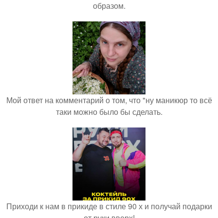
образом.
Мой ответ на комментарий о том, что "ну маникюр то всё
таки можно было бы сделать.
Приходи к нам в прикиде в стиле 90 х и получай подарки
от руки вверх!