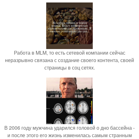
Работа в MLM, то есть сетевой компании сейчас
неразрывно связана с создание своего контента, своей
страницы в соц сетях.
В 2006 году мужчина ударился головой о дно бассейна -
и после этого его жизнь изменилась самым странным