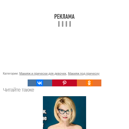
Категории:
Макияж и прически для девочек
,
Макияж под прическу
Читайте также