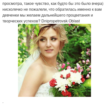
просмотра, такое чувство, как будто бы это было вчера)
нисколечко не пожалели, что обратилась именно к вам
девченки мы желаем дальнейшего процветания и
творческих успехов? Dnipropetrovsk Oblast
.