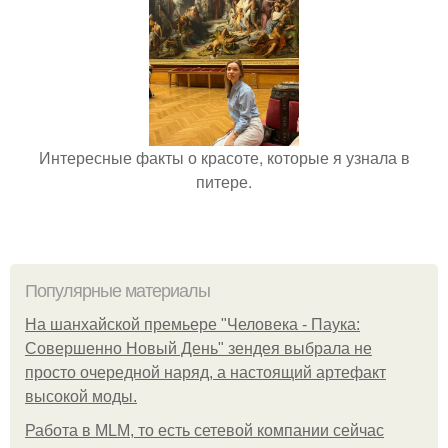
Интересные факты о красоте, которые я узнала в
питере.
Популярные материалы
На шанхайской премьере "Человека - Паука:
Совершенно Новый День" зендея выбрала не
просто очередной наряд, а настоящий артефакт
высокой моды.
Работа в MLM, то есть сетевой компании сейчас