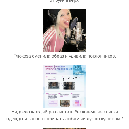
Глюкоза сменила образ и удивила поклонников.
Надоело каждый раз листать бесконечные списки
одежды и заново собирать любимый лук по кусочкам?