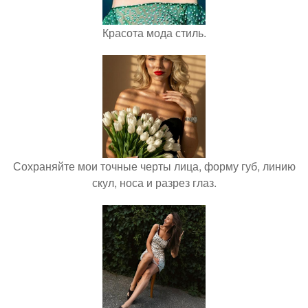
Красота мода стиль.
Сохраняйте мои точные черты лица, форму губ, линию
скул, носа и разрез глаз.