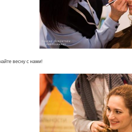
чайте весну с нами!