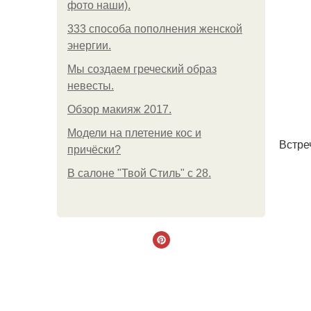
фото наши).
333 способа пополнения женской
энергии.
Мы создаем греческий образ
невесты.
Обзор макияж 2017.
Модели на плетение кос и
Встре
причёски?
В салоне "Твой Стиль" с 28.