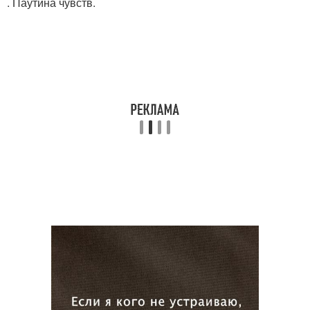
. Паутина чувств.