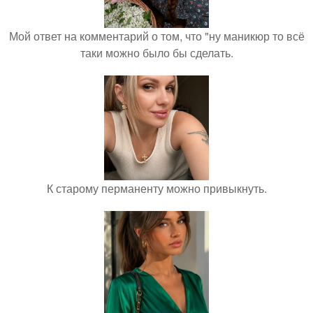
Мой ответ на комментарий о том, что "ну маникюр то всё
таки можно было бы сделать.
К старому перманенту можно привыкнуть.