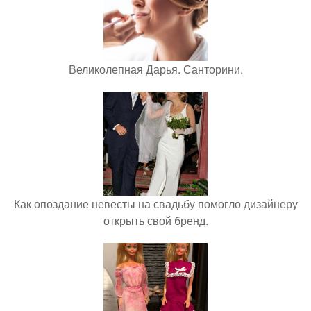
Великолепная Дарья. Санторини.
Как опоздание невесты на свадьбу помогло дизайнеру
открыть свой бренд.