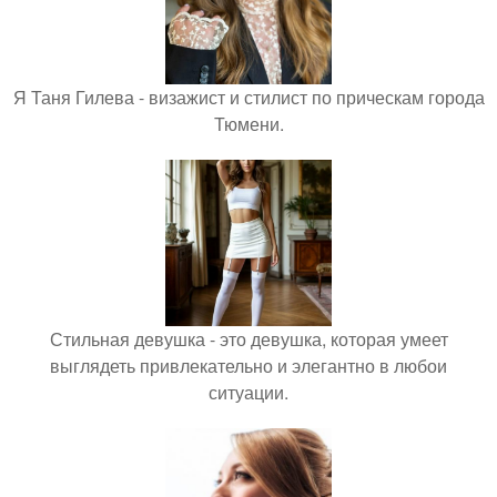
Я Таня Гилева - визажист и стилист по прическам города
Тюмени.
Стильная девушка - это девушка, которая умеет
выглядеть привлекательно и элегантно в любои
ситуации.