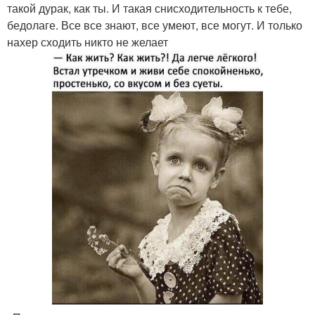
такой дурак, как ты. И такая снисходительность к тебе,
бедолаге. Все все знают, все умеют, все могут. И только
нахер сходить никто не желает