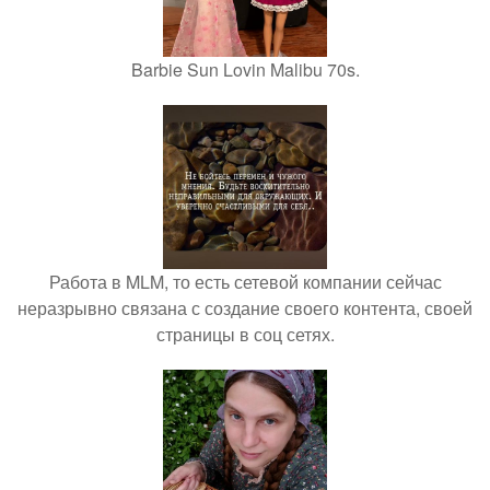
Barbie Sun Lovin Malibu 70s.
Работа в MLM, то есть сетевой компании сейчас
неразрывно связана с создание своего контента, своей
страницы в соц сетях.