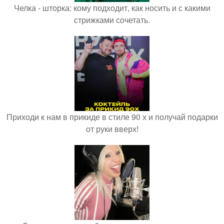
Челка - шторка: кому подходит, как носить и с какими
стрижками сочетать.
Приходи к нам в прикиде в стиле 90 х и получай подарки
от руки вверх!