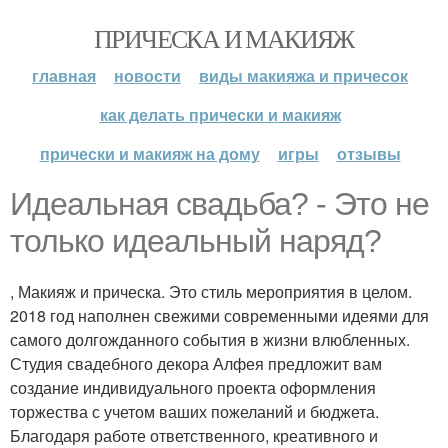
ПРИЧЕСКА И МАКИЯЖ
главная
новости
виды макияжа и причесок
как делать прически и макияж
прически и макияж на дому
игры
отзывы
Идеальная свадьба? - Это не
только идеальный наряд?
, Макияж и прическа. Это стиль мероприятия в целом.
2018 год наполнен свежими современными идеями для
самого долгожданного события в жизни влюбленных.
Студия свадебного декора Алфея предложит вам
создание индивидуального проекта оформления
торжества с учетом ваших пожеланий и бюджета.
Благодаря работе ответственного, креативного и