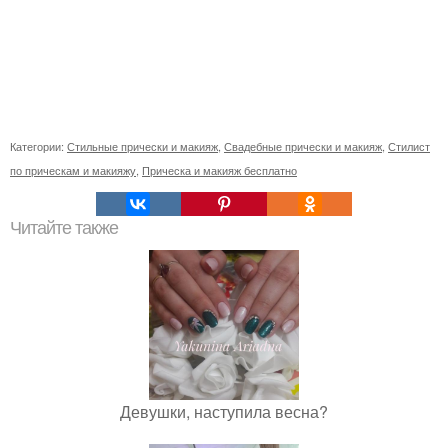
Категории:
Стильные прически и макияж
,
Свадебные прически и макияж
,
Стилист
по прическам и макияжу
,
Прическа и макияж бесплатно
Читайте также
Девушки, наступила весна?