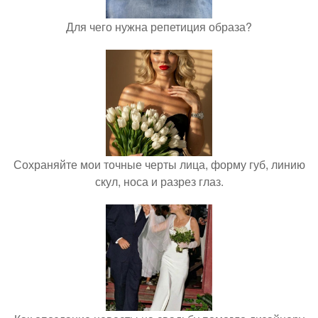
Для чего нужна репетиция образа?
Сохраняйте мои точные черты лица, форму губ, линию
скул, носа и разрез глаз.