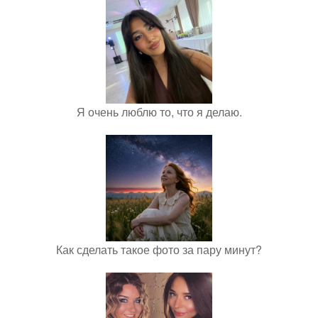
Я очень люблю то, что я делаю.
Как сделать такое фото за пару минут?