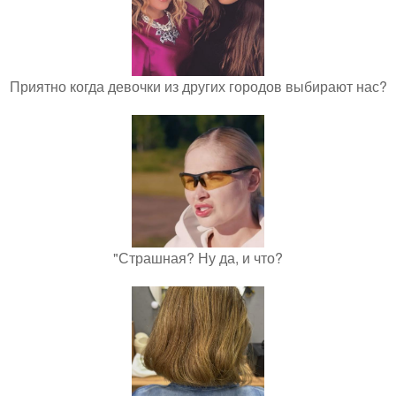
Приятно когда девочки из других городов выбирают нас?
"Страшная? Ну да, и что?