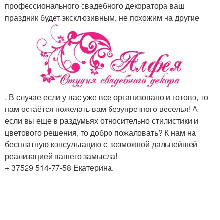
профессионального свадебного декоратора ваш
праздник будет эксклюзивным, не похожим на другие
. В случае если у вас уже все организовано и готово, то
нам остаётся пожелать вам безупречного веселья! А
если вы еще в раздумьях относительно стилистики и
цветового решения, то добро пожаловать? К нам на
бесплатную консультацию с возможной дальнейшей
реализацией вашего замысла!
+ 37529 514-77-58 Екатерина.