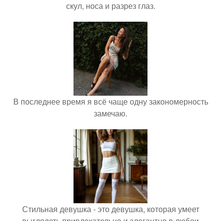
скул, носа и разрез глаз.
В последнее время я всё чаще одну закономерность
замечаю.
Стильная девушка - это девушка, которая умеет
выглядеть привлекательно и элегантно в любои