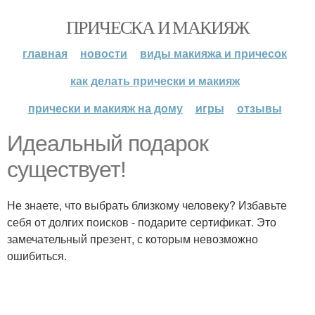
ПРИЧЕСКА И МАКИЯЖ
главная
новости
виды макияжа и причесок
как делать прически и макияж
прически и макияж на дому
игры
отзывы
Идеальный подарок
существует!
Не знаете, что выбрать близкому человеку? Избавьте
себя от долгих поисков - подарите сертификат. Это
замечательный презент, с которым невозможно
ошибиться.