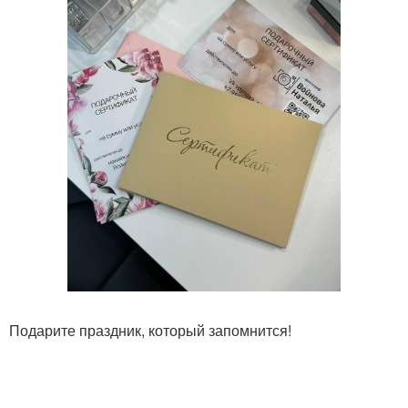
Подарите праздник, который запомнится!