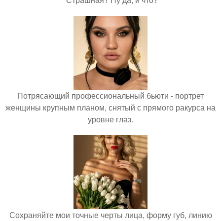
Потрясающий профессиональный бьюти - портрет
женщины крупным планом, снятый с прямого ракурса на
уровне глаз.
Сохраняйте мои точные черты лица, форму губ, линию