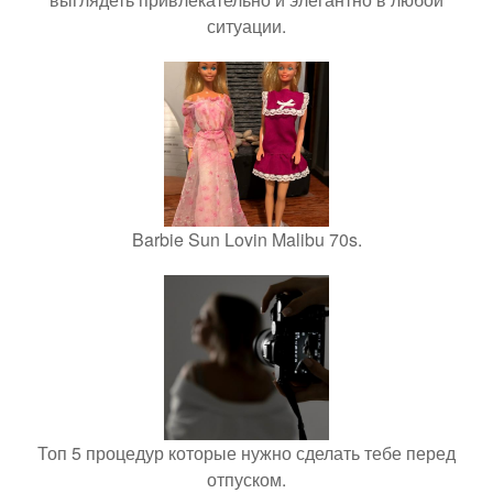
ситуации.
Barbie Sun Lovin Malibu 70s.
Топ 5 процедур которые нужно сделать тебе перед
отпуском.