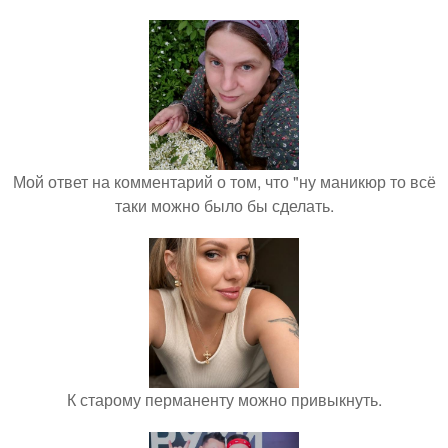
Мой ответ на комментарий о том, что "ну маникюр то всё
таки можно было бы сделать.
К старому перманенту можно привыкнуть.