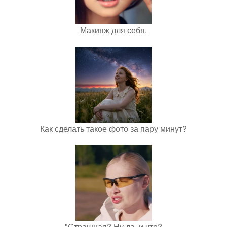
Макияж для себя.
Как сделать такое фото за пару минут?
"Страшная? Ну да, и что?