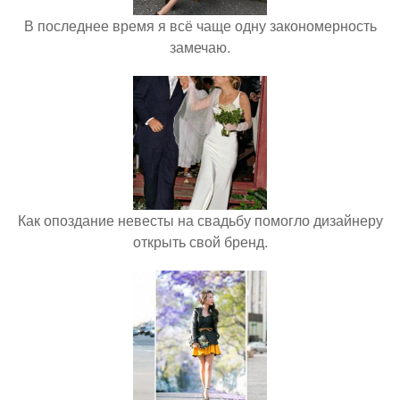
В последнее время я всё чаще одну закономерность
замечаю.
Как опоздание невесты на свадьбу помогло дизайнеру
открыть свой бренд.