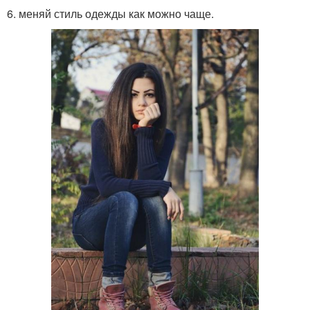
6. меняй стиль одежды как можно чаще.