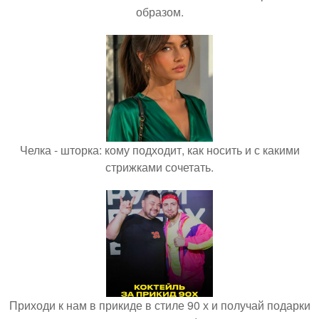
образом.
Челка - шторка: кому подходит, как носить и с какими
стрижками сочетать.
Приходи к нам в прикиде в стиле 90 х и получай подарки