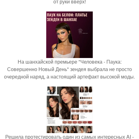
от руки вверх!
На шанхайской премьере "Человека - Паука:
Совершенно Новый День" зендея выбрала не просто
очередной наряд, а настоящий артефакт высокой моды.
Решила протестировать один из самых интересных AI -