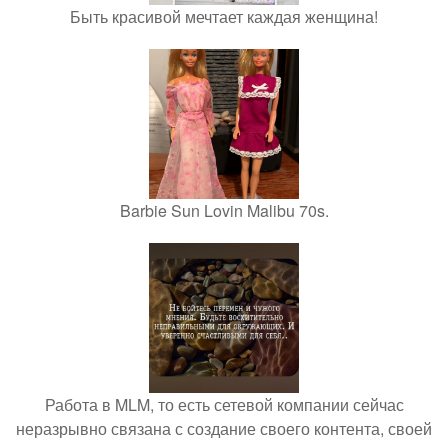
Быть красивой мечтает каждая женщина!
Barbie Sun Lovin Malibu 70s.
Работа в MLM, то есть сетевой компании сейчас
неразрывно связана с создание своего контента, своей