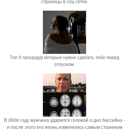
страницы в соц сетях.
Топ 5 процедур которые нужно сделать тебе перед
отпуском.
В 2006 году мужчина ударился головой о дно бассейна -
и после этого его жизнь изменилась самым странным