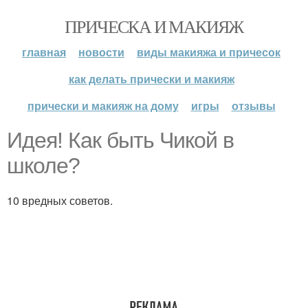
ПРИЧЕСКА И МАКИЯЖ
главная
новости
виды макияжа и причесок
как делать прически и макияж
прически и макияж на дому
игры
отзывы
Идея! Как быть Чикой в
школе?
10 вредных советов.