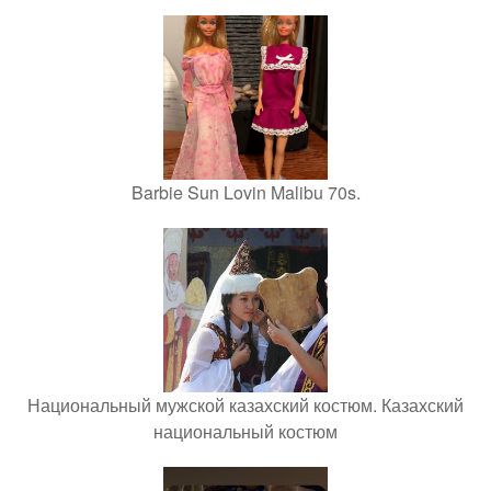
Barbie Sun Lovin Malibu 70s.
Национальный мужской казахский костюм. Казахский
национальный костюм