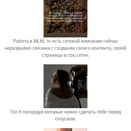
Работа в MLM, то есть сетевой компании сейчас
неразрывно связана с создание своего контента, своей
страницы в соц сетях.
Топ 5 процедур которые нужно сделать тебе перед
отпуском.