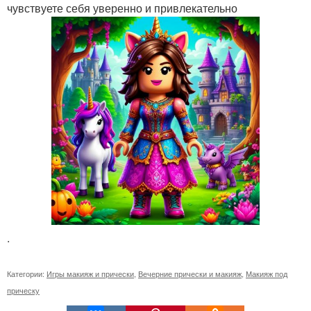
чувствуете себя уверенно и привлекательно
.
Категории:
Игры макияж и прически
,
Вечерние прически и макияж
,
Макияж под
прическу