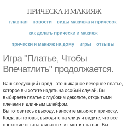
ПРИЧЕСКА И МАКИЯЖ
главная
новости
виды макияжа и причесок
как делать прически и макияж
прически и макияж на дому
игры
отзывы
Игра "Платье, Чтобы
Впечатлить" продолжается.
Ваш следующий наряд - это шикарное вечернее платье,
которое вы хотите надеть на особый случай. Вы
выбираете платье с глубоким декольте, открытыми
плечами и длинным шлейфом.
Вы готовитесь к выходу, наносите макияж и прическу.
Когда вы готовы, выходите на улицу и видите, что все
прохожие останавливаются и смотрят на вас. Вы