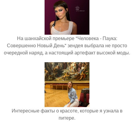
На шанхайской премьере "Человека - Паука:
Совершенно Новый День" зендея выбрала не просто
очередной наряд, а настоящий артефакт высокой моды.
Интересные факты о красоте, которые я узнала в
питере.