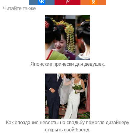
Читайте также
Японские прически для девушек.
Как опоздание невесты на свадьбу помогло дизайнеру
открыть свой бренд.