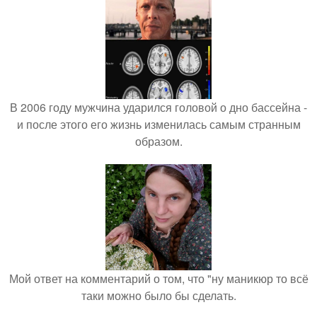
В 2006 году мужчина ударился головой о дно бассейна -
и после этого его жизнь изменилась самым странным
образом.
Мой ответ на комментарий о том, что "ну маникюр то всё
таки можно было бы сделать.