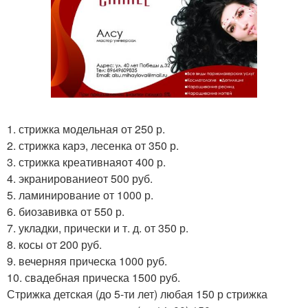
1. стрижка модельная от 250 р.
2. стрижка карэ, лесенка от 350 р.
3. стрижка креативнаяот 400 р.
4. экранированиеот 500 руб.
5. ламинирование от 1000 р.
6. биозавивка от 550 р.
7. укладки, прически и т. д. от 350 р.
8. косы от 200 руб.
9. вечерняя прическа 1000 руб.
10. свадебная прическа 1500 руб.
Стрижка детская (до 5-ти лет) любая 150 р стрижка