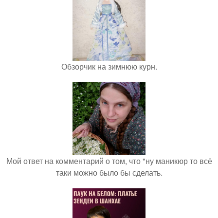
Обзорчик на зимнюю курн.
Мой ответ на комментарий о том, что "ну маникюр то всё
таки можно было бы сделать.