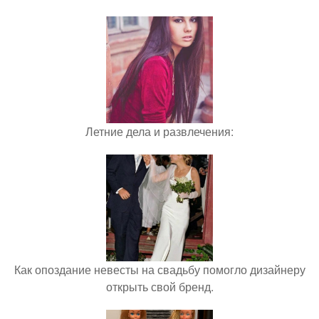
Летние дела и развлечения:
Как опоздание невесты на свадьбу помогло дизайнеру
открыть свой бренд.