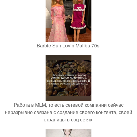
Barbie Sun Lovin Malibu 70s.
Работа в MLM, то есть сетевой компании сейчас
неразрывно связана с создание своего контента, своей
страницы в соц сетях.