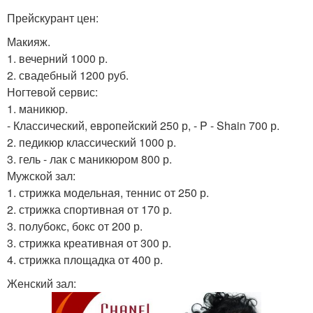
Прейскурант цен:
Макияж.
1. вечерний 1000 р.
2. свадебный 1200 руб.
Ногтевой сервис:
1. маникюр.
- Классический, европейский 250 р, - P - Shain 700 р.
2. педикюр классический 1000 р.
3. гель - лак с маникюром 800 р.
Мужской зал:
1. стрижка модельная, теннис от 250 р.
2. стрижка спортивная от 170 р.
3. полубокс, бокс от 200 р.
3. стрижка креативная от 300 р.
4. стрижка площадка от 400 р.
Женский зал: