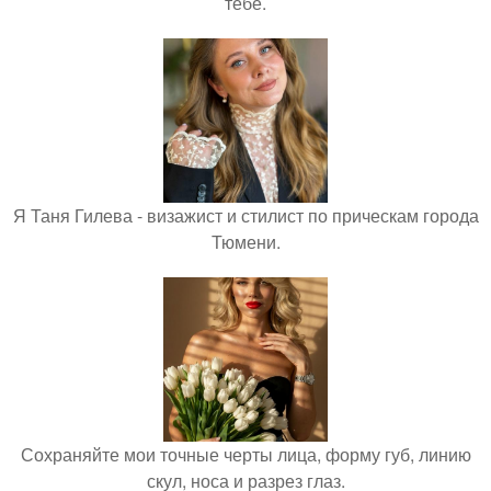
тебе.
Я Таня Гилева - визажист и стилист по прическам города
Тюмени.
Сохраняйте мои точные черты лица, форму губ, линию
скул, носа и разрез глаз.