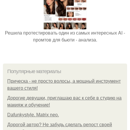
Решила протестировать один из самых интересных AI -
промтов для бьюти - анализа.
Популярные материалы
Прическа - не просто волосы, а мощный инструмент
вашего стиля!
Дорогие девушки, приглашаю вас к себе в студию на
макияж и обучение!
Dafunkystyle. Matrix neo.
Дорогой автор? Не забудь сделать репост своей