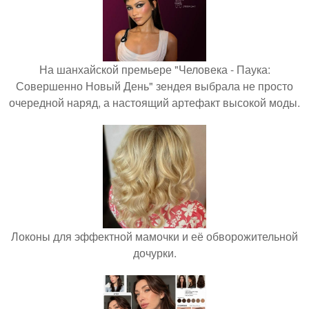
На шанхайской премьере "Человека - Паука:
Совершенно Новый День" зендея выбрала не просто
очередной наряд, а настоящий артефакт высокой моды.
Локоны для эффектной мамочки и её обворожительной
дочурки.