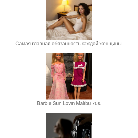
Самая главная обязанность каждой женщины.
Barbie Sun Lovin Malibu 70s.