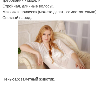
требований к модели:
Стройная, длинные волосы;.
Макияж и прическа (можете делать самостоятельно);.
Светлый наряд;.
Пеньюар; заметный животик.