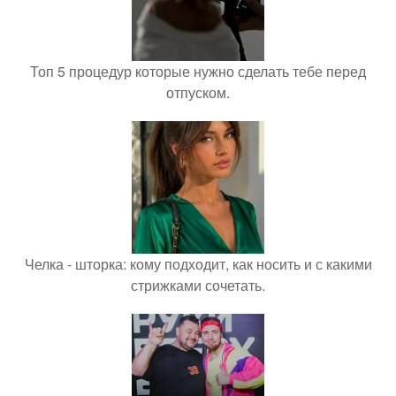
Топ 5 процедур которые нужно сделать тебе перед
отпуском.
Челка - шторка: кому подходит, как носить и с какими
стрижками сочетать.