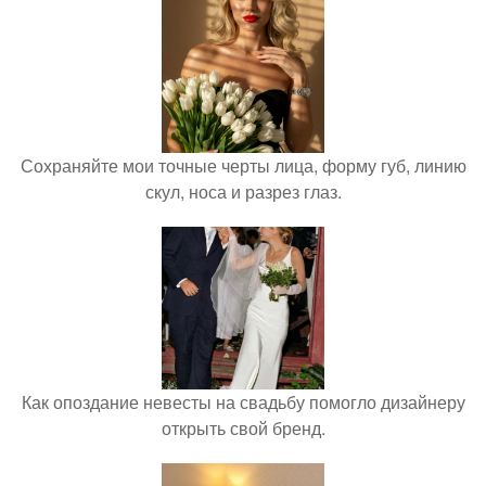
Сохраняйте мои точные черты лица, форму губ, линию
скул, носа и разрез глаз.
Как опоздание невесты на свадьбу помогло дизайнеру
открыть свой бренд.