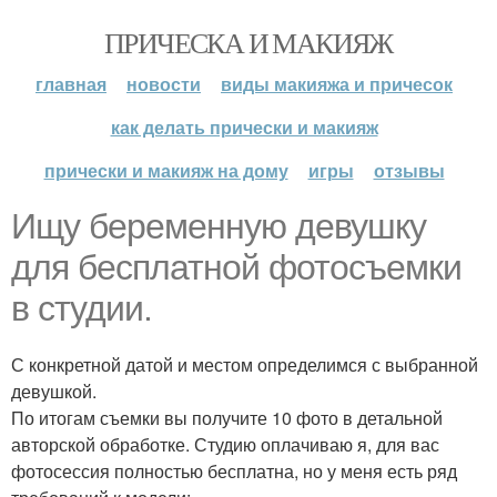
ПРИЧЕСКА И МАКИЯЖ
главная
новости
виды макияжа и причесок
как делать прически и макияж
прически и макияж на дому
игры
отзывы
Ищу беременную девушку
для бесплатной фотосъемки
в студии.
С конкретной датой и местом определимся с выбранной
девушкой.
По итогам съемки вы получите 10 фото в детальной
авторской обработке. Студию оплачиваю я, для вас
фотосессия полностью бесплатна, но у меня есть ряд