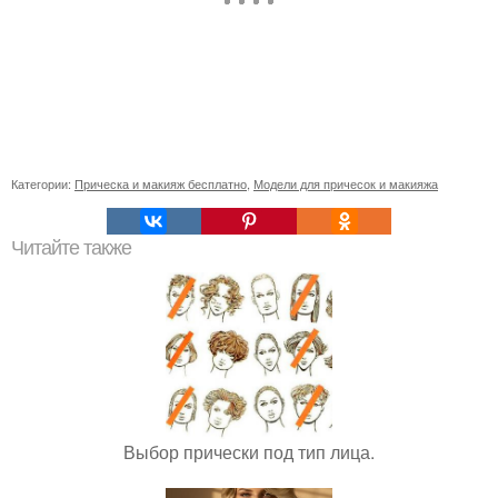
Категории:
Прическа и макияж бесплатно
,
Модели для причесок и макияжа
Читайте также
Выбор прически под тип лица.