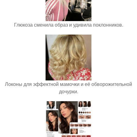
Глюкоза сменила образ и удивила поклонников.
Локоны для эффектной мамочки и её обворожительной
дочурки.