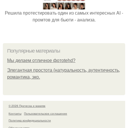
Решила протестировать один из самых интересных AI -
промтов для бьюти - анализа.
Популярные материалы
Мы делаем отличное фотоtehd?
Элегантная простота (натуральность, аутентичность,
романтика, эко.
© 2026 Прическа и макияж
Контакты
Пользовательское соглашение
Политика конфидециальности
Обратная связь