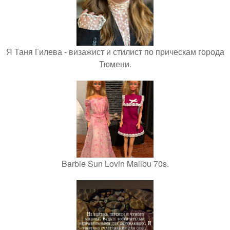
Я Таня Гилева - визажист и стилист по прическам города
Тюмени.
Barbie Sun Lovin Malibu 70s.