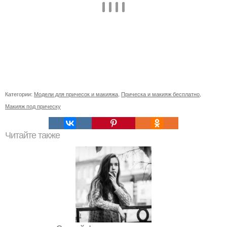
Категории:
Модели для причесок и макияжа
,
Прическа и макияж бесплатно
,
Макияж под прическу
Читайте также