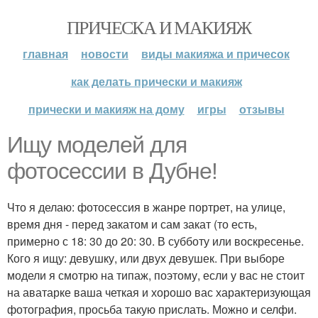
ПРИЧЕСКА И МАКИЯЖ
главная
новости
виды макияжа и причесок
как делать прически и макияж
прически и макияж на дому
игры
отзывы
Ищу моделей для
фотосессии в Дубне!
Что я делаю: фотосессия в жанре портрет, на улице,
время дня - перед закатом и сам закат (то есть,
примерно с 18: 30 до 20: 30. В субботу или воскресенье.
Кого я ищу: девушку, или двух девушек. При выборе
модели я смотрю на типаж, поэтому, если у вас не стоит
на аватарке ваша четкая и хорошо вас характеризующая
фотография, просьба такую прислать. Можно и селфи.