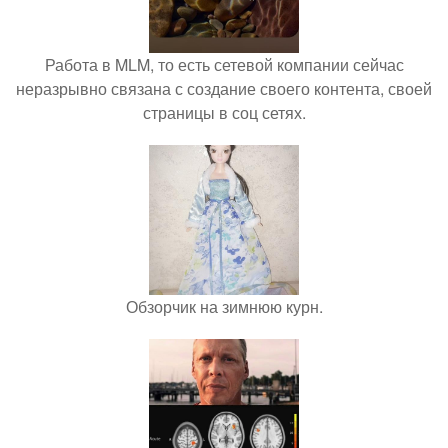
Работа в MLM, то есть сетевой компании сейчас
неразрывно связана с создание своего контента, своей
страницы в соц сетях.
Обзорчик на зимнюю курн.