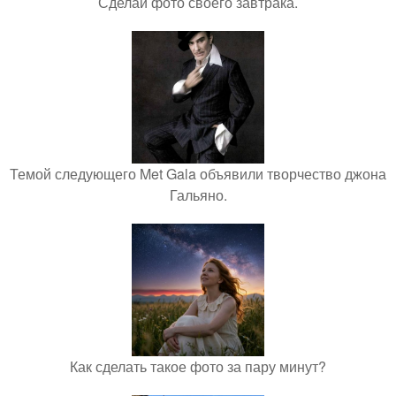
Сделай фото своего завтрака.
Темой следующего Met Gala объявили творчество джона
Гальяно.
Как сделать такое фото за пару минут?