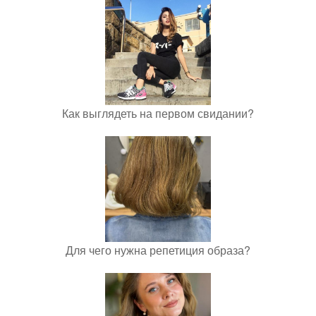
Как выглядеть на первом свидании?
Для чего нужна репетиция образа?