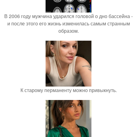
В 2006 году мужчина ударился головой о дно бассейна -
и после этого его жизнь изменилась самым странным
образом.
К старому перманенту можно привыкнуть.