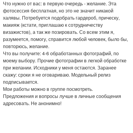
Что нужно от вас: в первую очередь - желание. Эта
фотосессия бесплатная, но это не значит никакой
халявы. Потребуется подобрать гардероб, прическу,
макияж (кстати, приглашаю к сотрудничеству
визажистов), а так же позировать. Со всем этим я,
разумеется, помогу, справится любой человек, было бы,
повторюсь, желание.
Что вы получите: 4-6 обработанных фотографий, по
моему выбору. Прочие фотографии в легкой обработке
при желании. Исходники у меня остаются. Заранее
скажу: сроки я не оговариваю. Модельный релиз
подписывается.
Мои работы можно в группе посмотреть.
Предложения и вопросы лучше в личные сообщения
адресовать. Не анонимно!