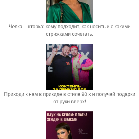
Челка - шторка: кому подходит, как носить и с какими
стрижками сочетать.
Приходи к нам в прикиде в стиле 90 х и получай подарки
от руки вверх!