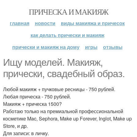
ПРИЧЕСКА И МАКИЯЖ
главная
новости
виды макияжа и причесок
как делать прически и макияж
прически и макияж на дому
игры
отзывы
Ищу моделей. Макияж,
прически, свадебный образ.
Любой макияж + пучковые ресницы - 750 рублей.
Любая прическа - 750 рублей.
Макияж + прическа 1500?
Работаю только на премиальной профессиональной
косметике Mac, Sephora, Make up Forever, Inglot, Make up
Store, и др.
Для записи: в личку.