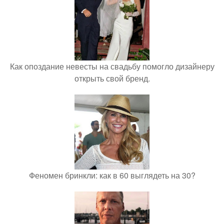
Как опоздание невесты на свадьбу помогло дизайнеру
открыть свой бренд.
Феномен бринкли: как в 60 выглядеть на 30?