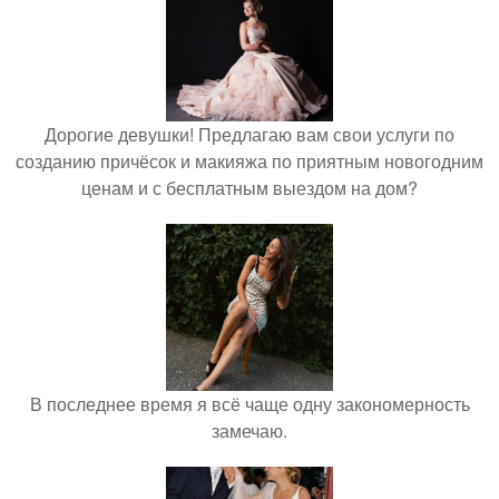
Дорогие девушки! Предлагаю вам свои услуги по
созданию причёсок и макияжа по приятным новогодним
ценам и с бесплатным выездом на дом?
В последнее время я всё чаще одну закономерность
замечаю.