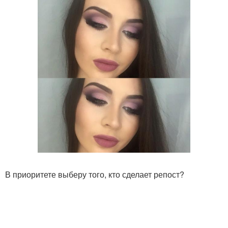
В приоритете выберу того, кто сделает репост?