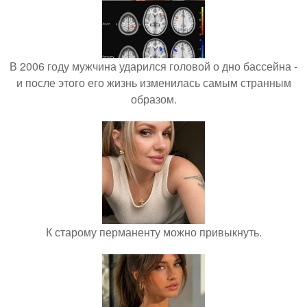
В 2006 году мужчина ударился головой о дно бассейна -
и после этого его жизнь изменилась самым странным
образом.
К старому перманенту можно привыкнуть.