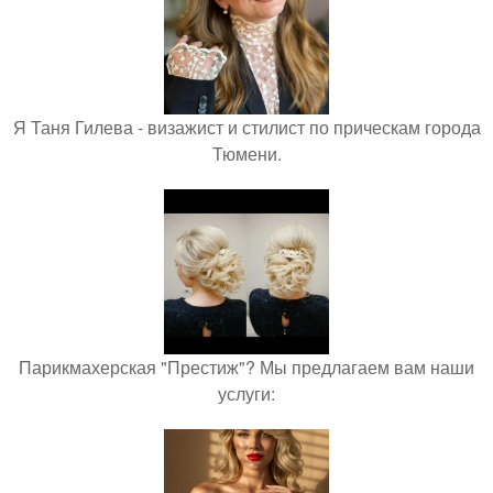
Я Таня Гилева - визажист и стилист по прическам города
Тюмени.
Парикмахерская "Престиж"? Мы предлагаем вам наши
услуги: