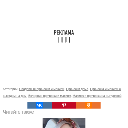
Категории:
Свадебные прически и макияж
,
Прически дома
,
Прическа и макияж с
выездом на дом
,
Вечерние прически и макияж
,
Макияж и прическа на выпускной
Читайте также