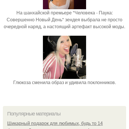
На шанхайской премьере "Человека - Паука:
Совершенно Новый День" зендея выбрала не просто
очередной наряд, а настоящий артефакт высокой моды.
Глюкоза сменила образ и удивила поклонников.
Популярные материалы
Шикарный подарок для любимых, будь то 14