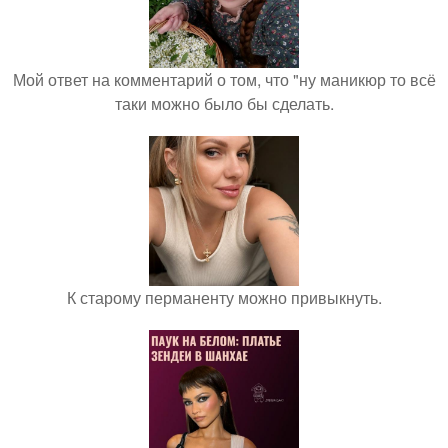
Мой ответ на комментарий о том, что "ну маникюр то всё
таки можно было бы сделать.
К старому перманенту можно привыкнуть.