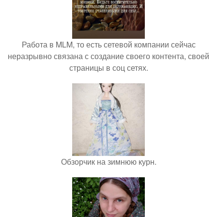
Работа в MLM, то есть сетевой компании сейчас
неразрывно связана с создание своего контента, своей
страницы в соц сетях.
Обзорчик на зимнюю курн.