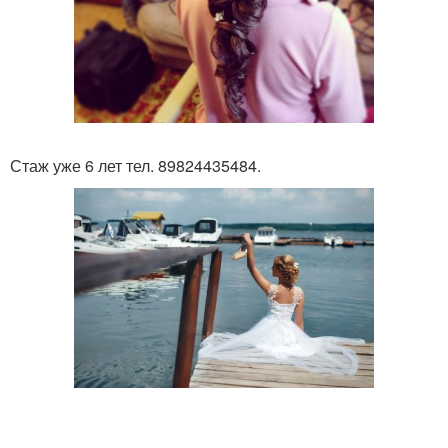
Стаж уже 6 лет тел. 89824435484.