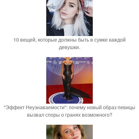
10 вещей, которые должны быть в сумке каждой
девушки.
"Эффект Неузнаваемости": почему новый образ певицы
вызвал споры о гранях возможного?