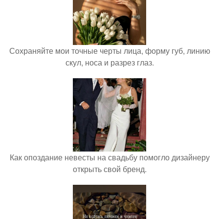
Сохраняйте мои точные черты лица, форму губ, линию
скул, носа и разрез глаз.
Как опоздание невесты на свадьбу помогло дизайнеру
открыть свой бренд.