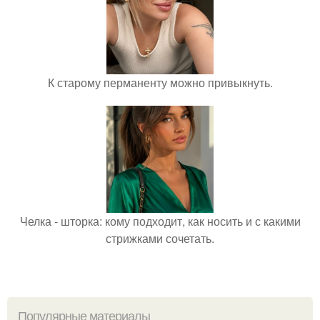
К старому перманенту можно привыкнуть.
Челка - шторка: кому подходит, как носить и с какими
стрижками сочетать.
Популярные материалы