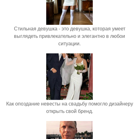
Стильная девушка - это девушка, которая умеет
выглядеть привлекательно и элегантно в любои
ситуации.
Как опоздание невесты на свадьбу помогло дизайнеру
открыть свой бренд.