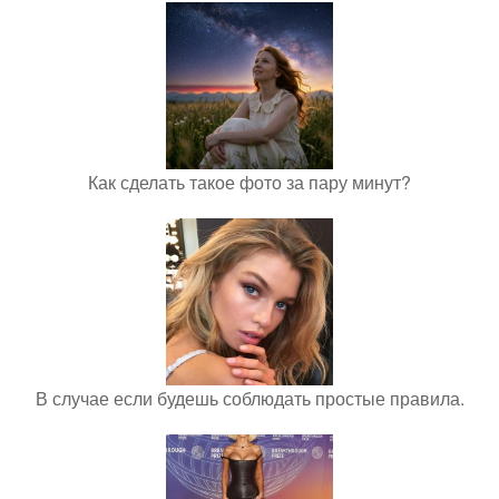
Как сделать такое фото за пару минут?
В случае если будешь соблюдать простые правила.