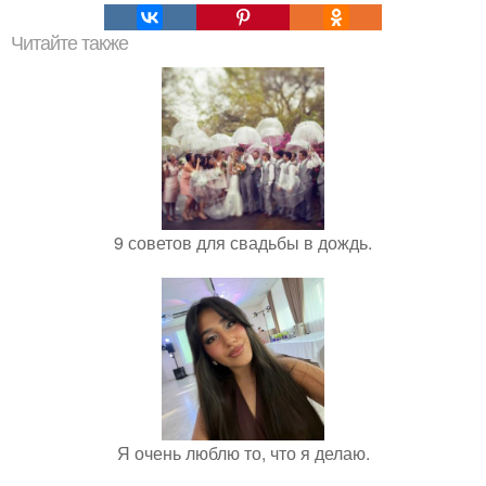
Читайте также
9 советов для свадьбы в дождь.
Я очень люблю то, что я делаю.