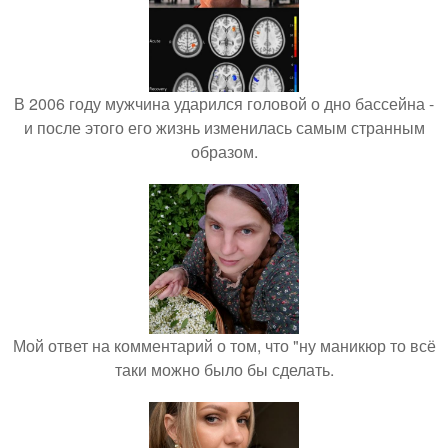
В 2006 году мужчина ударился головой о дно бассейна -
и после этого его жизнь изменилась самым странным
образом.
Мой ответ на комментарий о том, что "ну маникюр то всё
таки можно было бы сделать.