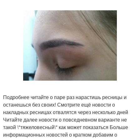
Подробнее читайте о паре раз нарастишь ресницы и
останешься без своих! Смотрите ещё новости о
накладных ресницах отвалятся через несколько дней
Читайте далее новости о повседневном варианте не
такой \"тяжеловесный\" как может показаться Больше
информационных новостей о кратком добавим о