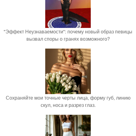
"Эффект Неузнаваемости": почему новый образ певицы
вызвал споры о гранях возможного?
Сохраняйте мои точные черты лица, форму губ, линию
скул, носа и разрез глаз.