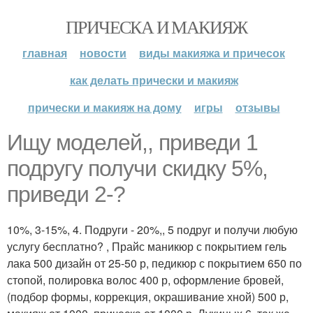
ПРИЧЕСКА И МАКИЯЖ
главная
новости
виды макияжа и причесок
как делать прически и макияж
прически и макияж на дому
игры
отзывы
Ищу моделей,, приведи 1
подругу получи скидку 5%,
приведи 2-?
10%, 3-15%, 4. Подруги - 20%,, 5 подруг и получи любую
услугу бесплатно? , Прайс маникюр с покрытием гель
лака 500 дизайн от 25-50 р, педикюр с покрытием 650 по
стопой, полировка волос 400 р, оформление бровей,
(подбор формы, коррекция, окрашивание хной) 500 р,