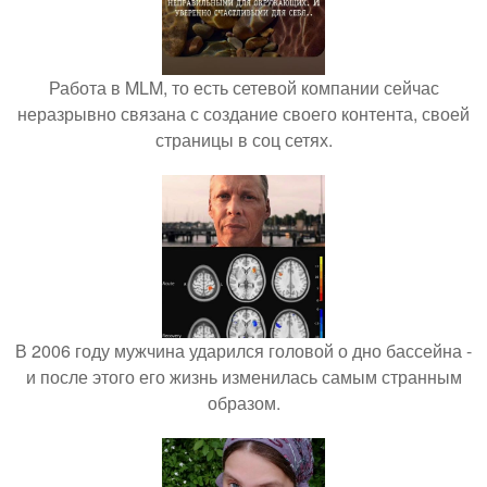
Работа в MLM, то есть сетевой компании сейчас
неразрывно связана с создание своего контента, своей
страницы в соц сетях.
В 2006 году мужчина ударился головой о дно бассейна -
и после этого его жизнь изменилась самым странным
образом.