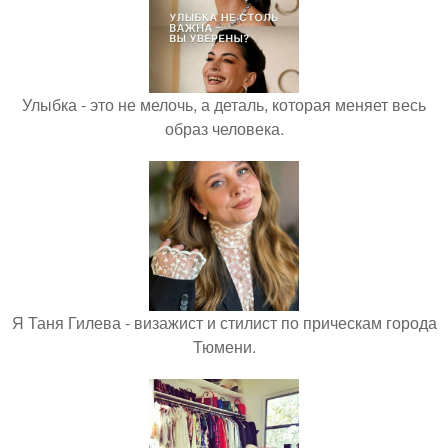
Улыбка - это не мелочь, а деталь, которая меняет весь
образ человека.
Я Таня Гилева - визажист и стилист по прическам города
Тюмени.