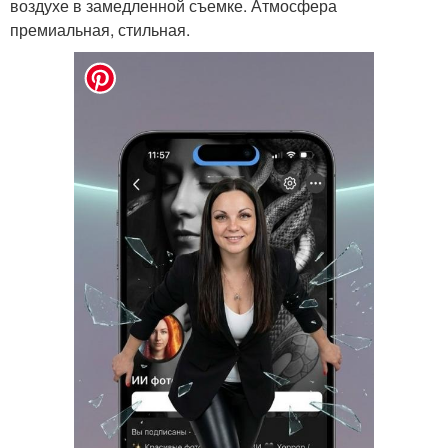
воздухе в замедленной съемке. Атмосфера
премиальная, стильная.