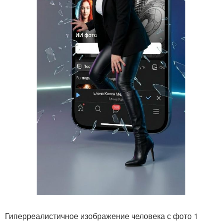
Гиперреалистичное изображение человека с фото 1