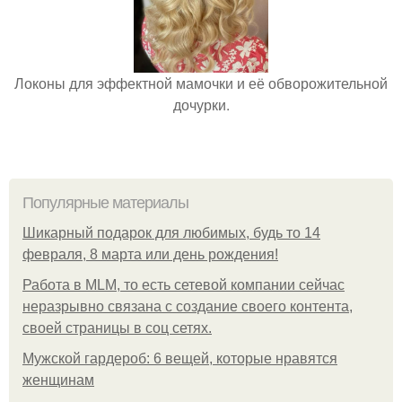
Локоны для эффектной мамочки и её обворожительной
дочурки.
Популярные материалы
Шикарный подарок для любимых, будь то 14
февраля, 8 марта или день рождения!
Работа в MLM, то есть сетевой компании сейчас
неразрывно связана с создание своего контента,
своей страницы в соц сетях.
Мужской гардероб: 6 вещей, которые нравятся
женщинам