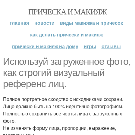
ПРИЧЕСКА И МАКИЯЖ
главная
новости
виды макияжа и причесок
как делать прически и макияж
прически и макияж на дому
игры
отзывы
Используй загруженное фото,
как строгий визуальный
референс лиц.
Полное портретное сходство с исходниками сохрани.
Лицо должно быть на 100% идентично фотографиям.
Полностью сохранить все черты лица с загруженных
фото.
Не изменять форму лица, пропорции, выражение,