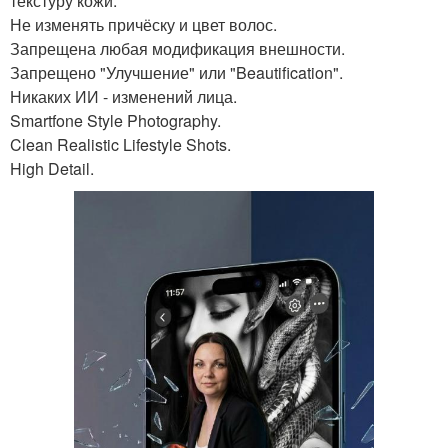
текстуру кожи.
Не изменять причёску и цвет волос.
Запрещена любая модификация внешности.
Запрещено "Улучшение" или "Beautification".
Никаких ИИ - изменений лица.
Smartfone Style Photography.
Clean Realistic Lifestyle Shots.
High Detail.