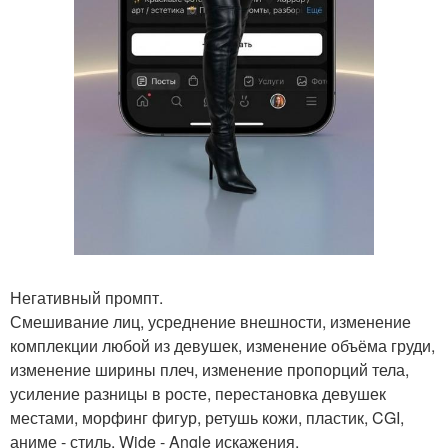
Негативный промпт.
Смешивание лиц, усреднение внешности, изменение
комплекции любой из девушек, изменение объёма груди,
изменение ширины плеч, изменение пропорций тела,
усиление разницы в росте, перестановка девушек
местами, морфинг фигур, ретушь кожи, пластик, CGI,
аниме - стиль, Wide - Angle искажения,