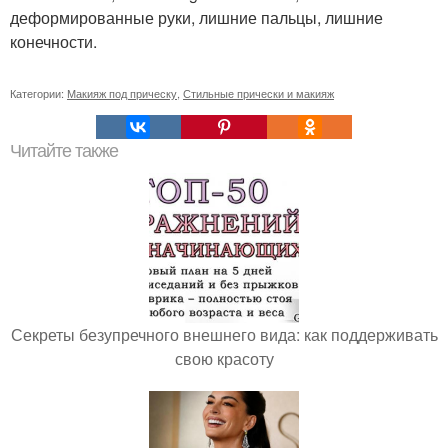
деформированные руки, лишние пальцы, лишние
конечности.
Категории:
Макияж под прическу
,
Стильные прически и макияж
Читайте также
Секреты безупречного внешнего вида: как поддерживать
свою красоту