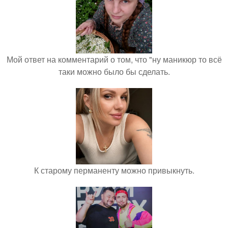
Мой ответ на комментарий о том, что "ну маникюр то всё
таки можно было бы сделать.
К старому перманенту можно привыкнуть.