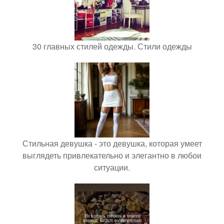
30 главных стилей одежды. Стили одежды
Стильная девушка - это девушка, которая умеет
выглядеть привлекательно и элегантно в любои
ситуации.