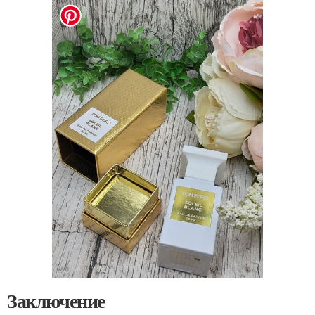
Заключение