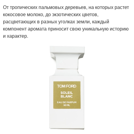
От тропических пальмовых деревьев, на которых растет
кокосовое молоко, до экзотических цветов,
расцветающих в разных уголках земли, каждый
компонент аромата приносит свою уникальную историю
и характер.