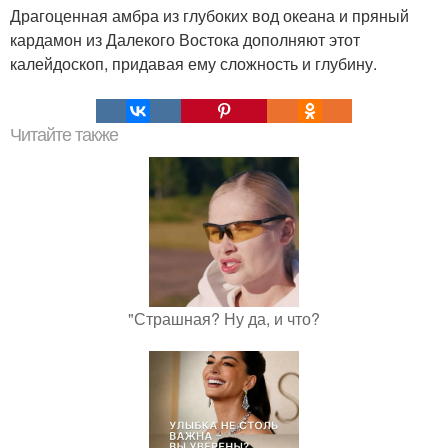
Драгоценная амбра из глубоких вод океана и пряный
кардамон из Далекого Востока дополняют этот
калейдоскоп, придавая ему сложность и глубину.
Читайте также
"Страшная? Ну да, и что?