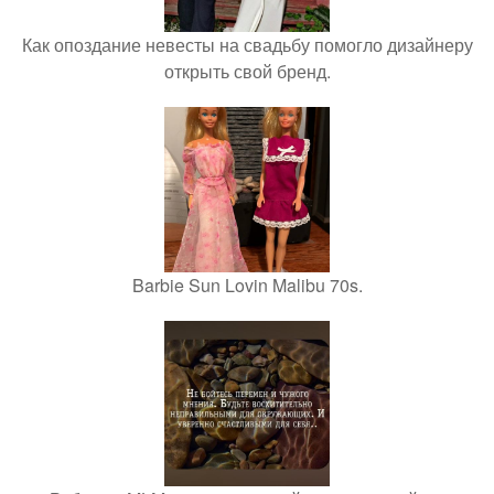
Как опоздание невесты на свадьбу помогло дизайнеру
открыть свой бренд.
Barbie Sun Lovin Malibu 70s.