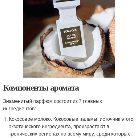
Компоненты аромата
Знаменитый парфюм состоит из 7 главных
ингредиентов:
Кокосовое молоко. Кокосовые пальмы, источник этого
экзотического ингредиента, произрастают в
тропических регионах по всему миру, среди которых