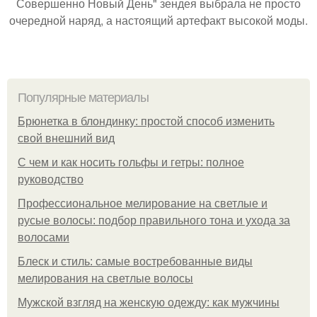
Совершенно Новый День" зендея выбрала не просто
очередной наряд, а настоящий артефакт высокой моды.
Популярные материалы
Брюнетка в блондинку: простой способ изменить
свой внешний вид
С чем и как носить гольфы и гетры: полное
руководство
Профессиональное мелирование на светлые и
русые волосы: подбор правильного тона и ухода за
волосами
Блеск и стиль: самые востребованные виды
мелирования на светлые волосы
Мужской взгляд на женскую одежду: как мужчины