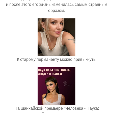
и после этого его жизнь изменилась самым странным
образом.
К старому перманенту можно привыкнуть.
На шанхайской премьере "Человека - Паука: