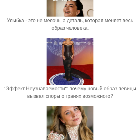
Улыбка - это не мелочь, а деталь, которая меняет весь
образ человека.
"Эффект Неузнаваемости": почему новый образ певицы
вызвал споры о гранях возможного?