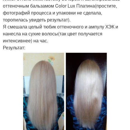
оттеночным бальзамом Color Lux Платина(простите,
фотографий процесса и упаковки не сделала,
торопилась увидеть результат).
Я смешала целый тюбик оттеночного и ампулу ХЭК и
нанесла на сухие волосы(так цвет получается
интенсивнее) на час.
Результат: