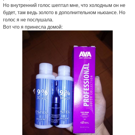
Но внутренний голос шептал мне, что холодным он не
будет, там ведь золото в дополнительном ньюансе. Но
голос я не послушала.
Вот что я принесла домой: