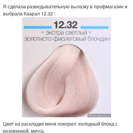
Я сделала разведывательную вылазку в профмагазин и
выбрала Каарал 12.32 :
Цвет на раскладке меня покорил: холодный блонд с
розовинкой, мечта.