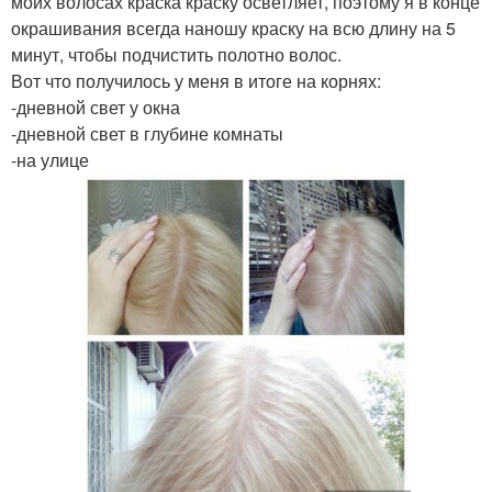
моих волосах краска краску осветляет, поэтому я в конце
окрашивания всегда наношу краску на всю длину на 5
минут, чтобы подчистить полотно волос.
Вот что получилось у меня в итоге на корнях:
-дневной свет у окна
-дневной свет в глубине комнаты
-на улице