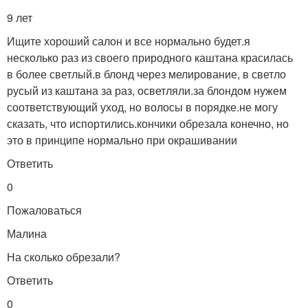
9 лет
Ищите хороший салон и все нормально будет.я
несколько раз из своего природного каштана красилась
в более светлый.в блонд через мелирование, в светло
русый из каштана за раз, осветляли.за блондом нужем
соответствующий уход, но волосы в порядке.не могу
сказать, что испортились.кончики обрезала конечно, но
это в принципе нормально при окрашивании
Ответить
0
Пожаловаться
Малина
На сколько обрезали?
Ответить
0