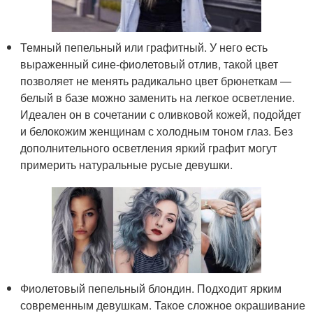
Темный пепельный или графитный. У него есть
выраженный сине-фиолетовый отлив, такой цвет
позволяет не менять радикально цвет брюнеткам —
белый в базе можно заменить на легкое осветление.
Идеален он в сочетании с оливковой кожей, подойдет
и белокожим женщинам с холодным тоном глаз. Без
дополнительного осветления яркий графит могут
примерить натуральные русые девушки.
Фиолетовый пепельный блондин. Подходит ярким
современным девушкам. Такое сложное окрашивание