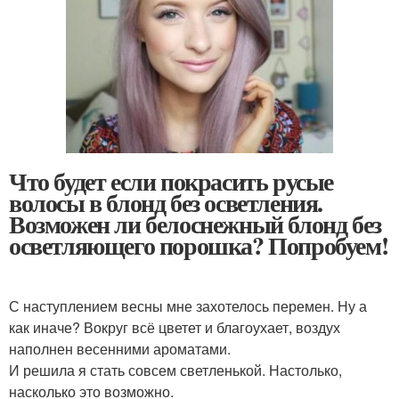
Что будет если покрасить русые
волосы в блонд без осветления.
Возможен ли белоснежный блонд без
осветляющего порошка? Попробуем!
С наступлением весны мне захотелось перемен. Ну а
как иначе? Вокруг всё цветет и благоухает, воздух
наполнен весенними ароматами.
И решила я стать совсем светленькой. Настолько,
насколько это возможно.