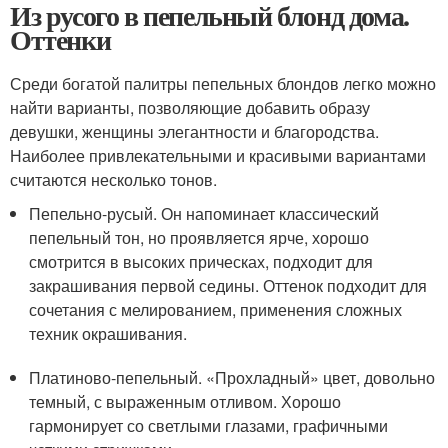
Из русого в пепельный блонд дома.
Оттенки
Среди богатой палитры пепельных блондов легко можно
найти варианты, позволяющие добавить образу
девушки, женщины элегантности и благородства.
Наиболее привлекательными и красивыми вариантами
считаются несколько тонов.
Пепельно-русый. Он напоминает классический
пепельный тон, но проявляется ярче, хорошо
смотрится в высоких прическах, подходит для
закрашивания первой седины. Оттенок подходит для
сочетания с мелированием, применения сложных
техник окрашивания.
Платиново-пепельный. «Прохладный» цвет, довольно
темный, с выраженным отливом. Хорошо
гармонирует со светлыми глазами, графичными