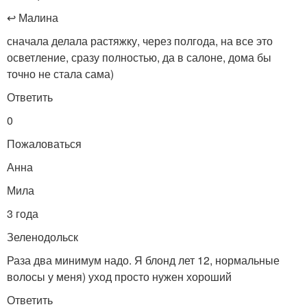
↩ Малина
сначала делала растяжку, через полгода, на все это
осветление, сразу полностью, да в салоне, дома бы
точно не стала сама)
Ответить
0
Пожаловаться
Анна
Мила
3 года
Зеленодольск
Раза два минимум надо. Я блонд лет 12, нормальные
волосы у меня) уход просто нужен хороший
Ответить