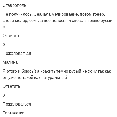
Ставрополь
Не получилось. Сначала мелирование, потом тонер,
снова мелир, сожгла все волосы, и снова в темно русый
♀️
Ответить
0
Пожаловаться
Малина
Я этого и боюсь(( а красить темно русый не хочу так как
он уже не такой как натуральный
Ответить
0
Пожаловаться
Тарталетка