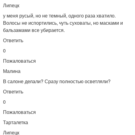
Липецк
у меня русый, но не темный, одного раза хватило.
Волосы не испортились, чуть суховаты, но масками и
бальзамами все убирается.
Ответить
0
Пожаловаться
Малина
В салоне делали? Сразу полностью осветляли?
Ответить
0
Пожаловаться
Тарталетка
Липецк