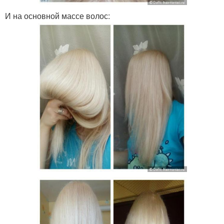
И на основной массе волос: