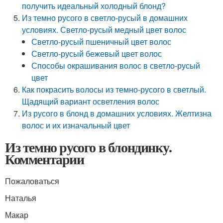
получить идеальный холодный блонд?
Из темно русого в светло-русый в домашних
условиях. Светло-русый медный цвет волос
Светло-русый пшеничный цвет волос
Светло-русый бежевый цвет волос
Способы окрашивания волос в светло-русый
цвет
Как покрасить волосы из темно-русого в светлый.
Щадящий вариант осветления волос
Из русого в блонд в домашних условиях. Желтизна
волос и их изначальный цвет
Из темно русого в блондинку.
Комментарии
Пожаловаться
Наталья
Макар