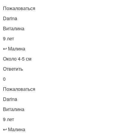
Пожаловаться
Darina
Виталина
9 лет
↩ Малина
Около 4-5 см
Ответить
0
Пожаловаться
Darina
Виталина
9 лет
↩ Малина