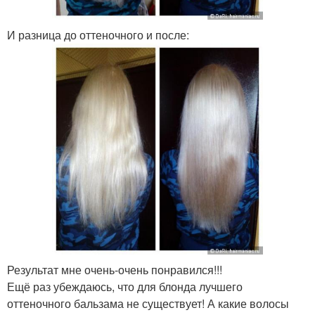
И разница до оттеночного и после:
Результат мне очень-очень понравился!!!
Ещё раз убеждаюсь, что для блонда лучшего
оттеночного бальзама не существует! А какие волосы