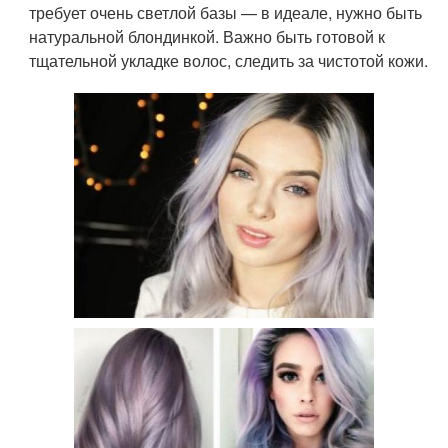
требует очень светлой базы — в идеале, нужно быть
натуральной блондинкой. Важно быть готовой к
тщательной укладке волос, следить за чистотой кожи.