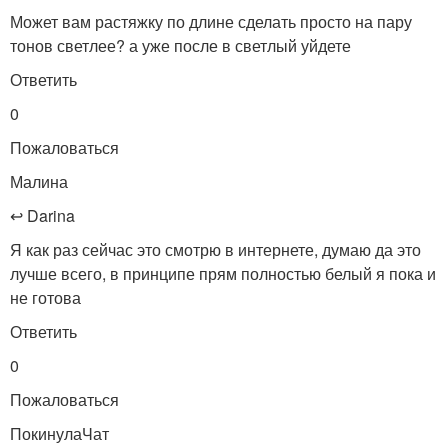
Может вам растяжку по длине сделать просто на пару
тонов светлее? а уже после в светлый уйдете
Ответить
0
Пожаловаться
Малина
↩ Darina
Я как раз сейчас это смотрю в интернете, думаю да это
лучше всего, в принципе прям полностью белый я пока и
не готова
Ответить
0
Пожаловаться
ПокинулаЧат