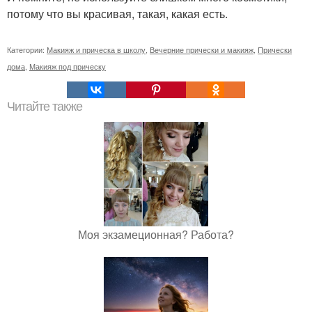
потому что вы красивая, такая, какая есть.
Категории:
Макияж и прическа в школу
,
Вечерние прически и макияж
,
Прически
дома
,
Макияж под прическу
Читайте также
Моя экзамеционная? Работа?