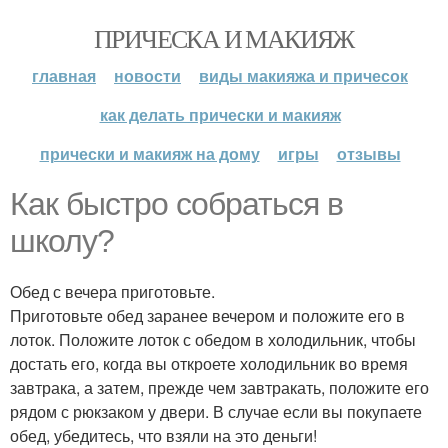
ПРИЧЕСКА И МАКИЯЖ
главная
новости
виды макияжа и причесок
как делать прически и макияж
прически и макияж на дому
игры
отзывы
Как быстро собраться в
школу?
Обед с вечера приготовьте.
Приготовьте обед заранее вечером и положите его в
лоток. Положите лоток с обедом в холодильник, чтобы
достать его, когда вы откроете холодильник во время
завтрака, а затем, прежде чем завтракать, положите его
рядом с рюкзаком у двери. В случае если вы покупаете
обед, убедитесь, что взяли на это деньги!