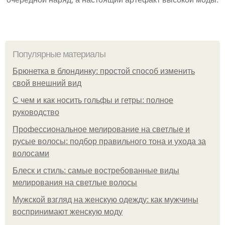
Популярные материалы
Брюнетка в блондинку: простой способ изменить
свой внешний вид
С чем и как носить гольфы и гетры: полное
руководство
Профессиональное мелирование на светлые и
русые волосы: подбор правильного тона и ухода за
волосами
Блеск и стиль: самые востребованные виды
мелирования на светлые волосы
Мужской взгляд на женскую одежду: как мужчины
воспринимают женскую моду