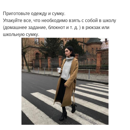
Приготовьте одежду и сумку.
Упакуйте все, что необходимо взять с собой в школу
(домашнее задание, блокнот и т. д. ) в рюкзак или
школьную сумку.