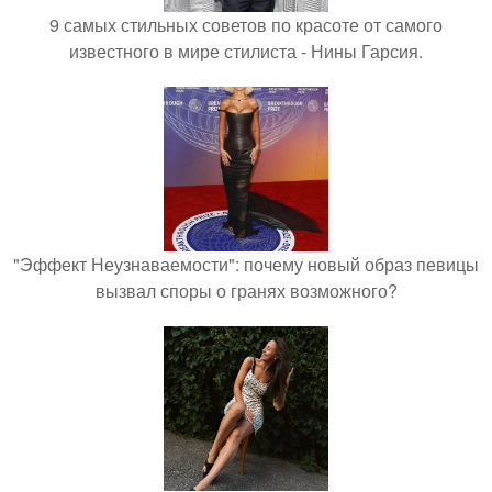
9 самых стильных советов по красоте от самого
известного в мире стилиста - Нины Гарсия.
"Эффект Неузнаваемости": почему новый образ певицы
вызвал споры о гранях возможного?