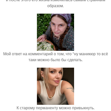
образом.
Мой ответ на комментарий о том, что "ну маникюр то всё
таки можно было бы сделать.
К старому перманенту можно привыкнуть.