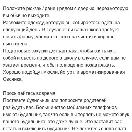
Положите рюкзак / ранец рядом с дверью, через которую
вы обычно выходите.
Разложите одежду, которую вы собираетесь одеть на
следующий день. В случае если ваша школа требует
носить форму, убедитесь, что она чистая и хорошо
выглажена.
Подготовьте закуски для завтрака, чтобы взять их с
собой и съесть по дороге в школу в случае, если вам не
хватает времени, чтобы полноценно позавтракать.
Хорошо подойдут мюсли, йогурт, и ароматизированная
Овсянка.
Просыпайтесь вовремя.
Поставьте будильник или попросите родителей
разбудить вас. Большинство мобильных телефонов
имеют будильник, так что если вы терпеть не можете звук
вашего будильника, это даже лучше. Это заставит вас
встать и выключить будильник. Не ложитесь снова спать