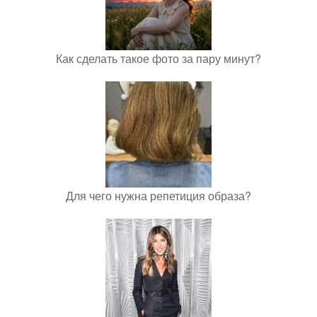
Как сделать такое фото за пару минут?
Для чего нужна репетиция образа?