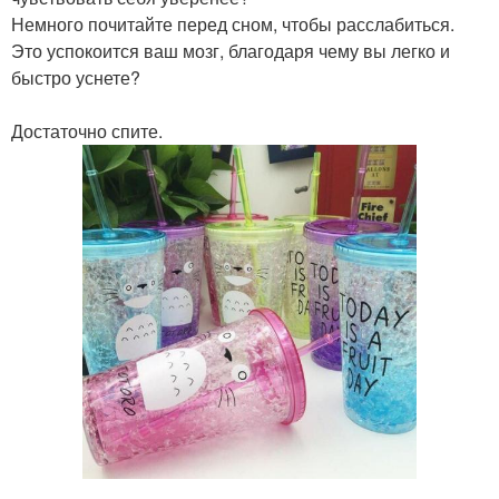
Немного почитайте перед сном, чтобы расслабиться.
Это успокоится ваш мозг, благодаря чему вы легко и
быстро уснете?
Достаточно спите.