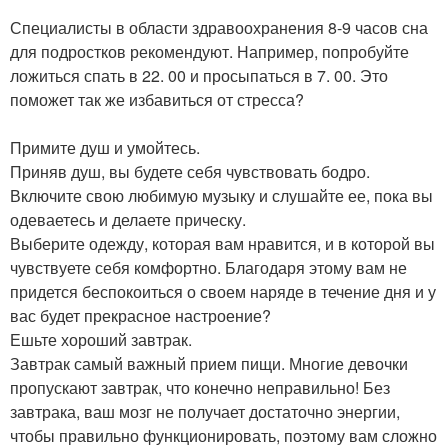
Специалисты в области здравоохранения 8-9 часов сна
для подростков рекомендуют. Например, попробуйте
ложиться спать в 22. 00 и просыпаться в 7. 00. Это
поможет так же избавиться от стресса?
Примите душ и умойтесь.
Приняв душ, вы будете себя чувствовать бодро.
Включите свою любимую музыку и слушайте ее, пока вы
одеваетесь и делаете прическу.
Выберите одежду, которая вам нравится, и в которой вы
чувствуете себя комфортно. Благодаря этому вам не
придется беспокоиться о своем наряде в течение дня и у
вас будет прекрасное настроение?
Ешьте хороший завтрак.
Завтрак самый важный прием пищи. Многие девочки
пропускают завтрак, что конечно неправильно! Без
завтрака, ваш мозг не получает достаточно энергии,
чтобы правильно функционировать, поэтому вам сложно