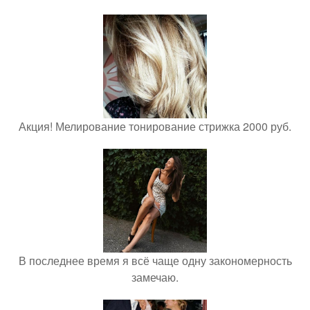
Акция! Мелирование тонирование стрижка 2000 руб.
В последнее время я всё чаще одну закономерность
замечаю.