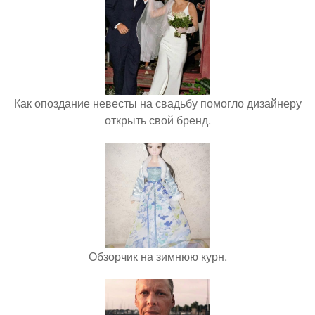
Как опоздание невесты на свадьбу помогло дизайнеру
открыть свой бренд.
Обзорчик на зимнюю курн.