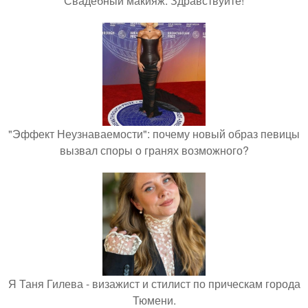
Свадебный макияж. Здравствуйте!
"Эффект Неузнаваемости": почему новый образ певицы
вызвал споры о гранях возможного?
Я Таня Гилева - визажист и стилист по прическам города
Тюмени.