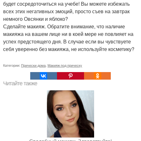
будет сосредоточиться на учебе! Вы можете избежать
всех этих негативных эмоций, просто съев на завтрак
немного Овсянки и яблоко?
Сделайте макияж. Обратите внимание, что наличие
макияжа на вашем лице ни в коей мере не повлияет на
успех предстоящего дня. В случае если вы чувствуете
себя уверенно без макияжа, не используйте косметику?
Категории:
Прически дома
,
Макияж под прическу
Читайте также