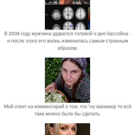
В 2006 году мужчина ударился головой о дно бассейна -
и после этого его жизнь изменилась самым странным
образом.
Мой ответ на комментарий о том, что "ну маникюр то всё
таки можно было бы сделать.