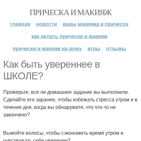
ПРИЧЕСКА И МАКИЯЖ
главная
новости
виды макияжа и причесок
как делать прически и макияж
прически и макияж на дому
игры
отзывы
Как быть увереннее в
ШКОЛЕ?
Проверьте, все ли домашнее задание вы выполнили.
Сделайте его заранее, чтобы избежать стресса утром и в
течение дня, когда вы обнаружите, что что-то не
закончено?
Вымойте волосы, чтобы сэкономить время утром и
чувствовать себя уверенее?