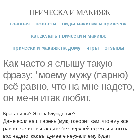
ПРИЧЕСКА И МАКИЯЖ
главная
новости
виды макияжа и причесок
как делать прически и макияж
прически и макияж на дому
игры
отзывы
Как часто я слышу такую
фразу: "моему мужу (парню)
всё равно, что на мне надето,
он меня итак любит.
Красавицы? Это заблуждение?
Даже если ваш парень (муж) говорит вам, что ему все
равно, как вы выглядите без верхней одежды и что на
вас надето, как вы думаете неужели ему будет