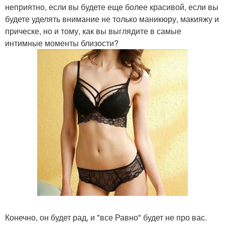
неприятно, если вы будете еще более красивой, если вы
будете уделять внимание не только маникюру, макияжу и
прическе, но и тому, как вы выглядите в самые
интимные моменты близости?
Конечно, он будет рад, и "все Равно" будет не про вас.