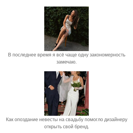
В последнее время я всё чаще одну закономерность
замечаю.
Как опоздание невесты на свадьбу помогло дизайнеру
открыть свой бренд.