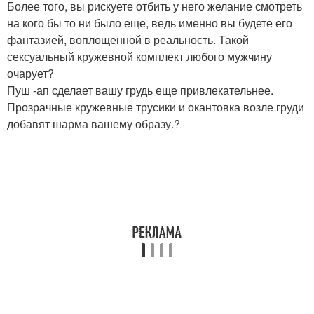
Более того, вы рискуете отбить у него желание смотреть
на кого бы то ни было еще, ведь именно вы будете его
фантазией, воплощенной в реальность. Такой
сексуальный кружевной комплект любого мужчину
очарует?
Пуш -ап сделает вашу грудь еще привлекательнее.
Прозрачные кружевные трусики и окантовка возле груди
добавят шарма вашему образу.?