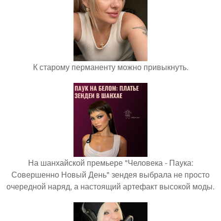
К старому перманенту можно привыкнуть.
На шанхайской премьере "Человека - Паука:
Совершенно Новый День" зендея выбрала не просто
очередной наряд, а настоящий артефакт высокой моды.