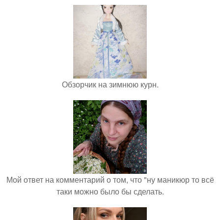
Обзорчик на зимнюю курн.
Мой ответ на комментарий о том, что "ну маникюр то всё
таки можно было бы сделать.