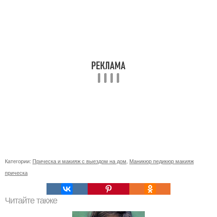
Категории:
Прическа и макияж с выездом на дом
,
Маникюр педикюр макияж
прическа
Читайте также