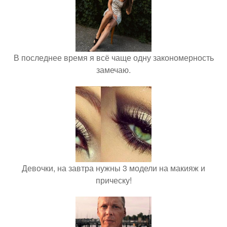
В последнее время я всё чаще одну закономерность
замечаю.
Девочки, на завтра нужны 3 модели на макияж и
прическу!