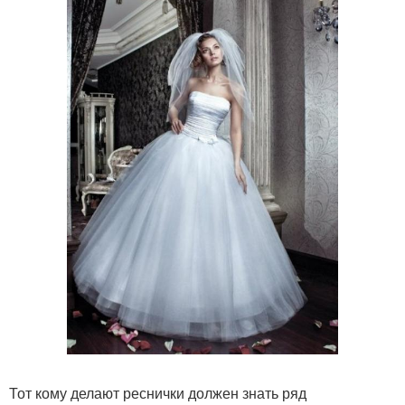
Тот кому делают реснички должен знать ряд