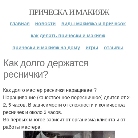
ПРИЧЕСКА И МАКИЯЖ
главная
новости
виды макияжа и причесок
как делать прически и макияж
прически и макияж на дому
игры
отзывы
Как долго держатся
реснички?
Как долго мастер реснички наращивает?
Наращивание (качественное поресничное) длится от 2-
2, 5 часов. В зависимости от сложности и количества
ресничек и около 3 часов.
Во первых многое зависит от организма клиента и от
работы мастера.