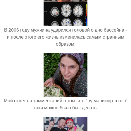
В 2006 году мужчина ударился головой о дно бассейна -
и после этого его жизнь изменилась самым странным
образом.
Мой ответ на комментарий о том, что "ну маникюр то всё
таки можно было бы сделать.