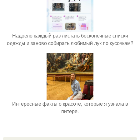
Надоело каждый раз листать бесконечные списки
одежды и заново собирать любимый лук по кусочкам?
Интересные факты о красоте, которые я узнала в
питере.