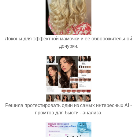
Локоны для эффектной мамочки и её обворожительной
дочурки.
Решила протестировать один из самых интересных AI -
промтов для бьюти - анализа.