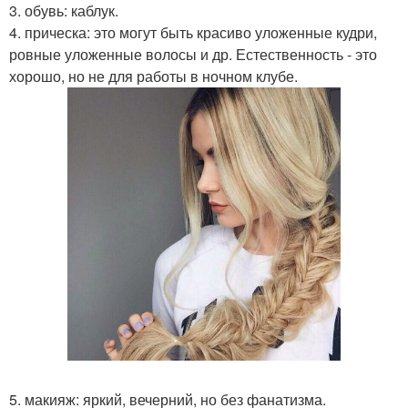
3. обувь: каблук.
4. прическа: это могут быть красиво уложенные кудри,
ровные уложенные волосы и др. Естественность - это
хорошо, но не для работы в ночном клубе.
5. макияж: яркий, вечерний, но без фанатизма.