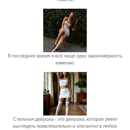
В последнее время я всё чаще одну закономерность
замечаю.
Стильная девушка - это девушка, которая умеет
выглядеть привлекательно и элегантно в любои