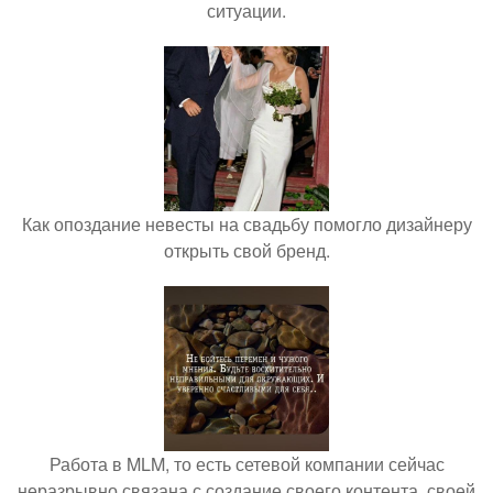
ситуации.
Как опоздание невесты на свадьбу помогло дизайнеру
открыть свой бренд.
Работа в MLM, то есть сетевой компании сейчас
неразрывно связана с создание своего контента, своей