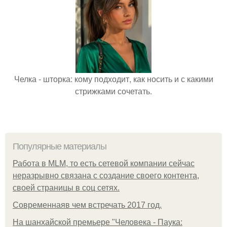
Челка - шторка: кому подходит, как носить и с какими
стрижками сочетать.
Популярные материалы
Работа в MLM, то есть сетевой компании сейчас
неразрывно связана с создание своего контента,
своей страницы в соц сетях.
Современнаяв чем встречать 2017 год.
На шанхайской премьере "Человека - Паука: