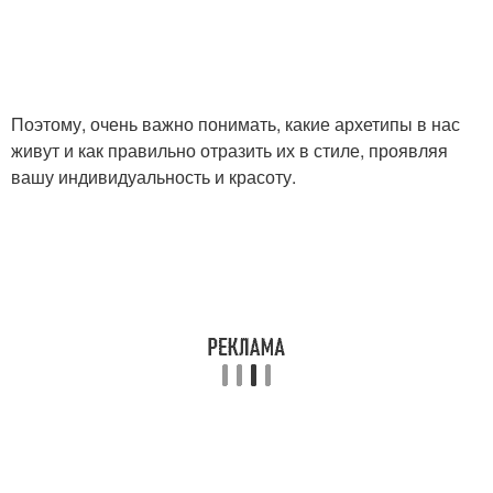
Поэтому, очень важно понимать, какие архетипы в нас
живут и как правильно отразить их в стиле, проявляя
вашу индивидуальность и красоту.