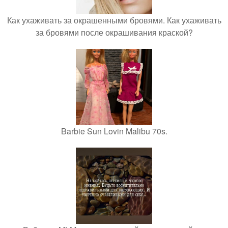
Как ухаживать за окрашенными бровями. Как ухаживать
за бровями после окрашивания краской?
Barbie Sun Lovin Malibu 70s.