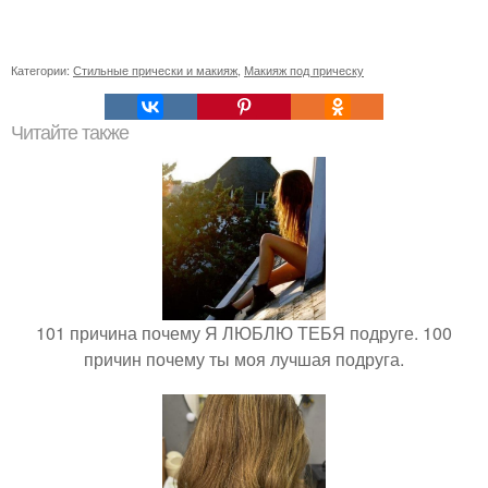
Категории:
Стильные прически и макияж
,
Макияж под прическу
Читайте также
101 причина почему Я ЛЮБЛЮ ТЕБЯ подруге. 100
причин почему ты моя лучшая подруга.