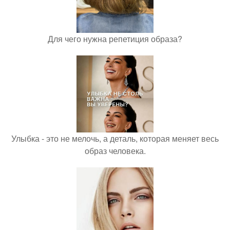
Для чего нужна репетиция образа?
Улыбка - это не мелочь, а деталь, которая меняет весь
образ человека.