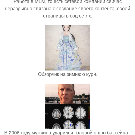
Работа в MLM, то есть сетевой компании сейчас
неразрывно связана с создание своего контента, своей
страницы в соц сетях.
Обзорчик на зимнюю курн.
В 2006 году мужчина ударился головой о дно бассейна -