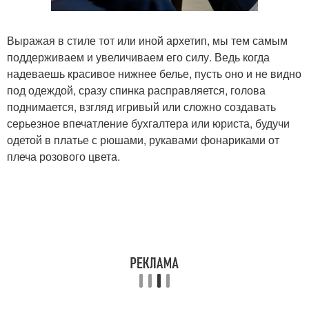
Выражая в стиле тот или иной архетип, мы тем самым
поддерживаем и увеличиваем его силу. Ведь когда
надеваешь красивое нижнее белье, пусть оно и не видно
под одеждой, сразу спинка расправляется, голова
поднимается, взгляд игривый или сложно создавать
серьезное впечатление бухгалтера или юриста, будучи
одетой в платье с рюшами, рукавами фонариками от
плеча розового цвета.