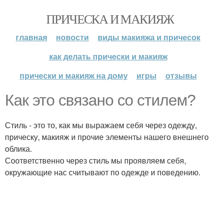
ПРИЧЕСКА И МАКИЯЖ
главная
новости
виды макияжа и причесок
как делать прически и макияж
прически и макияж на дому
игры
отзывы
Как это связано со стилем?
Стиль - это то, как мы выражаем себя через одежду,
прическу, макияж и прочие элементы нашего внешнего
облика.
Соответственно через стиль мы проявляем себя,
окружающие нас считывают по одежде и поведению.