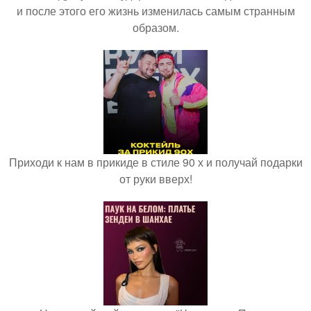
и после этого его жизнь изменилась самым странным
образом.
Приходи к нам в прикиде в стиле 90 х и получай подарки
от руки вверх!