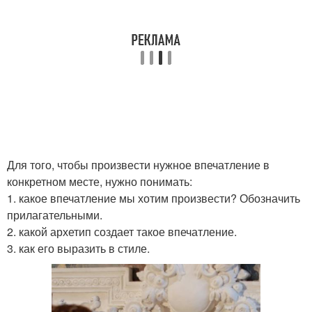
Для того, чтобы произвести нужное впечатление в
конкретном месте, нужно понимать:
1. какое впечатление мы хотим произвести? Обозначить
прилагательными.
2. какой архетип создает такое впечатление.
3. как его выразить в стиле.