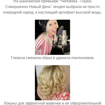
На шанхайской премьере "Человека - Паука:
Совершенно Новый День" зендея выбрала не просто
очередной наряд, а настоящий артефакт высокой моды.
Глюкоза сменила образ и удивила поклонников.
Локоны для эффектной мамочки и её обворожительной