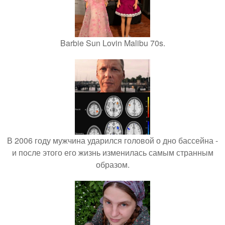
Barbie Sun Lovin Malibu 70s.
В 2006 году мужчина ударился головой о дно бассейна -
и после этого его жизнь изменилась самым странным
образом.