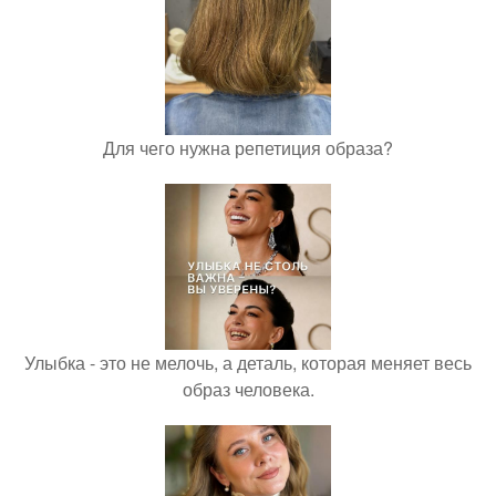
Для чего нужна репетиция образа?
Улыбка - это не мелочь, а деталь, которая меняет весь
образ человека.