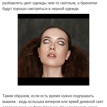
разбавлять цвет одежды чем-то светлым, а брюнетки
будут хорошо смотреться в черной одежде.
Таким образом, если есть время нужно подправить
макияж - ведь вспышка вечером или яркий дневной свет