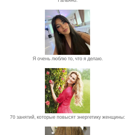
Я очень люблю то, что я делаю.
70 занятий, которые повысят энергетику женщины: