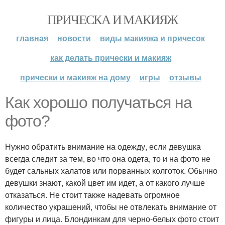
ПРИЧЕСКА И МАКИЯЖ
главная
новости
виды макияжа и причесок
как делать прически и макияж
прически и макияж на дому
игры
отзывы
Как хорошо получаться на
фото?
Нужно обратить внимание на одежду, если девушка
всегда следит за тем, во что она одета, то и на фото не
будет сальных халатов или порванных колготок. Обычно
девушки знают, какой цвет им идет, а от какого лучше
отказаться. Не стоит также надевать огромное
количество украшений, чтобы не отвлекать внимание от
фигуры и лица. Блондинкам для черно-белых фото стоит