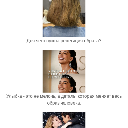
Для чего нужна репетиция образа?
Улыбка - это не мелочь, а деталь, которая меняет весь
образ человека.