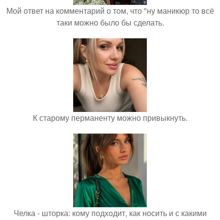
Мой ответ на комментарий о том, что "ну маникюр то всё
таки можно было бы сделать.
К старому перманенту можно привыкнуть.
Челка - шторка: кому подходит, как носить и с какими