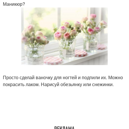
Маникюр?
Просто сделай ваночку для ногтей и подпили их. Можно
покрасить лаком. Нарисуй обезьянку или снежинки.