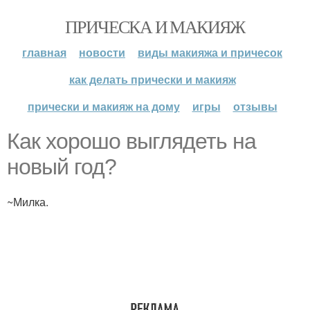
ПРИЧЕСКА И МАКИЯЖ
главная
новости
виды макияжа и причесок
как делать прически и макияж
прически и макияж на дому
игры
отзывы
Как хорошо выглядеть на
новый год?
~Милка.