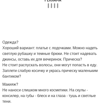
Одежда?
Хороший вариант: платье с лодочками. Можно надеть
светлую рубашку и темные брюки. Не стоит надевать
джинсы, оставь их для вечеринок. Прическа?
Не стоит распускать волосы, они могут попасть в еду.
Заплети слабую косичку и укрась прическу маленьким
бантиком?
Макияж?
Не наноси слишком много косметики. На скулы -
консилер, на губы - блеск и на глаза - тушь и светлые
тени.