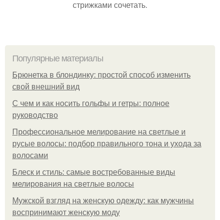
стрижками сочетать.
Популярные материалы
Брюнетка в блондинку: простой способ изменить
свой внешний вид
С чем и как носить гольфы и гетры: полное
руководство
Профессиональное мелирование на светлые и
русые волосы: подбор правильного тона и ухода за
волосами
Блеск и стиль: самые востребованные виды
мелирования на светлые волосы
Мужской взгляд на женскую одежду: как мужчины
воспринимают женскую моду