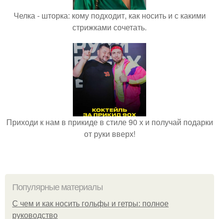
Челка - шторка: кому подходит, как носить и с какими
стрижками сочетать.
Приходи к нам в прикиде в стиле 90 х и получай подарки
от руки вверх!
Популярные материалы
С чем и как носить гольфы и гетры: полное
руководство