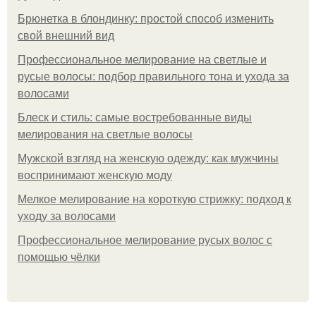
Брюнетка в блондинку: простой способ изменить
свой внешний вид
Профессиональное мелирование на светлые и
русые волосы: подбор правильного тона и ухода за
волосами
Блеск и стиль: самые востребованные виды
мелирования на светлые волосы
Мужской взгляд на женскую одежду: как мужчины
воспринимают женскую моду
Мелкое мелирование на короткую стрижку: подход к
уходу за волосами
Профессиональное мелирование русых волос с
помощью чёлки