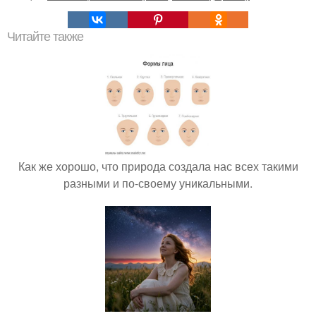
Читайте также
Как же хорошо, что природа создала нас всех такими
разными и по-своему уникальными.