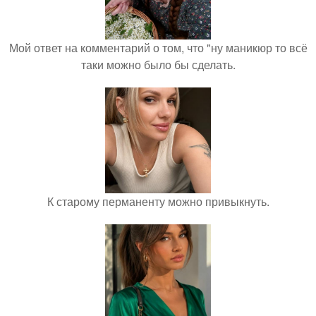
Мой ответ на комментарий о том, что "ну маникюр то всё
таки можно было бы сделать.
К старому перманенту можно привыкнуть.