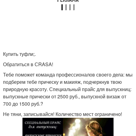
Купить туфли;.
Обратиться в СRASA!
Тебе поможет команда профессионалов своего дела: мы
подберем тебе прическу и макияж, подчеркнув твою
природную красоту. Специальный прайс для выпускниц:
выпускные прически от 2500 руб., выпускной визаж от
700 до 1500 руб.?
Не тяни, записывайся! Количество мест ограничено!