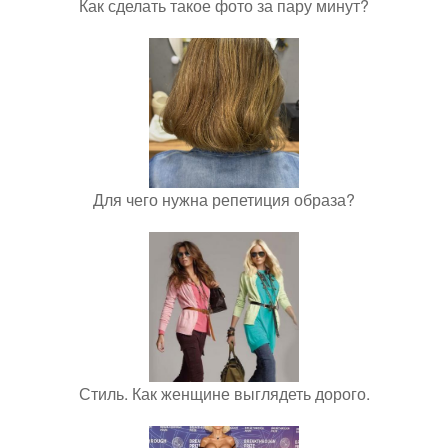
Как сделать такое фото за пару минут?
Для чего нужна репетиция образа?
Стиль. Как женщине выглядеть дорого.