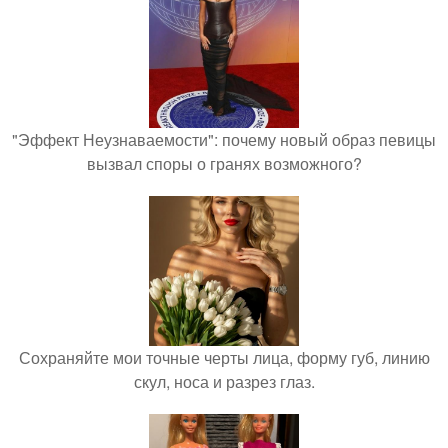
"Эффект Неузнаваемости": почему новый образ певицы
вызвал споры о гранях возможного?
Сохраняйте мои точные черты лица, форму губ, линию
скул, носа и разрез глаз.