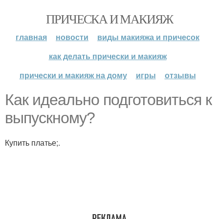
ПРИЧЕСКА И МАКИЯЖ
главная
новости
виды макияжа и причесок
как делать прически и макияж
прически и макияж на дому
игры
отзывы
Как идеально подготовиться к
выпускному?
Купить платье;.