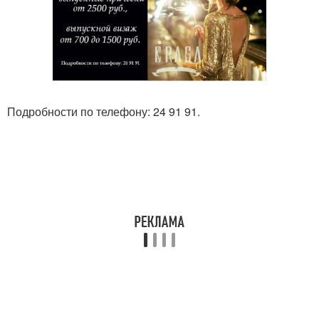
Подробности по телефону: 24 91 91.