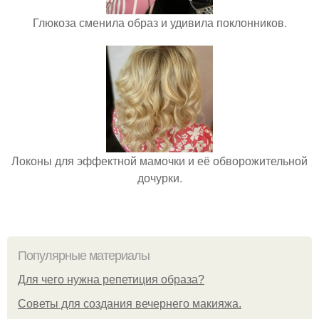
Глюкоза сменила образ и удивила поклонников.
Локоны для эффектной мамочки и её обворожительной
дочурки.
Популярные материалы
Для чего нужна репетиция образа?
Советы для создания вечернего макияжа.