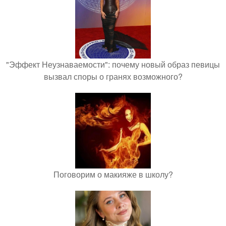
"Эффект Неузнаваемости": почему новый образ певицы
вызвал споры о гранях возможного?
Поговорим о макияже в школу?