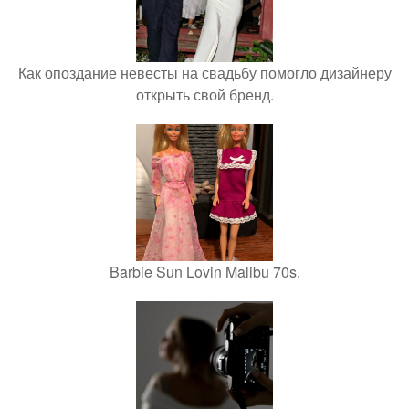
Как опоздание невесты на свадьбу помогло дизайнеру
открыть свой бренд.
Barbie Sun Lovin Malibu 70s.