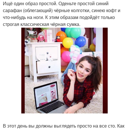
Ищё один образ простой. Оденьте простой синий
сарафан (облегающий) чёрные колготки, синею кофт и
что-нибудь на ноги. К этим образам подойдёт только
строгая классическая чёрная сумка.
В этот день вы должны выглядеть просто на все сто. Как