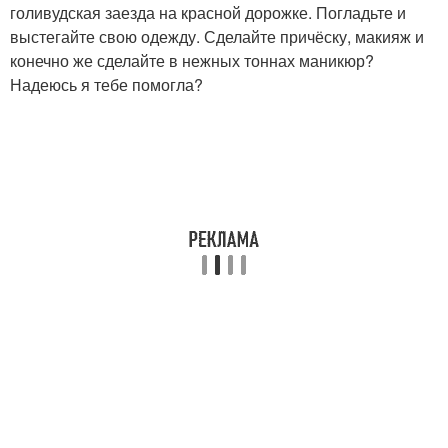
голивудская заезда на красной дорожке. Погладьте и
выстегайте свою одежду. Сделайте причёску, макияж и
конечно же сделайте в нежных тоннах маникюр?
Надеюсь я тебе помогла?