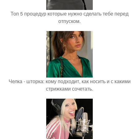
Топ 5 процедур которые нужно сделать тебе перед
отпуском.
Челка - шторка: кому подходит, как носить и с какими
стрижками сочетать.