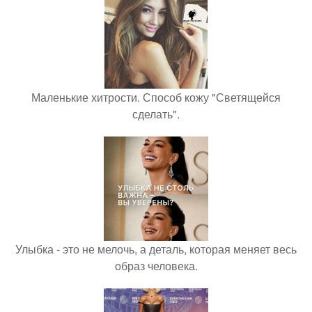
Маленькие хитрости. Способ кожу "Светящейся
сделать".
Улыбка - это не мелочь, а деталь, которая меняет весь
образ человека.