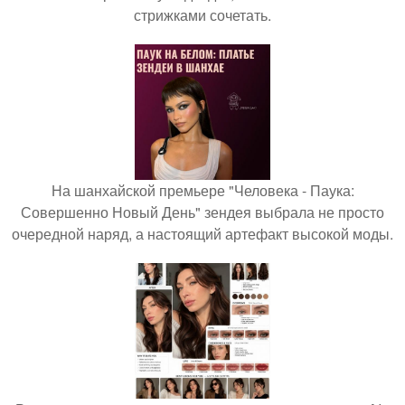
стрижками сочетать.
На шанхайской премьере "Человека - Паука:
Совершенно Новый День" зендея выбрала не просто
очередной наряд, а настоящий артефакт высокой моды.