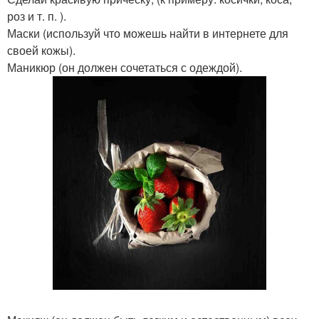
роз и т. п. ).
Маски (используй что можешь найти в интернете для
своей кожы).
Маникюр (он должен сочетаться с одеждой).