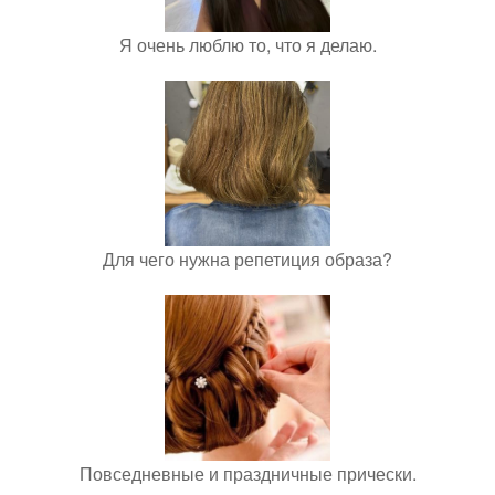
Я очень люблю то, что я делаю.
Для чего нужна репетиция образа?
Повседневные и праздничные прически.