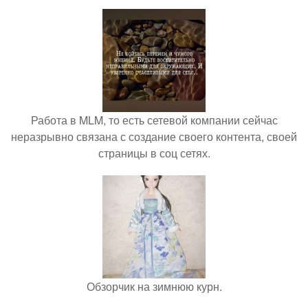
Работа в MLM, то есть сетевой компании сейчас
неразрывно связана с создание своего контента, своей
страницы в соц сетях.
Обзорчик на зимнюю курн.