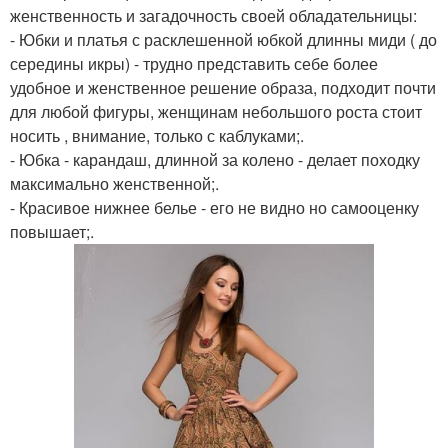
женственность и загадочность своей обладательницы:
- Юбки и платья с расклешенной юбкой длинны миди ( до
середины икры) - трудно представить себе более
удобное и женственное решение образа, подходит почти
для любой фигуры, женщинам небольшого роста стоит
носить , внимание, только с каблуками;.
- Юбка - карандаш, длинной за колено - делает походку
максимально женственной;.
- Красивое нижнее белье - его не видно но самооценку
повышает;.