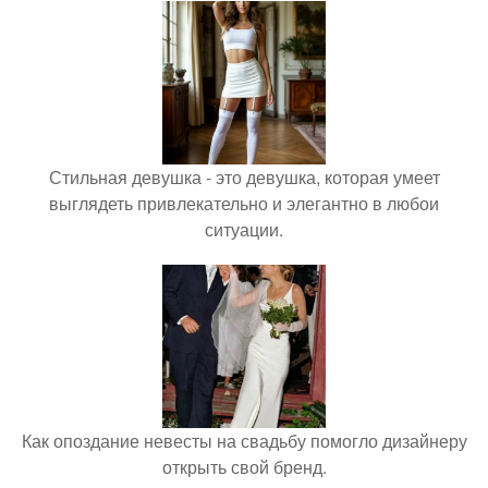
Стильная девушка - это девушка, которая умеет
выглядеть привлекательно и элегантно в любои
ситуации.
Как опоздание невесты на свадьбу помогло дизайнеру
открыть свой бренд.