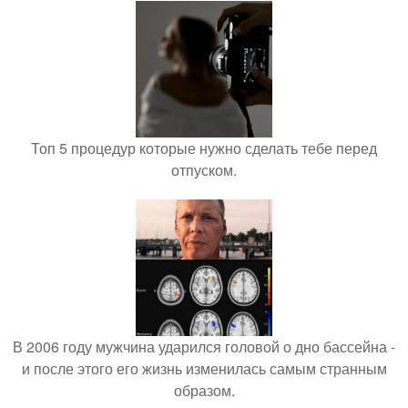
Топ 5 процедур которые нужно сделать тебе перед
отпуском.
В 2006 году мужчина ударился головой о дно бассейна -
и после этого его жизнь изменилась самым странным
образом.