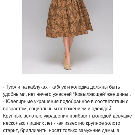
- Туфли на каблуках - каблук и колодка должны быть
удобными, нет ничего ужасней "Ковыляющей"женщины;.
- Ювелирные украшения подобранное в соответствии с
возрастом, социальным положением и одеждой.
Крупные золотые украшения прибавят молодой девушке
несколько лишних лет - как известно крупное золото
старит, бриллианты носят только замужние дамы, а