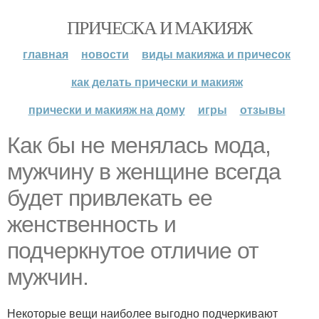
ПРИЧЕСКА И МАКИЯЖ
главная
новости
виды макияжа и причесок
как делать прически и макияж
прически и макияж на дому
игры
отзывы
Как бы не менялась мода,
мужчину в женщине всегда
будет привлекать ее
женственность и
подчеркнутое отличие от
мужчин.
Некоторые вещи наиболее выгодно подчеркивают