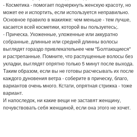
- Косметика - помогает подчеркнуть женскую красоту, но
может ее и испортить, если используется неправильно.
Основное правило в макияже: чем меньше - тем лучше,
касается всей косметики, которой вы пользуетесь;.
- Прическа. Ухоженные, уложенные или аккуратно
собранные, длинные или средней длинны волосы
выглядят гораздо привлекательнее чем "Болтающиеся"
и растрепанные. Помните, что распущенные волосы без
укладки, выглядят опрятно только 5 минут после выхода.
Таким образом, если вы не готовы расчесывать их после
каждого дуновения ветра - соберите в прическу, благо,
вариантов очень много. Кстати, опрятная стрижка - тоже
вариант.
И напоследок, ни какие вещи не заставят женщину,
почувствовать себя женщиной, если она этого не хочет.