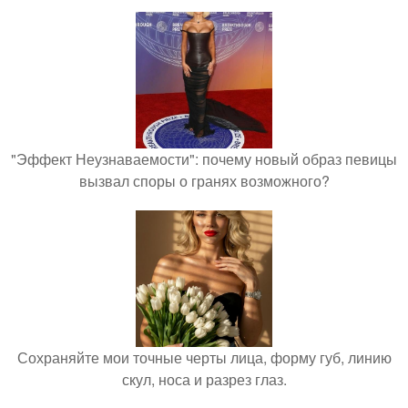
"Эффект Неузнаваемости": почему новый образ певицы
вызвал споры о гранях возможного?
Сохраняйте мои точные черты лица, форму губ, линию
скул, носа и разрез глаз.