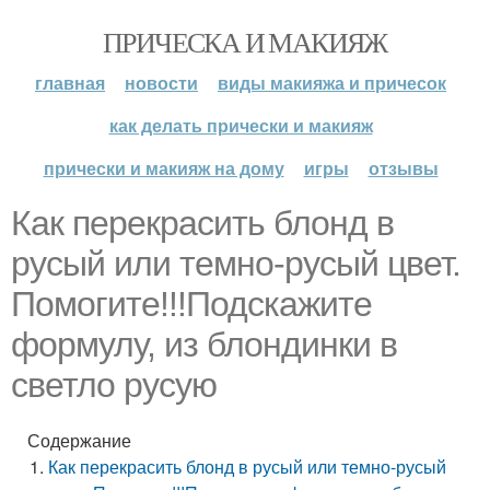
ПРИЧЕСКА И МАКИЯЖ
главная
новости
виды макияжа и причесок
как делать прически и макияж
прически и макияж на дому
игры
отзывы
Как перекрасить блонд в
русый или темно-русый цвет.
Помогите!!!Подскажите
формулу, из блондинки в
светло русую
Содержание
Как перекрасить блонд в русый или темно-русый