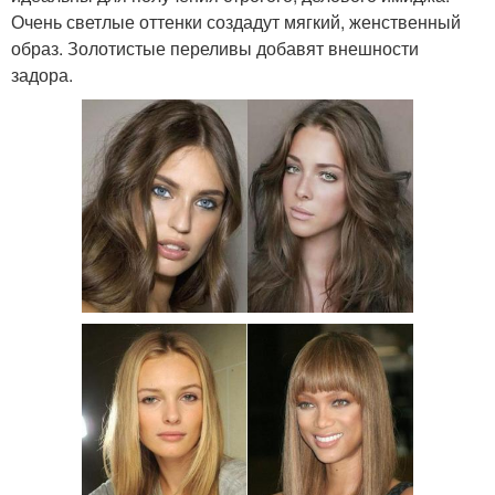
Очень светлые оттенки создадут мягкий, женственный
образ. Золотистые переливы добавят внешности
задора.