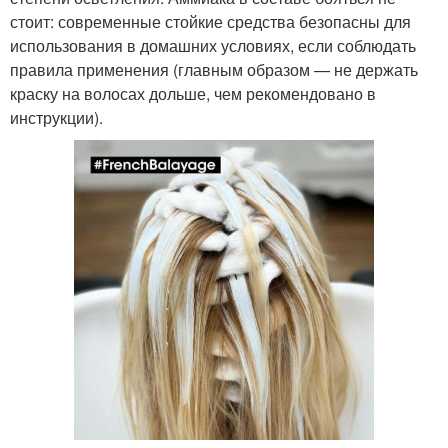
стоит: современные стойкие средства безопасны для
использования в домашних условиях, если соблюдать
правила применения (главным образом — не держать
краску на волосах дольше, чем рекомендовано в
инструкции).