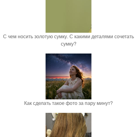
С чем носить золотую сумку. С какими деталями сочетать
сумку?
Как сделать такое фото за пару минут?