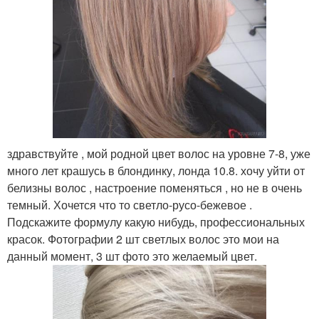
здравствуйте , мой родной цвет волос на уровне 7-8, уже
много лет крашусь в блондинку, лонда 10.8. хочу уйти от
белизны волос , настроение поменяться , но не в очень
темный. Хочется что то светло-русо-бежевое .
Подскажите формулу какую нибудь, профессиональных
красок. Фотографии 2 шт светлых волос это мои на
данный момент, 3 шт фото это желаемый цвет.