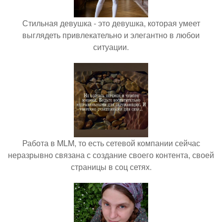
Стильная девушка - это девушка, которая умеет
выглядеть привлекательно и элегантно в любои
ситуации.
Работа в MLM, то есть сетевой компании сейчас
неразрывно связана с создание своего контента, своей
страницы в соц сетях.