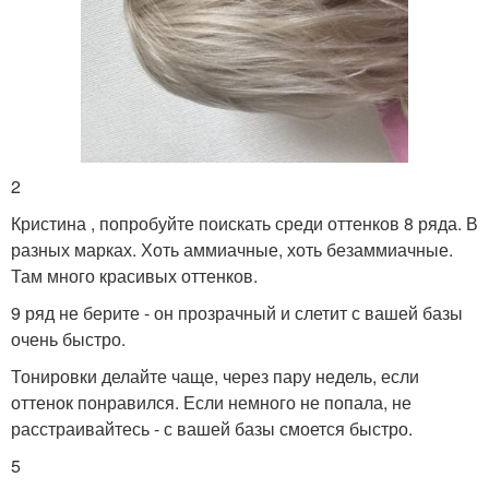
2
Кристина , попробуйте поискать среди оттенков 8 ряда. В
разных марках. Хоть аммиачные, хоть безаммиачные.
Там много красивых оттенков.
9 ряд не берите - он прозрачный и слетит с вашей базы
очень быстро.
Тонировки делайте чаще, через пару недель, если
оттенок понравился. Если немного не попала, не
расстраивайтесь - с вашей базы смоется быстро.
5