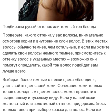
Подбираем русый оттенок или темный тон блонда
Проверьте, какого оттенка у вас волосы, внимательно
осмотрев корни и внутренние слои волос. В этих местах
волосы обычно темнее, чем остальные, и если вы хотите
сделать свои волосы немного темнее, присмотритесь к
оттенку волос в указанных местах – возможно они
помогут определить, какой тон волос подойдет вам
лучше всего.
Выбирая более темные оттенки цвета «блондин»,
учитывайте цвет своей кожи. Сочетание кожи теплых
тонов с холодным цветом волос может привести к
выцвевшему и тусклому виду. Если у вашей кожи
желтоватый или золотистый оттенок, придерживайтесь
теплых тонов при выборе краски для волос. Если же