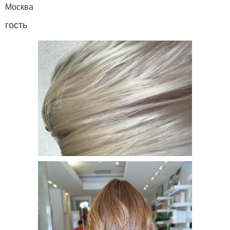
Москва
гость