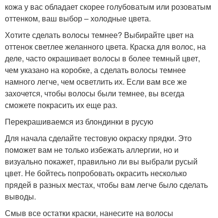
кожа у вас обладает скорее голубоватым или розоватым
оттенком, ваш выбор – холодные цвета.
Хотите сделать волосы темнее? Выбирайте цвет на
оттенок светлее желанного цвета. Краска для волос, на
деле, часто окрашивает волосы в более темный цвет,
чем указано на коробке, а сделать волосы темнее
намного легче, чем осветлить их. Если вам все же
захочется, чтобы волосы были темнее, вы всегда
сможете покрасить их еще раз.
Перекрашиваемся из блондинки в русую
Для начала сделайте тестовую окраску прядки. Это
поможет вам не только избежать аллергии, но и
визуально покажет, правильно ли вы выбрали русый
цвет. Не бойтесь попробовать окрасить несколько
прядей в разных местах, чтобы вам легче было сделать
выводы.
Смыв все остатки краски, нанесите на волосы