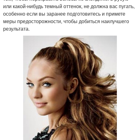
или какой-нибудь темный оттенок, не должна вас пугать,
особенно если вы заранее подготовитесь и примете
меры предосторожности, чтобы добиться наилучшего
результата.