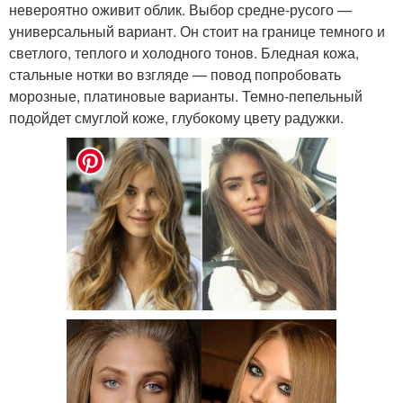
невероятно оживит облик. Выбор средне-русого —
универсальный вариант. Он стоит на границе темного и
светлого, теплого и холодного тонов. Бледная кожа,
стальные нотки во взгляде — повод попробовать
морозные, платиновые варианты. Темно-пепельный
подойдет смуглой коже, глубокому цвету радужки.