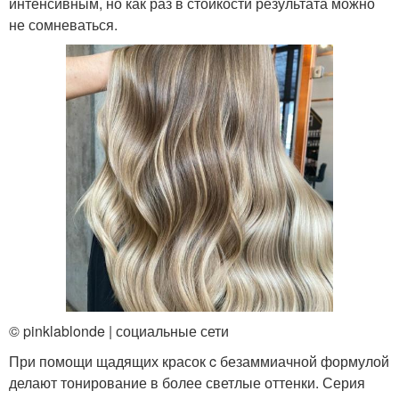
интенсивным, но как раз в стойкости результата можно
не сомневаться.
© pinklablonde | социальные сети
При помощи щадящих красок c безаммиачной формулой
делают тонирование в более светлые оттенки. Серия