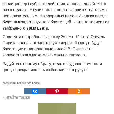
кондиционер глубокого действия, а после, делайте это
раз в неделю. У сухих волос цвет становится тусклым и
невыразительным. На здоровых волосах краска всегда
будет выглядеть лучше и блестящей, и это не зависит от
выбранного вами цвета.
Советуем попробовать краску Эксель 10’ от Л’Ореаль
Париж, волосы окрасятся уже через 10 минут, будут
блестящие и наполненные силой. В Эксель 10’
количество аммиака максимально снижено.
Радуйтесь новому образу, ведь вы удачно изменили
цвет, перекрасившись из блондинки в русую!
Категории:
Краски для волос
Читайте также