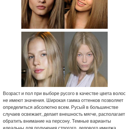
Возраст и пол при выборе русого в качестве цвета волос
не имеют значения. Широкая гамма оттенков позволяет
определиться абсолютно всем. Русый в большинстве
случаев освежает, делает внешность мягче, располагает
обратить внимание на персону. Темные варианты
идеальны для получения строгого, делового имиджа.