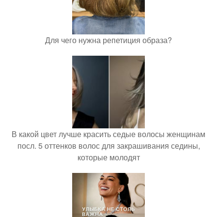
Для чего нужна репетиция образа?
В какой цвет лучше красить седые волосы женщинам
посл. 5 оттенков волос для закрашивания седины,
которые молодят