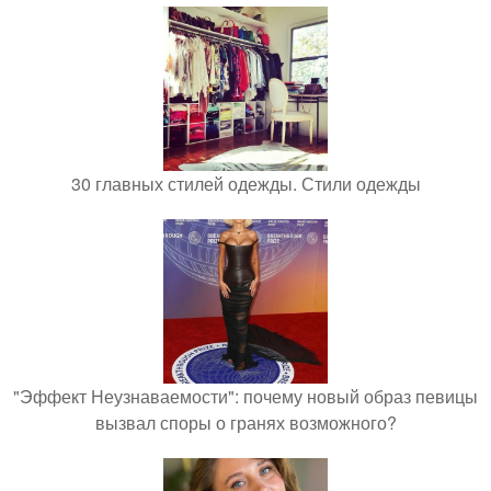
30 главных стилей одежды. Стили одежды
"Эффект Неузнаваемости": почему новый образ певицы
вызвал споры о гранях возможного?