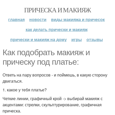
ПРИЧЕСКА И МАКИЯЖ
главная
новости
виды макияжа и причесок
как делать прически и макияж
прически и макияж на дому
игры
отзывы
Как подобрать макияж и
прическу под платье:
Ответь на пару вопросов - и поймешь, в какую сторону
двигаться.
1. какое у тебя платье?
Четкие линии, графичный крой -> выбирай макияж с
акцентами: стрелки, скульптурирование, графичная
прическа.