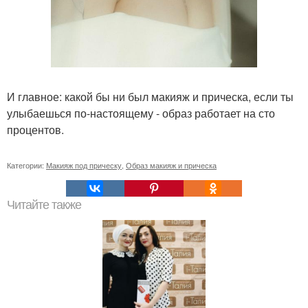
И главное: какой бы ни был макияж и прическа, если ты
улыбаешься по-настоящему - образ работает на сто
процентов.
Категории:
Макияж под прическу
,
Образ макияж и прическа
Читайте также