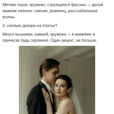
Мягкие ткани, кружево, струящиеся фасоны -> делай
макияж нежнее: сияние, румянец, расслабленные
волны.
2. сколько декора на платье?
Много вышивки, камней, кружева -> в макияже и
прическе будь скромнее. Один акцент, не больше.