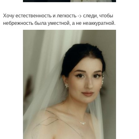
Хочу естественность и легкость -> следи, чтобы
небрежность была уместной, а не неаккуратной.