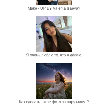
Make - UP BY Valerija Isaeva?
Я очень люблю то, что я делаю.
Как сделать такое фото за пару минут?