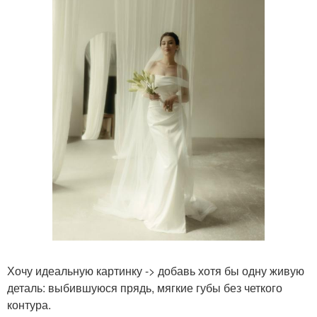
Хочу идеальную картинку -> добавь хотя бы одну живую
деталь: выбившуюся прядь, мягкие губы без четкого
контура.