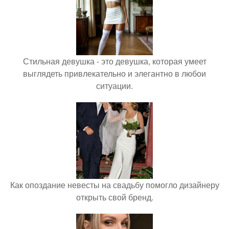
Стильная девушка - это девушка, которая умеет
выглядеть привлекательно и элегантно в любои
ситуации.
Как опоздание невесты на свадьбу помогло дизайнеру
открыть свой бренд.