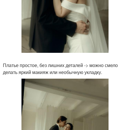
Платье простое, без лишних деталей -> можно смело
делать яркий макияж или необычную укладку.