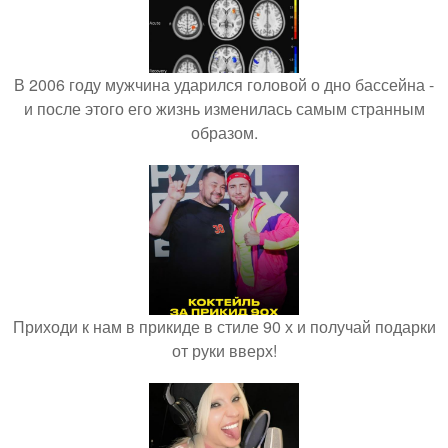
В 2006 году мужчина ударился головой о дно бассейна -
и после этого его жизнь изменилась самым странным
образом.
Приходи к нам в прикиде в стиле 90 х и получай подарки
от руки вверх!