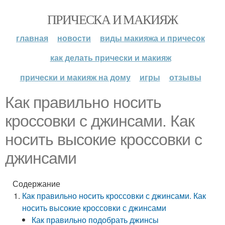
ПРИЧЕСКА И МАКИЯЖ
главная
новости
виды макияжа и причесок
как делать прически и макияж
прически и макияж на дому
игры
отзывы
Как правильно носить
кроссовки с джинсами. Как
носить высокие кроссовки с
джинсами
Содержание
Как правильно носить кроссовки с джинсами. Как
носить высокие кроссовки с джинсами
Как правильно подобрать джинсы