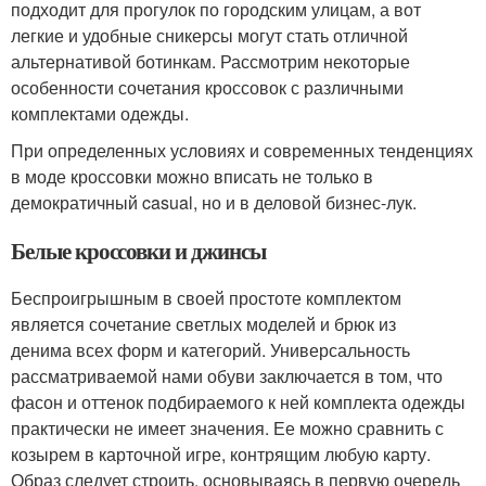
подходит для прогулок по городским улицам, а вот
легкие и удобные сникерсы могут стать отличной
альтернативой ботинкам. Рассмотрим некоторые
особенности сочетания кроссовок с различными
комплектами одежды.
При определенных условиях и современных тенденциях
в моде кроссовки можно вписать не только в
демократичный casual, но и в деловой бизнес-лук.
Белые кроссовки и джинсы
Беспроигрышным в своей простоте комплектом
является сочетание светлых моделей и брюк из
денима всех форм и категорий. Универсальность
рассматриваемой нами обуви заключается в том, что
фасон и оттенок подбираемого к ней комплекта одежды
практически не имеет значения. Ее можно сравнить с
козырем в карточной игре, контрящим любую карту.
Образ следует строить, основываясь в первую очередь