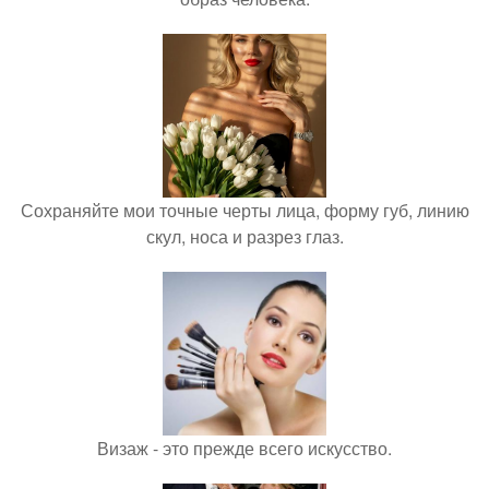
Сохраняйте мои точные черты лица, форму губ, линию
скул, носа и разрез глаз.
Визаж - это прежде всего искусство.