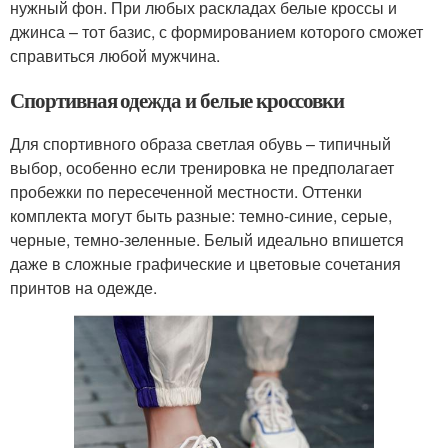
нужный фон. При любых раскладах белые кроссы и
джинса – тот базис, с формированием которого сможет
справиться любой мужчина.
Спортивная одежда и белые кроссовки
Для спортивного образа светлая обувь – типичный
выбор, особенно если тренировка не предполагает
пробежки по пересеченной местности. Оттенки
комплекта могут быть разные: темно-синие, серые,
черные, темно-зеленные. Белый идеально впишется
даже в сложные графические и цветовые сочетания
принтов на одежде.