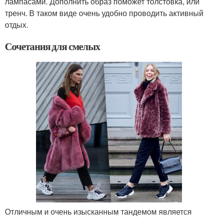
лампасами. Дополнить образ поможет толстовка, или
тренч. В таком виде очень удобно проводить активный
отдых.
Сочетания для смелых
Отличным и очень изысканным тандемом является