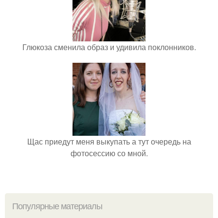
Глюкоза сменила образ и удивила поклонников.
Щас приедут меня выкупать а тут очередь на
фотосессию со мной.
Популярные материалы