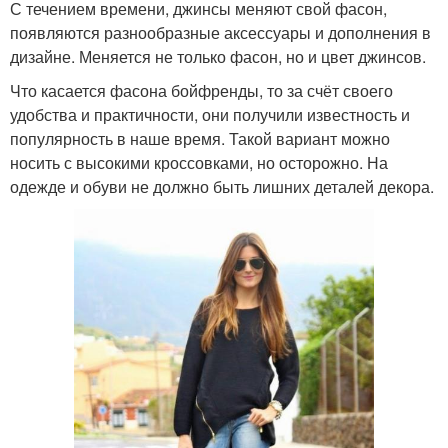
С течением времени, джинсы меняют свой фасон,
появляются разнообразные аксессуары и дополнения в
дизайне. Меняется не только фасон, но и цвет джинсов.
Что касается фасона бойфренды, то за счёт своего
удобства и практичности, они получили известность и
популярность в наше время. Такой вариант можно
носить с высокими кроссовками, но осторожно. На
одежде и обуви не должно быть лишних деталей декора.