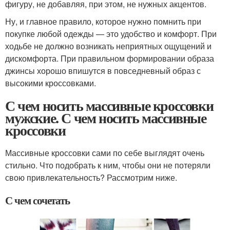
фигуру, не добавляя, при этом, не нужных акцентов.
Ну, и главное правило, которое нужно помнить при
покупке любой одежды — это удобство и комфорт. При
ходьбе не должно возникать неприятных ощущений и
дискомфорта. При правильном формировании образа
джинсы хорошо впишутся в повседневный образ с
высокими кроссовками.
С чем носить массивные кроссовки
мужские. С чем носить массивные
кроссовки
Массивные кроссовки сами по себе выглядят очень
стильно. Что подобрать к ним, чтобы они не потеряли
свою привлекательность? Рассмотрим ниже.
С чем сочетать