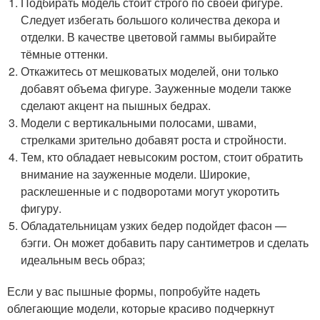
Подбирать модель стоит строго по своей фигуре.
Следует избегать большого количества декора и
отделки. В качестве цветовой гаммы выбирайте
тёмные оттенки.
Откажитесь от мешковатых моделей, они только
добавят объема фигуре. Зауженные модели также
сделают акцент на пышных бедрах.
Модели с вертикальными полосами, швами,
стрелками зрительно добавят роста и стройности.
Тем, кто обладает невысоким ростом, стоит обратить
внимание на зауженные модели. Широкие,
расклешенные и с подворотами могут укоротить
фигуру.
Обладательницам узких бедер подойдет фасон —
бэгги. Он может добавить пару сантиметров и сделать
идеальным весь образ;
Если у вас пышные формы, попробуйте надеть
облегающие модели, которые красиво подчеркнут