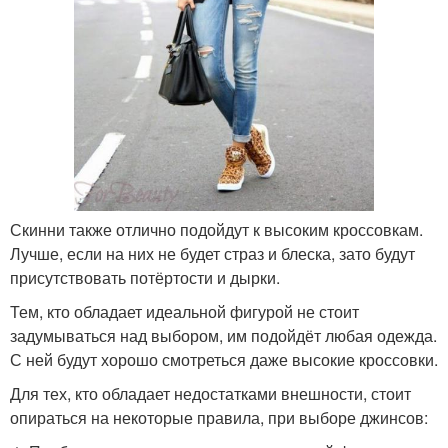
Скинни также отлично подойдут к высоким кроссовкам.
Лучше, если на них не будет страз и блеска, зато будут
присутствовать потёртости и дырки.
Тем, кто обладает идеальной фигурой не стоит
задумываться над выбором, им подойдёт любая одежда.
С ней будут хорошо смотреться даже высокие кроссовки.
Для тех, кто обладает недостатками внешности, стоит
опираться на некоторые правила, при выборе джинсов: