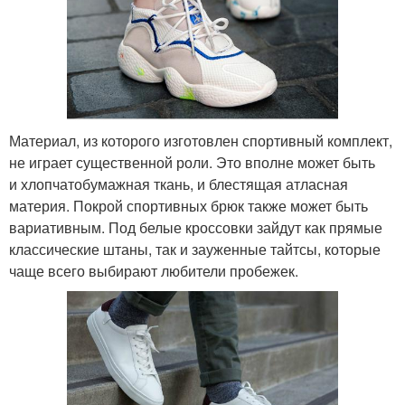
Материал, из которого изготовлен спортивный комплект,
не играет существенной роли. Это вполне может быть
и хлопчатобумажная ткань, и блестящая атласная
материя. Покрой спортивных брюк также может быть
вариативным. Под белые кроссовки зайдут как прямые
классические штаны, так и зауженные тайтсы, которые
чаще всего выбирают любители пробежек.