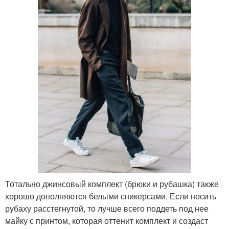
Тотально джинсовый комплект (брюки и рубашка) также
хорошо дополняются белыми сникерсами. Если носить
рубаху расстегнутой, то лучше всего поддеть под нее
майку с принтом, которая оттенит комплект и создаст