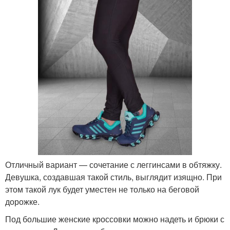
Отличный вариант — сочетание с леггинсами в обтяжку.
Девушка, создавшая такой стиль, выглядит изящно. При
этом такой лук будет уместен не только на беговой
дорожке.
Под большие женские кроссовки можно надеть и брюки с