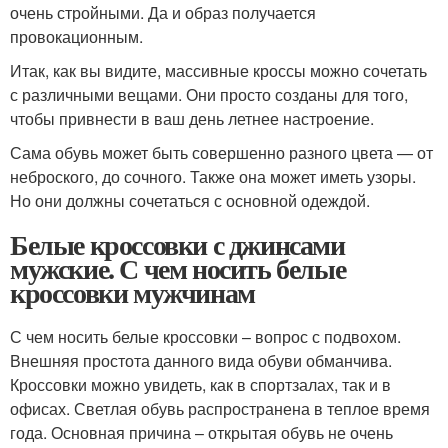
очень стройными. Да и образ получается
провокационным.
Итак, как вы видите, массивные кроссы можно сочетать
с различными вещами. Они просто созданы для того,
чтобы привнести в ваш день летнее настроение.
Сама обувь может быть совершенно разного цвета — от
неброского, до сочного. Также она может иметь узоры.
Но они должны сочетаться с основной одеждой.
Белые кроссовки с джинсами
мужские. С чем носить белые
кроссовки мужчинам
С чем носить белые кроссовки – вопрос с подвохом.
Внешняя простота данного вида обуви обманчива.
Кроссовки можно увидеть, как в спортзалах, так и в
офисах. Светлая обувь распространена в теплое время
года. Основная причина – открытая обувь не очень