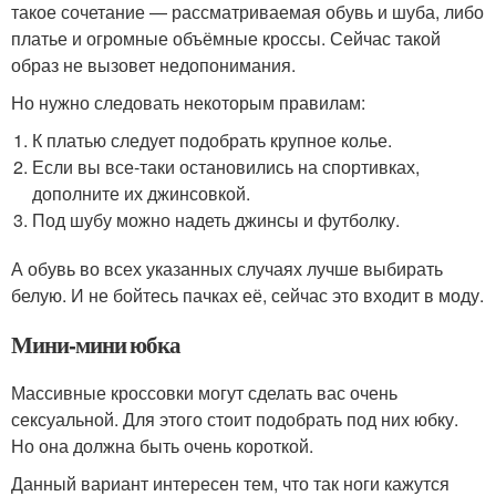
такое сочетание — рассматриваемая обувь и шуба, либо
платье и огромные объёмные кроссы. Сейчас такой
образ не вызовет недопонимания.
Но нужно следовать некоторым правилам:
К платью следует подобрать крупное колье.
Если вы все-таки остановились на спортивках,
дополните их джинсовкой.
Под шубу можно надеть джинсы и футболку.
А обувь во всех указанных случаях лучше выбирать
белую. И не бойтесь пачках её, сейчас это входит в моду.
Мини-мини юбка
Массивные кроссовки могут сделать вас очень
сексуальной. Для этого стоит подобрать под них юбку.
Но она должна быть очень короткой.
Данный вариант интересен тем, что так ноги кажутся