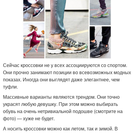
Сейчас кроссовки не у всех ассоциируются со спортом.
Они прочно занимают позиции во всевозможных модных
показах. Иногда они выглядят даже элегантнее, чем
туфли.
Массивные варианты являются трендом. Они точно
украсят любую девушку. При этом можно выбирать
обувь на очень нетривиальной подошве (смотрите на
фото) — хуже не будет.
А носить кроссовки можно как летом, так и зимой. В