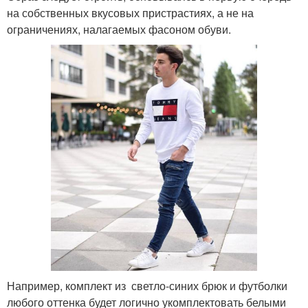
на собственных вкусовых пристрастиях, а не на
ограничениях, налагаемых фасоном обуви.
Например, комплект из светло-синих брюк и футболки
любого оттенка будет логично укомплектовать белыми