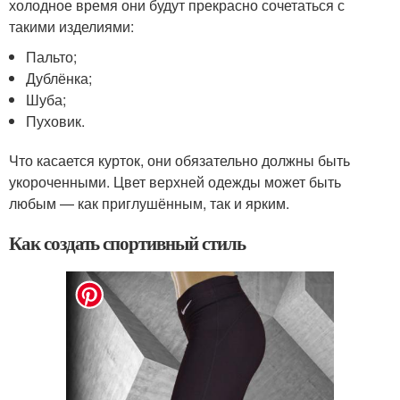
холодное время они будут прекрасно сочетаться с
такими изделиями:
Пальто;
Дублёнка;
Шуба;
Пуховик.
Что касается курток, они обязательно должны быть
укороченными. Цвет верхней одежды может быть
любым — как приглушённым, так и ярким.
Как создать спортивный стиль