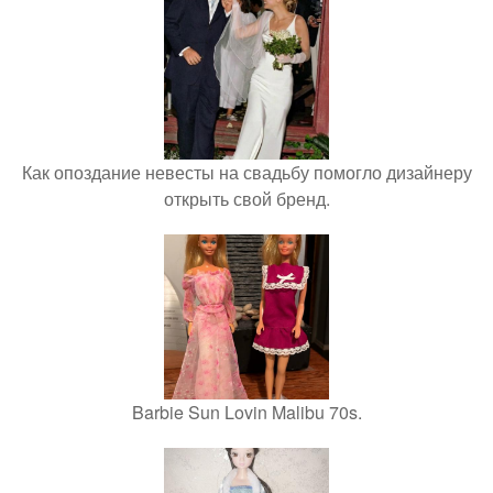
Как опоздание невесты на свадьбу помогло дизайнеру
открыть свой бренд.
Barbie Sun Lovin Malibu 70s.