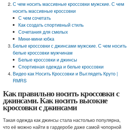
С чем носить массивные кроссовки мужские. С чем
носить массивные кроссовки
С чем сочетать
Как создать спортивный стиль
Сочетания для смелых
Мини-мини юбка
Белые кроссовки с джинсами мужские. С чем носить
белые кроссовки мужчинам
Белые кроссовки и джинсы
Спортивная одежда и белые кроссовки
Видео как Носить Кроссовки и Выглядеть Круто |
RMRS
Как правильно носить кроссовки с
джинсами. Как носить высокие
кроссовки с джинсами
Такая одежда как джинсы стала настолько популярна,
что её можно найти в гардеробе даже самой чопорной