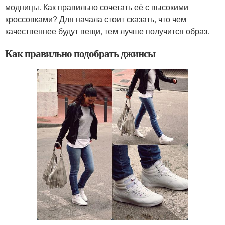
модницы. Как правильно сочетать её с высокими
кроссовками? Для начала стоит сказать, что чем
качественнее будут вещи, тем лучше получится образ.
Как правильно подобрать джинсы