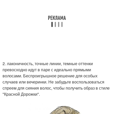
2. лаконичность, точные линии, темные оттенки
превосходно идут в паре с идеально прямыми
волосами. Беспроигрышное решение для особых
случаев или вечеринки. Не забудьте воспользоваться
спреем для сияния волос, чтобы получить образ в стиле
"Красной Дорожки".