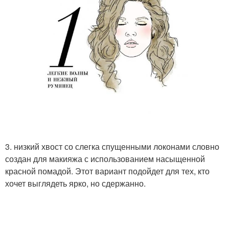
3. низкий хвост со слегка спущенными локонами словно
создан для макияжа с использованием насыщенной
красной помадой. Этот вариант подойдет для тех, кто
хочет выглядеть ярко, но сдержанно.