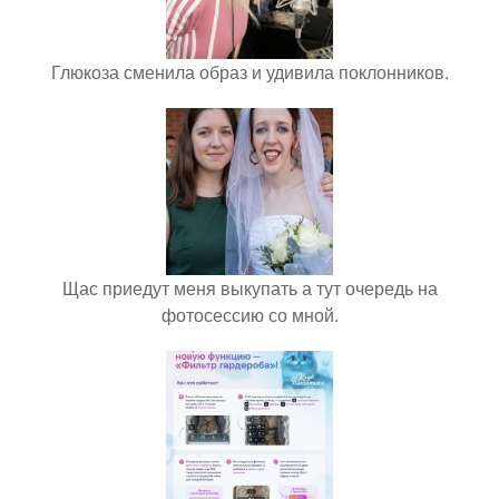
Глюкоза сменила образ и удивила поклонников.
Щас приедут меня выкупать а тут очередь на
фотосессию со мной.