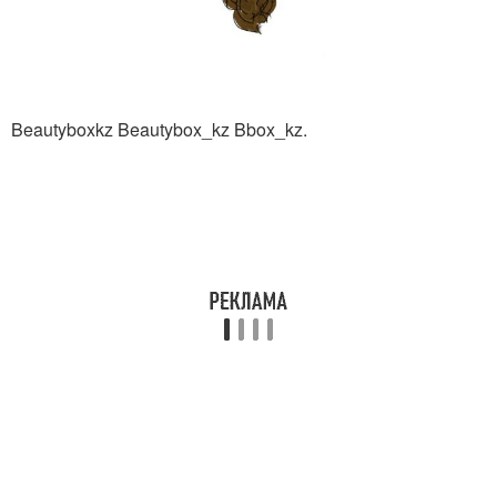
Beautyboxkz Beautybox_kz Bbox_kz.