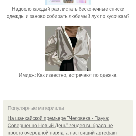
Надоело каждый раз листать бесконечные списки
одежды и заново собирать любимый лук по кусочкам?
Имидж: Как известно, встречают по одежке.
Популярные материалы
На шанхайской премьере "Человека - Паука:
Совершенно Новый День" зендея выбрала не
просто очередной наряд, а настоящий артефакт