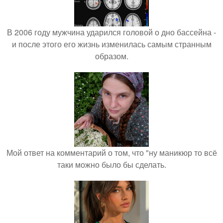
В 2006 году мужчина ударился головой о дно бассейна -
и после этого его жизнь изменилась самым странным
образом.
Мой ответ на комментарий о том, что "ну маникюр то всё
таки можно было бы сделать.