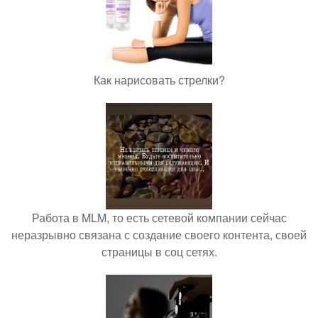
Как нарисовать стрелки?
Работа в MLM, то есть сетевой компании сейчас
неразрывно связана с создание своего контента, своей
страницы в соц сетях.