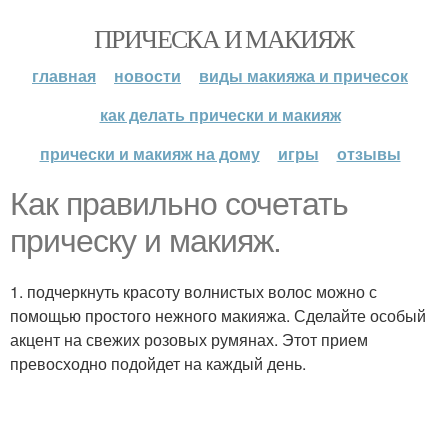
ПРИЧЕСКА И МАКИЯЖ
главная
новости
виды макияжа и причесок
как делать прически и макияж
прически и макияж на дому
игры
отзывы
Как правильно сочетать
прическу и макияж.
1. подчеркнуть красоту волнистых волос можно с
помощью простого нежного макияжа. Сделайте особый
акцент на свежих розовых румянах. Этот прием
превосходно подойдет на каждый день.