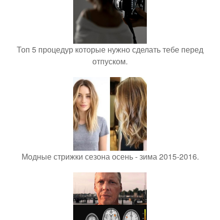
Топ 5 процедур которые нужно сделать тебе перед
отпуском.
Модные стрижки сезона осень - зима 2015-2016.