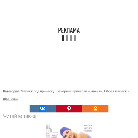
Категории:
Макияж под прическу
,
Вечерние прически и макияж
,
Образ макияж и
прическа
Читайте также