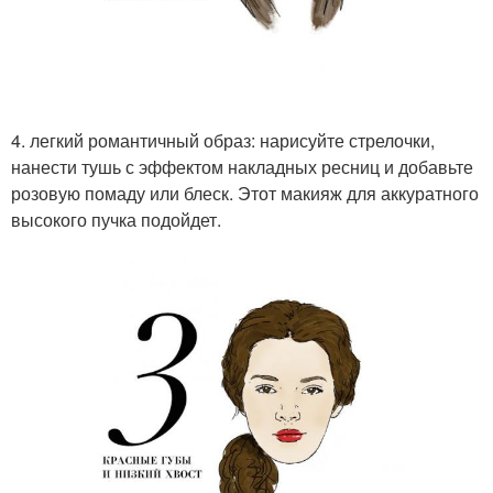
4. легкий романтичный образ: нарисуйте стрелочки,
нанести тушь с эффектом накладных ресниц и добавьте
розовую помаду или блеск. Этот макияж для аккуратного
высокого пучка подойдет.