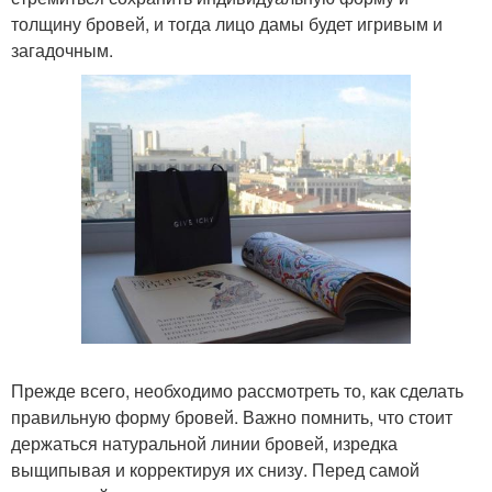
толщину бровей, и тогда лицо дамы будет игривым и
загадочным.
Прежде всего, необходимо рассмотреть то, как сделать
правильную форму бровей. Важно помнить, что стоит
держаться натуральной линии бровей, изредка
выщипывая и корректируя их снизу. Перед самой