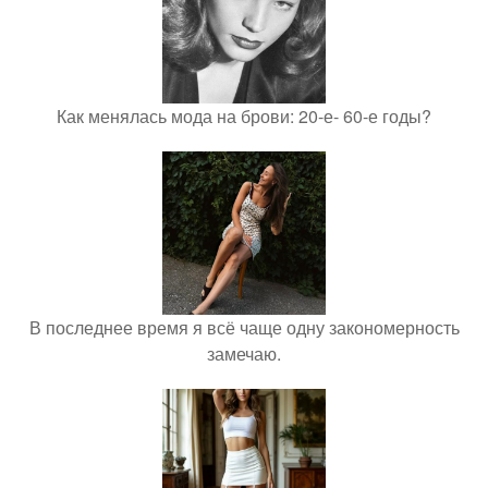
Как менялась мода на брови: 20-е- 60-е годы?
В последнее время я всё чаще одну закономерность
замечаю.