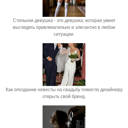
Стильная девушка - это девушка, которая умеет
выглядеть привлекательно и элегантно в любои
ситуации.
Как опоздание невесты на свадьбу помогло дизайнеру
открыть свой бренд.