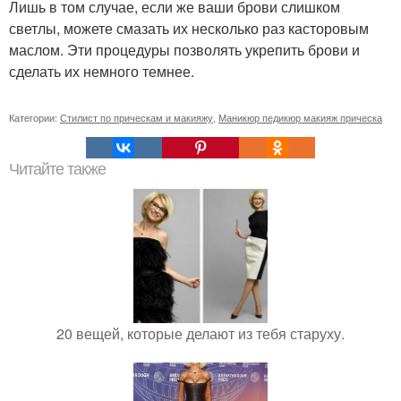
Лишь в том случае, если же ваши брови слишком
светлы, можете смазать их несколько раз касторовым
маслом. Эти процедуры позволять укрепить брови и
сделать их немного темнее.
Категории:
Стилист по прическам и макияжу
,
Маникюр педикюр макияж прическа
Читайте также
20 вещей, которые делают из тебя старуху.