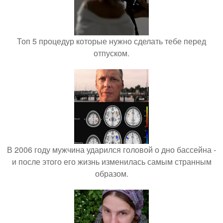
Топ 5 процедур которые нужно сделать тебе перед
отпуском.
В 2006 году мужчина ударился головой о дно бассейна -
и после этого его жизнь изменилась самым странным
образом.