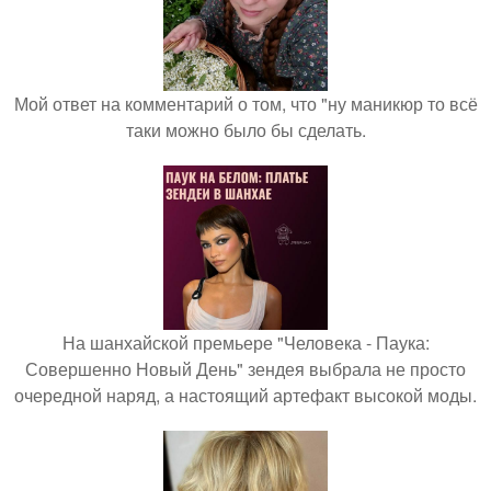
Мой ответ на комментарий о том, что "ну маникюр то всё
таки можно было бы сделать.
На шанхайской премьере "Человека - Паука:
Совершенно Новый День" зендея выбрала не просто
очередной наряд, а настоящий артефакт высокой моды.