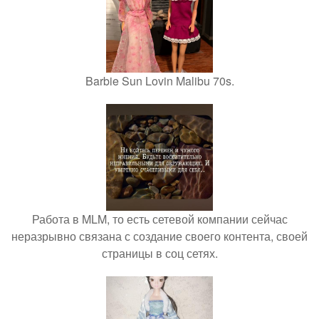
Barbie Sun Lovin Malibu 70s.
Работа в MLM, то есть сетевой компании сейчас
неразрывно связана с создание своего контента, своей
страницы в соц сетях.