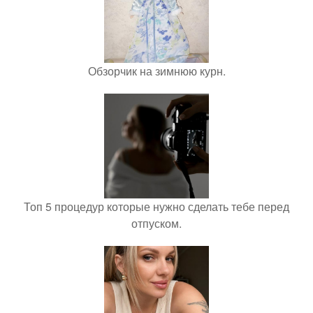
Обзорчик на зимнюю курн.
Топ 5 процедур которые нужно сделать тебе перед
отпуском.