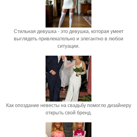
Стильная девушка - это девушка, которая умеет
выглядеть привлекательно и элегантно в любои
ситуации.
Как опоздание невесты на свадьбу помогло дизайнеру
открыть свой бренд.