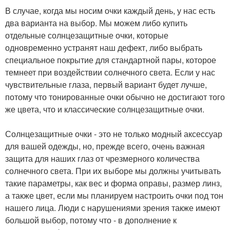
В случае, когда мы носим очки каждый день, у нас есть
два варианта на выбор. Мы можем либо купить
отдельные солнцезащитные очки, которые
одновременно устранят наш дефект, либо выбрать
специальное покрытие для стандартной пары, которое
темнеет при воздействии солнечного света. Если у нас
чувствительные глаза, первый вариант будет лучше,
потому что тонированные очки обычно не достигают того
же цвета, что и классические солнцезащитные очки.
Солнцезащитные очки - это не только модный аксессуар
для вашей одежды, но, прежде всего, очень важная
защита для наших глаз от чрезмерного количества
солнечного света. При их выборе мы должны учитывать
такие параметры, как вес и форма оправы, размер линз,
а также цвет, если мы планируем настроить очки под тон
нашего лица. Люди с нарушениями зрения также имеют
большой выбор, потому что - в дополнение к