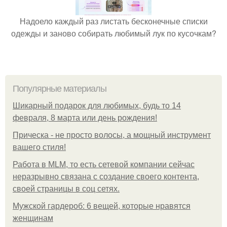
Надоело каждый раз листать бесконечные списки
одежды и заново собирать любимый лук по кусочкам?
Популярные материалы
Шикарный подарок для любимых, будь то 14
февраля, 8 марта или день рождения!
Прическа - не просто волосы, а мощный инструмент
вашего стиля!
Работа в MLM, то есть сетевой компании сейчас
неразрывно связана с создание своего контента,
своей страницы в соц сетях.
Мужской гардероб: 6 вещей, которые нравятся
женщинам