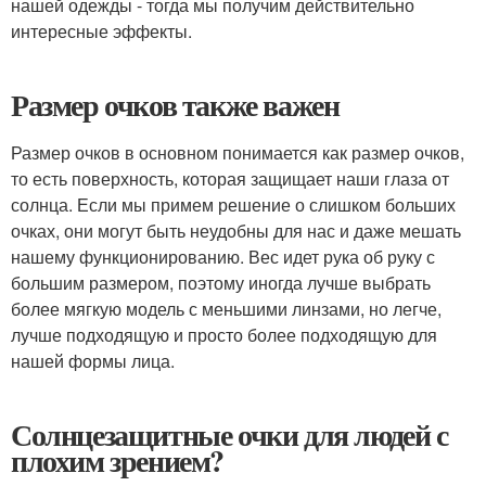
нашей одежды - тогда мы получим действительно
интересные эффекты.
Размер очков также важен
Размер очков в основном понимается как размер очков,
то есть поверхность, которая защищает наши глаза от
солнца. Если мы примем решение о слишком больших
очках, они могут быть неудобны для нас и даже мешать
нашему функционированию. Вес идет рука об руку с
большим размером, поэтому иногда лучше выбрать
более мягкую модель с меньшими линзами, но легче,
лучше подходящую и просто более подходящую для
нашей формы лица.
Солнцезащитные очки для людей с
плохим зрением?