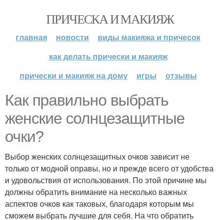
ПРИЧЕСКА И МАКИЯЖ
главная
новости
виды макияжа и причесок
как делать прически и макияж
прически и макияж на дому
игры
отзывы
Как правильно выбрать
женские солнцезащитные
очки?
Выбор женских солнцезащитных очков зависит не
только от модной оправы, но и прежде всего от удобства
и удовольствия от использования. По этой причине мы
должны обратить внимание на несколько важных
аспектов очков как таковых, благодаря которым мы
сможем выбрать лучшие для себя. На что обратить