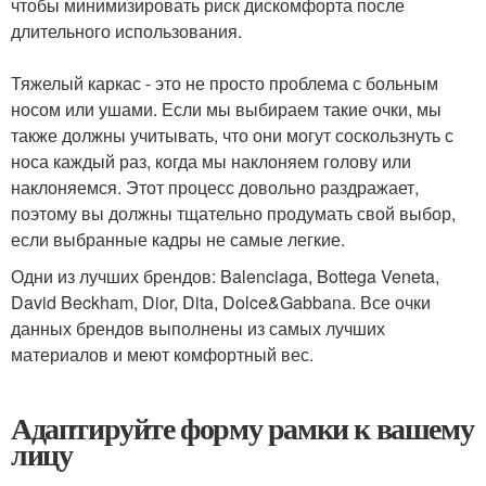
чтобы минимизировать риск дискомфорта после
длительного использования.
Тяжелый каркас - это не просто проблема с больным
носом или ушами. Если мы выбираем такие очки, мы
также должны учитывать, что они могут соскользнуть с
носа каждый раз, когда мы наклоняем голову или
наклоняемся. Этот процесс довольно раздражает,
поэтому вы должны тщательно продумать свой выбор,
если выбранные кадры не самые легкие.
Одни из лучших брендов: Balenciaga, Bottega Veneta,
David Beckham, Dior, Dita, Dolce&Gabbana. Все очки
данных брендов выполнены из самых лучших
материалов и меют комфортный вес.
Адаптируйте форму рамки к вашему
лицу