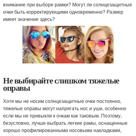
внимание при выборе рамки? Могут ли солнцезащитные
очки быть корректирующими одновременно? Размер
имеет значение здесь?
Не выбирайте слишком тяжелые
оправы
Хотя мы не носим солнцезащитные очки постоянно,
тяжелые оправы могут напрягать нос и уши, особенно
если мы не привыкли к очкам как таковым. Поэтому,
безусловно, лучше выбрать легкие рамы, оснащенные
хорошо профилированными носовыми накладками,