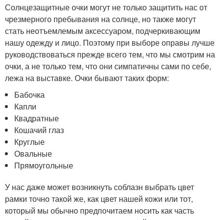
Солнцезащитные очки могут не только защитить нас от
чрезмерного пребывания на солнце, но также могут
стать неотъемлемым аксессуаром, подчеркивающим
нашу одежду и лицо. Поэтому при выборе оправы лучше
руководствоваться прежде всего тем, что мы смотрим на
очки, а не только тем, что они симпатичны сами по себе,
лежа на выставке. Очки бывают таких форм:
Бабочка
Капли
Квадратные
Кошачий глаз
Круглые
Овальные
Прямоугольные
У нас даже может возникнуть соблазн выбрать цвет
рамки точно такой же, как цвет нашей кожи или тот,
который мы обычно предпочитаем носить как часть