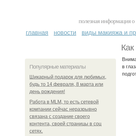
полезная информация о 
главная
новости
виды макияжа и пр
Как
Внима
в гла
Популярные материалы
подго
Шикарный подарок для любимых,
будь то 14 февраля, 8 марта или
день рождения!
Работа в MLM, то есть сетевой
компании сейчас неразрывно
связана с создание своего
контента, своей страницы в соц
сетях.