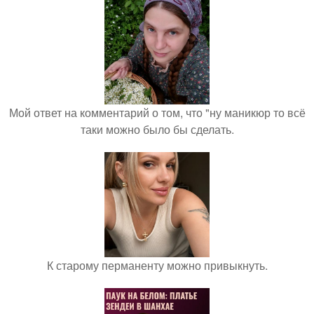
Мой ответ на комментарий о том, что "ну маникюр то всё
таки можно было бы сделать.
К старому перманенту можно привыкнуть.