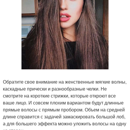
Обратите свое внимание на женственные мягкие волны,
каскадные прически и разнообразные челки. Не
смотрите на короткие стрижки, которые откроют все
ваше лицо. И совсем плохим вариантом будут длинные
прямые волосы с прямым пробором. Объем на средней
длине справится с задачей замаскировать большой лоб,
а для большего эффекта можно уложить волосы на одну