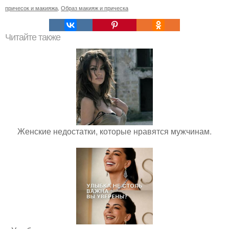
причесок и макияжа
,
Образ макияж и прическа
Читайте также
Женские недостатки, которые нравятся мужчинам.