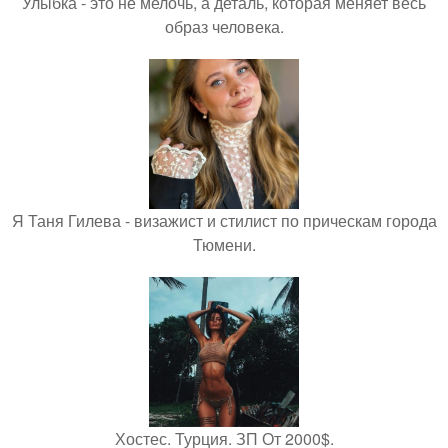
Улыбка - это не мелочь, а деталь, которая меняет весь
образ человека.
Я Таня Гилева - визажист и стилист по прическам города
Тюмени.
Хостес. Турция. ЗП От 2000$.