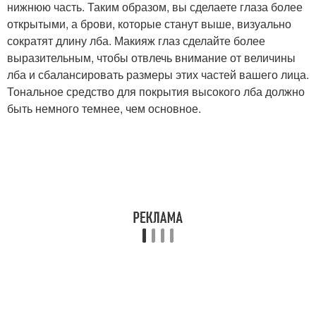
нижнюю часть. Таким образом, вы сделаете глаза более
открытыми, а брови, которые станут выше, визуально
сократят длину лба. Макияж глаз сделайте более
выразительным, чтобы отвлечь внимание от величины
лба и сбалансировать размеры этих частей вашего лица.
Тональное средство для покрытия высокого лба должно
быть немного темнее, чем основное.