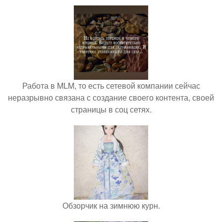
Работа в MLM, то есть сетевой компании сейчас
неразрывно связана с создание своего контента, своей
страницы в соц сетях.
Обзорчик на зимнюю курн.