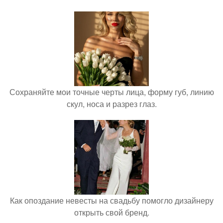
Сохраняйте мои точные черты лица, форму губ, линию
скул, носа и разрез глаз.
Как опоздание невесты на свадьбу помогло дизайнеру
открыть свой бренд.