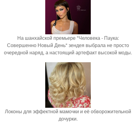
На шанхайской премьере "Человека - Паука:
Совершенно Новый День" зендея выбрала не просто
очередной наряд, а настоящий артефакт высокой моды.
Локоны для эффектной мамочки и её обворожительной
дочурки.