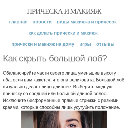
ПРИЧЕСКА И МАКИЯЖ
главная
новости
виды макияжа и причесок
как делать прически и макияж
прически и макияж на дому
игры
отзывы
Как скрыть большой лоб?
Сбалансируйте части своего лица, уменьшив высоту
лба, если вам кажется, что она великовата. Большой лоб
визуально делает лицо длиннее. Выберите модную
прическу со средней или большой длиной волос.
Исключите бесформенные прямые стрижки с резкими
краями, которые способны лишь усугубить положение.