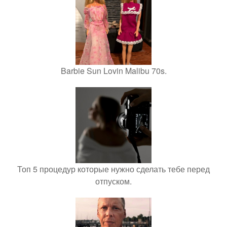
Barbie Sun Lovin Malibu 70s.
Топ 5 процедур которые нужно сделать тебе перед
отпуском.