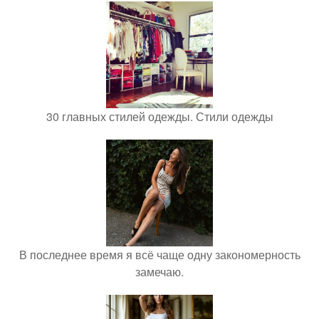
30 главных стилей одежды. Стили одежды
В последнее время я всё чаще одну закономерность
замечаю.