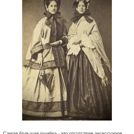
Самая большая ошибка - это отсутствие аксессуаров,