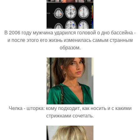
В 2006 году мужчина ударился головой о дно бассейна -
и после этого его жизнь изменилась самым странным
образом.
Челка - шторка: кому подходит, как носить и с какими
стрижками сочетать.