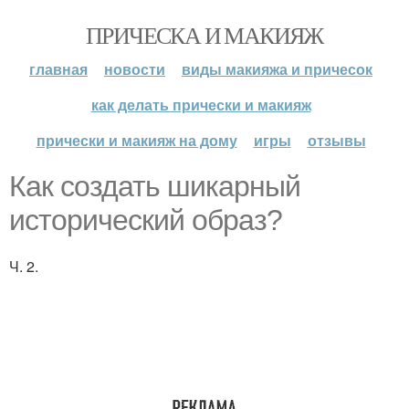
ПРИЧЕСКА И МАКИЯЖ
главная
новости
виды макияжа и причесок
как делать прически и макияж
прически и макияж на дому
игры
отзывы
Как создать шикарный
исторический образ?
Ч. 2.