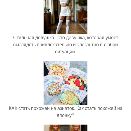
Стильная девушка - это девушка, которая умеет
выглядеть привлекательно и элегантно в любои
ситуации.
КАК стать похожей на азиаток. Как стать похожей на
японку?