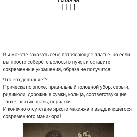
Вы можете заказать себе потрясающее платье, но если
вы просто соберёте волосы в пучок и оставите
современные украшения, образа не получится.
Что его дополняет?
Прическа по эпохе, правильный головной убор, серьги,
ридикюли, дорожные сумки, кольца, соответствующие
эпохе, зонтик, шаль, перчатки.
И конечно отсутствие яркого макияжа и выделяющегося
современного маникюра!