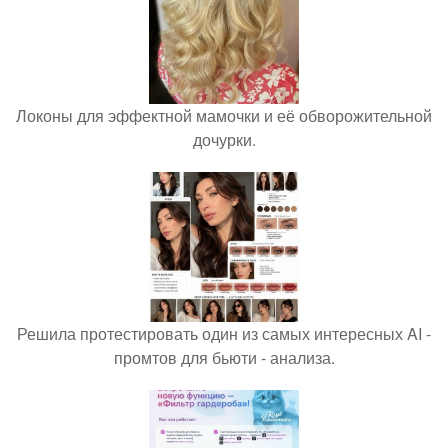
Локоны для эффектной мамочки и её обворожительной
дочурки.
Решила протестировать один из самых интересных AI -
промтов для бьюти - анализа.