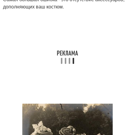
дополняющих ваш костюм.