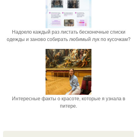
Надоело каждый раз листать бесконечные списки
одежды и заново собирать любимый лук по кусочкам?
Интересные факты о красоте, которые я узнала в
питере.