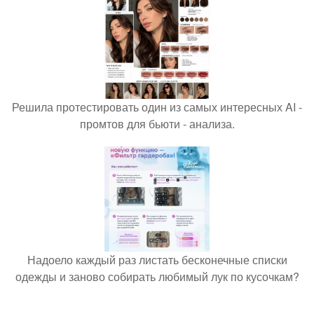
Решила протестировать один из самых интересных AI -
промтов для бьюти - анализа.
Надоело каждый раз листать бесконечные списки
одежды и заново собирать любимый лук по кусочкам?