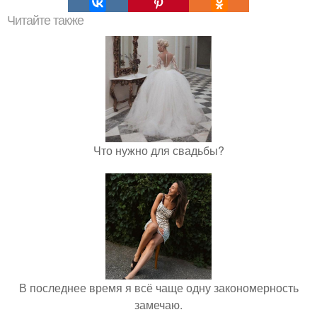
Читайте также
Что нужно для свадьбы?
В последнее время я всё чаще одну закономерность
замечаю.