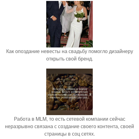
Как опоздание невесты на свадьбу помогло дизайнеру
открыть свой бренд.
Работа в MLM, то есть сетевой компании сейчас
неразрывно связана с создание своего контента, своей
страницы в соц сетях.