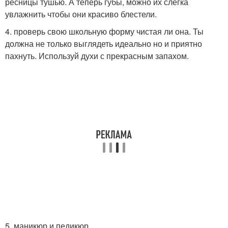
ресницы тушью. А теперь губы, можно их слегка
увлажнить чтобы они красиво блестели.
4. проверь свою школьную форму чистая ли она. Ты
должна не только выглядеть идеально но и приятно
пахнуть. Используй духи с прекрасным запахом.
5. маникюр и педикюр.