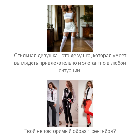
Стильная девушка - это девушка, которая умеет
выглядеть привлекательно и элегантно в любои
ситуации.
Твой неповторимый образ 1 сентября?