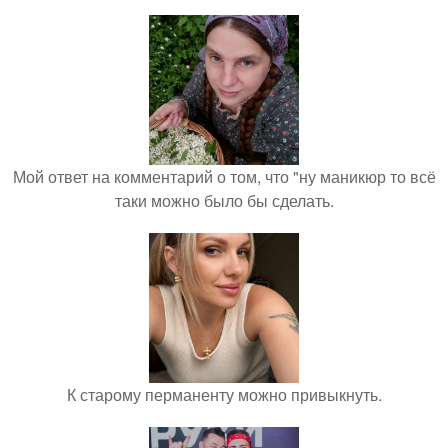
Мой ответ на комментарий о том, что "ну маникюр то всё
таки можно было бы сделать.
К старому перманенту можно привыкнуть.