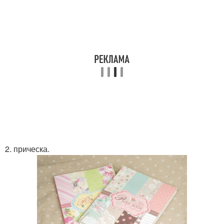
2. прическа.