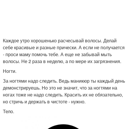
Каждое утро хорошенько расчесывай волосы. Делай
себе красивые и разные прически. А если не получается
- проси маму помочь тебе. А еще не забывай мыть
волосы. Не 2 раза в неделю, а по мере их загрязнения.
Ногти.
За ногтями надо следить. Ведь маникюр ты каждый день
демонстрируешь. Но это не значит, что за ногтями на
ногах тоже не надо следить. Красить их не обязательно,
но стричь и держать в чистоте - нужно.
Тело.