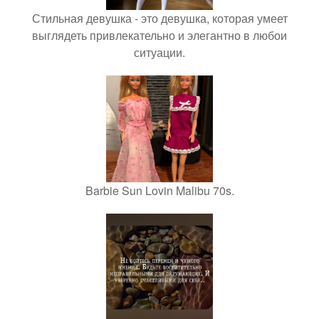
Стильная девушка - это девушка, которая умеет
выглядеть привлекательно и элегантно в любои
ситуации.
Barbie Sun Lovin Malibu 70s.