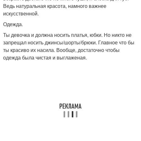
Ведь натуральная красота, намного важнее
искусственной.
Одежда.
Ты девочка и должна носить платья, юбки. Но никто не
запрещал носить джинсы/шорты/брюки. Главное что бы
ты красиво их насила. Вообще, достаточно чтобы
одежда была чистая и выглаженая.