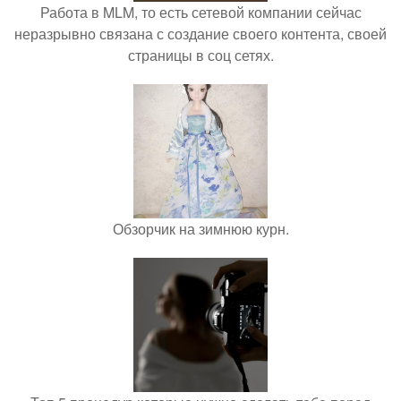
Работа в MLM, то есть сетевой компании сейчас
неразрывно связана с создание своего контента, своей
страницы в соц сетях.
Обзорчик на зимнюю курн.