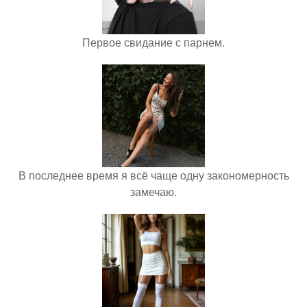
Первое свидание с парнем.
В последнее время я всё чаще одну закономерность
замечаю.