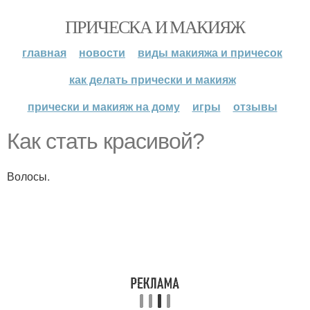
ПРИЧЕСКА И МАКИЯЖ
главная
новости
виды макияжа и причесок
как делать прически и макияж
прически и макияж на дому
игры
отзывы
Как стать красивой?
Волосы.