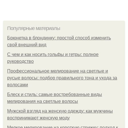
Популярные материалы
Брюнетка в блондинку: простой способ изменить
свой внешний вид
С чем и как носить гольфы и гетры: полное
руководство
Профессиональное мелирование на светлые и
русые волосы: подбор правильного тона и ухода за
волосами
Блеск и стиль: самые востребованные виды
мелирования на светлые волосы
Мужской взгляд на женскую одежду: как мужчины
воспринимают женскую моду
Мелкое мелирование на короткую стрижку: подход к