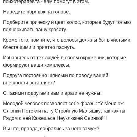
психотерапевта - вам помогут в этом.
Наведите порядок на голове.
Подберите прическу и цвет волос, которые будут только
подчеркивать вашу красоту.
Кроме того, помните, что волосы должны быть чистыми,
блестящими и приятно пахнуть.
Избавьтесь от тех людей в своем окружении, которые
формируют ваши комплексы.
Подруга постоянно шпильки по поводу вашей
внешности вставляет?
С такими подругами вам и враги не нужны!
Молодой человек позволяет себе фразы: "У Меня аж
Слюнки Потекли на ту Стройную Малышку, так как ты
Рядом с ней Кажешься Неуклюжей Свинкой"!
Вы что, правда, собрались за него замуж?