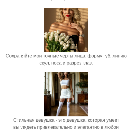
Сохраняйте мои точные черты лица, форму губ, линию
скул, носа и разрез глаз.
Стильная девушка - это девушка, которая умеет
выглядеть привлекательно и элегантно в любои