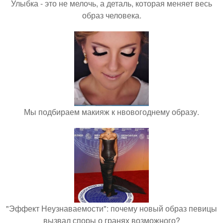
Улыбка - это не мелочь, а деталь, которая меняет весь
образ человека.
Мы подбираем макияж к нвовогоднему образу.
"Эффект Неузнаваемости": почему новый образ певицы
вызвал споры о гранях возможного?