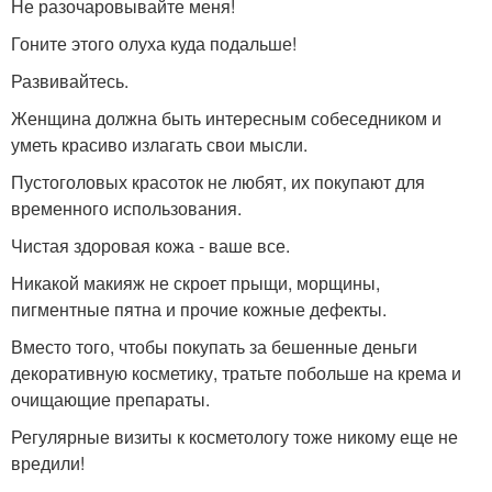
Не разочаровывайте меня!
Гоните этого олуха куда подальше!
Развивайтесь.
Женщина должна быть интересным собеседником и
уметь красиво излагать свои мысли.
Пустоголовых красоток не любят, их покупают для
временного использования.
Чистая здоровая кожа - ваше все.
Никакой макияж не скроет прыщи, морщины,
пигментные пятна и прочие кожные дефекты.
Вместо того, чтобы покупать за бешенные деньги
декоративную косметику, тратьте побольше на крема и
очищающие препараты.
Регулярные визиты к косметологу тоже никому еще не
вредили!