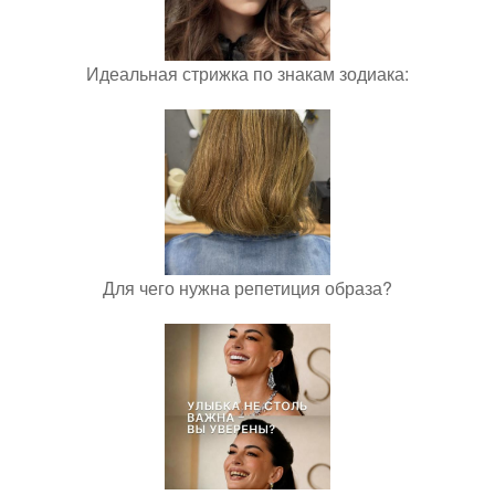
Идеальная стрижка по знакам зодиака:
Для чего нужна репетиция образа?