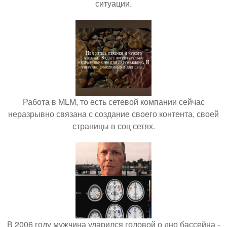
ситуации.
Работа в MLM, то есть сетевой компании сейчас
неразрывно связана с создание своего контента, своей
страницы в соц сетях.
В 2006 году мужчина ударился головой о дно бассейна -