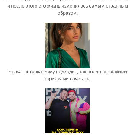
и после этого его жизнь изменилась самым странным
образом.
Челка - шторка: кому подходит, как носить и с какими
стрижками сочетать.