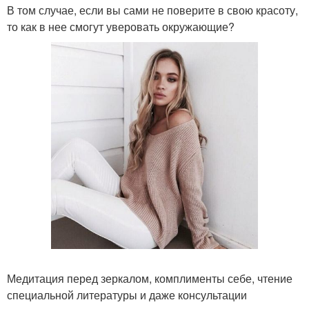
В том случае, если вы сами не поверите в свою красоту,
то как в нее смогут уверовать окружающие?
Медитация перед зеркалом, комплименты себе, чтение
специальной литературы и даже консультации