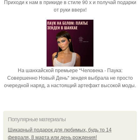
Приходи к нам в прикиде в стиле 90 х и получай подарки
от руки вверх!
На шанхайской премьере "Человека - Паука:
Совершенно Новый День" зендея выбрала не просто
очередной наряд, а настоящий артефакт высокой моды.
Популярные материалы
Шикарный подарок для любимых, будь то 14
февраля, 8 марта или день рождения!