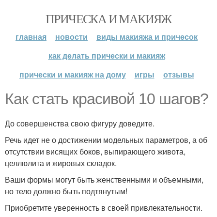
ПРИЧЕСКА И МАКИЯЖ
главная
новости
виды макияжа и причесок
как делать прически и макияж
прически и макияж на дому
игры
отзывы
Как стать красивой 10 шагов?
До совершенства свою фигуру доведите.
Речь идет не о достижении модельных параметров, а об
отсутствии висящих боков, выпирающего живота,
целлюлита и жировых складок.
Ваши формы могут быть женственными и объемными,
но тело должно быть подтянутым!
Приобретите уверенность в своей привлекательности.