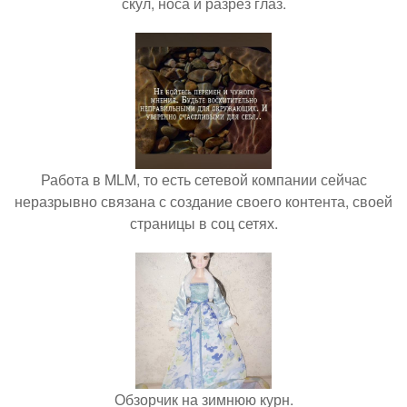
скул, носа и разрез глаз.
Работа в MLM, то есть сетевой компании сейчас
неразрывно связана с создание своего контента, своей
страницы в соц сетях.
Обзорчик на зимнюю курн.