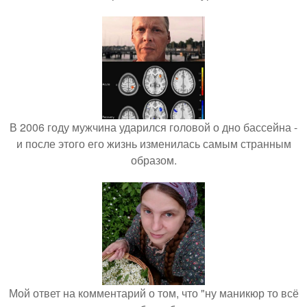
В 2006 году мужчина ударился головой о дно бассейна -
и после этого его жизнь изменилась самым странным
образом.
Мой ответ на комментарий о том, что "ну маникюр то всё