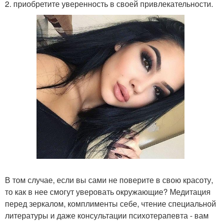
2. приобретите уверенность в своей привлекательности.
В том случае, если вы сами не поверите в свою красоту,
то как в нее смогут уверовать окружающие? Медитация
перед зеркалом, комплименты себе, чтение специальной
литературы и даже консультации психотерапевта - вам