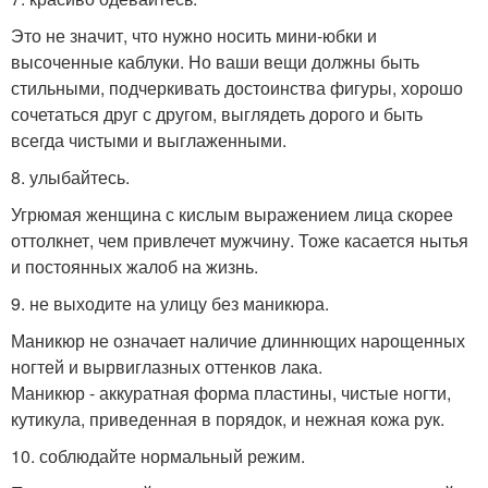
Это не значит, что нужно носить мини-юбки и
высоченные каблуки. Но ваши вещи должны быть
стильными, подчеркивать достоинства фигуры, хорошо
сочетаться друг с другом, выглядеть дорого и быть
всегда чистыми и выглаженными.
8. улыбайтесь.
Угрюмая женщина с кислым выражением лица скорее
оттолкнет, чем привлечет мужчину. Тоже касается нытья
и постоянных жалоб на жизнь.
9. не выходите на улицу без маникюра.
Маникюр не означает наличие длиннющих нарощенных
ногтей и вырвиглазных оттенков лака.
Маникюр - аккуратная форма пластины, чистые ногти,
кутикула, приведенная в порядок, и нежная кожа рук.
10. соблюдайте нормальный режим.