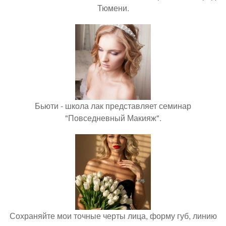
Тюмени.
Бьюти - школа лак представляет семинар
"Повседневный Макияж".
Сохраняйте мои точные черты лица, форму губ, линию