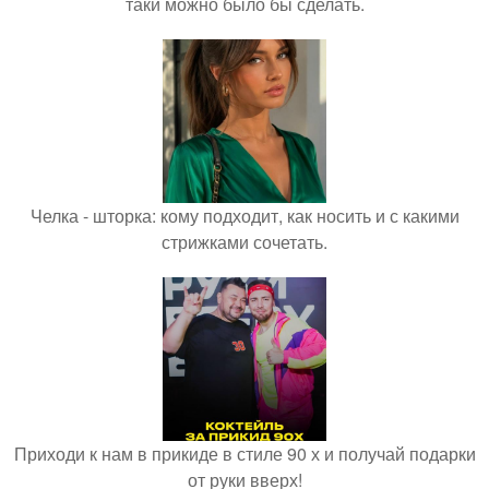
таки можно было бы сделать.
Челка - шторка: кому подходит, как носить и с какими
стрижками сочетать.
Приходи к нам в прикиде в стиле 90 х и получай подарки
от руки вверх!