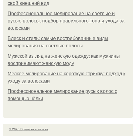
свой внешний вид
Профессиональное мелирование на светлые и
русые волосы: подбор правильного тона и ухода за
волосами
Блеск и стиль: самые востребованные виды
мелирования на светлые волосы
Мужской взгляд на женскую одежду: как мужчины
воспринимают женскую моду
Мелкое мелирование на короткую стрижку: подход к
уходу за волосами
Профессиональное мелирование русых волос с
помощью чёлки
© 2026 Прическа и макияж