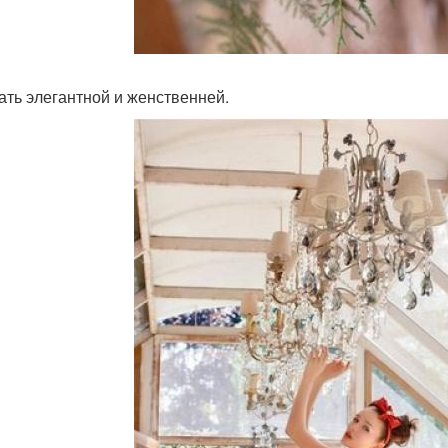
тать элегантной и женственней.