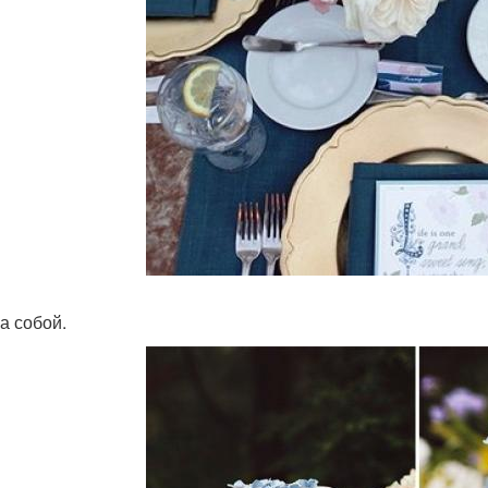
а собой.