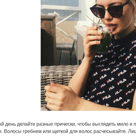
й день делайте разные прически, чтобы выглядеть мило и 
е. Волосы гребнем или щеткой для волос расчесывайте. Лиш