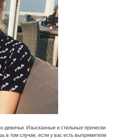
по-девичьи. Изысканные и стильные прически
ь в том случае, если у вас есть выпрямители