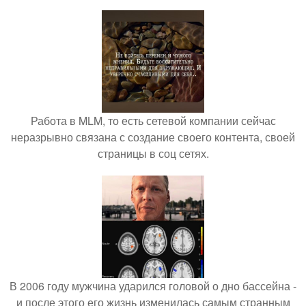
Работа в MLM, то есть сетевой компании сейчас
неразрывно связана с создание своего контента, своей
страницы в соц сетях.
В 2006 году мужчина ударился головой о дно бассейна -
и после этого его жизнь изменилась самым странным