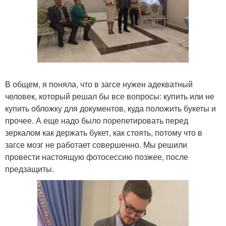
В общем, я поняла, что в загсе нужен адекватный
человек, который решал бы все вопросы: купить или не
купить обложку для документов, куда положить букеты и
прочее. А еще надо было порепетировать перед
зеркалом как держать букет, как стоять, потому что в
загсе мозг не работает совершенно. Мы решили
провести настоящую фотосессию позжее, после
предзащиты.