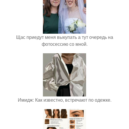
Щас приедут меня выкупать а тут очередь на
фотосессию со мной.
Имидж: Как известно, встречают по одежке.