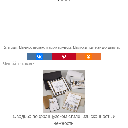
Категории:
Маникюр педикюр макияж прическа
,
Макияж и прически для девочек
Читайте также
Свадьба во французском стиле: изысканность и
нежность!