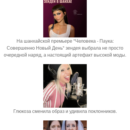
На шанхайской премьере "Человека - Паука:
Совершенно Новый День" зендея выбрала не просто
очередной наряд, а настоящий артефакт высокой моды.
Глюкоза сменила образ и удивила поклонников.