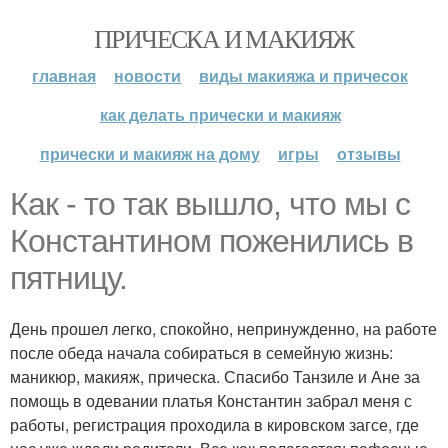
ПРИЧЕСКА И МАКИЯЖ
главная
новости
виды макияжа и причесок
как делать прически и макияж
прически и макияж на дому
игры
отзывы
Как - то так вышло, что мы с
Константином поженились в
пятницу.
День прошел легко, спокойно, непринужденно, на работе
после обеда начала собираться в семейную жизнь:
маникюр, макияж, прическа. Спасибо Танзиле и Ане за
помощь в одевании платья Константин забрал меня с
работы, регистрация проходила в кировском загсе, где