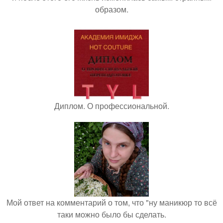
образом.
Диплом. О профессиональной.
Мой ответ на комментарий о том, что "ну маникюр то всё
таки можно было бы сделать.