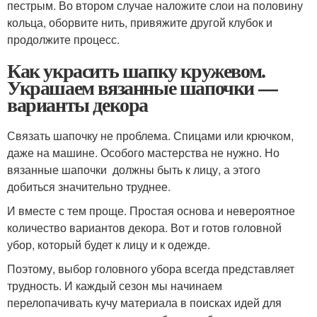
пестрым. Во втором случае наложите слои на половину
кольца, оборвите нить, привяжите другой клубок и
продолжите процесс.
Как украсить шапку кружевом.
Украшаем вязанные шапочки —
варианты декора
Связать шапочку не проблема. Спицами или крючком,
даже на машине. Особого мастерства не нужно. Но
вязанные шапочки должны быть к лицу, а этого
добиться значительно труднее.
И вместе с тем проще. Простая основа и невероятное
количество вариантов декора. Вот и готов головной
убор, который будет к лицу и к одежде.
Поэтому, выбор головного убора всегда представляет
трудность. И каждый сезон мы начинаем
перелопачивать кучу материала в поисках идей для