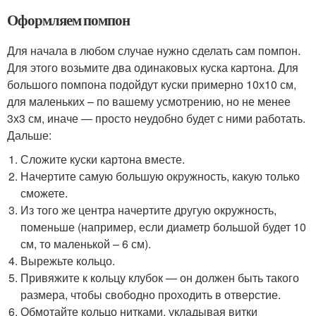
Оформляем помпон
Для начала в любом случае нужно сделать сам помпон.
Для этого возьмите два одинаковых куска картона. Для
большого помпона подойдут куски примерно 10х10 см,
для маленьких – по вашему усмотрению, но не менее
3х3 см, иначе — просто неудобно будет с ними работать.
Дальше:
Сложите куски картона вместе.
Начертите самую большую окружность, какую только
сможете.
Из того же центра начертите другую окружность,
поменьше (например, если диаметр большой будет 10
см, то маленькой – 6 см).
Вырежьте кольцо.
Привяжите к кольцу клубок — он должен быть такого
размера, чтобы свободно проходить в отверстие.
Обмотайте кольцо нитками, укладывая витки