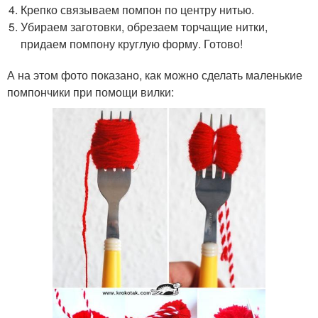
Крепко связываем помпон по центру нитью.
Убираем заготовки, обрезаем торчащие нитки,
придаем помпону круглую форму. Готово!
А на этом фото показано, как можно сделать маленькие
помпончики при помощи вилки: