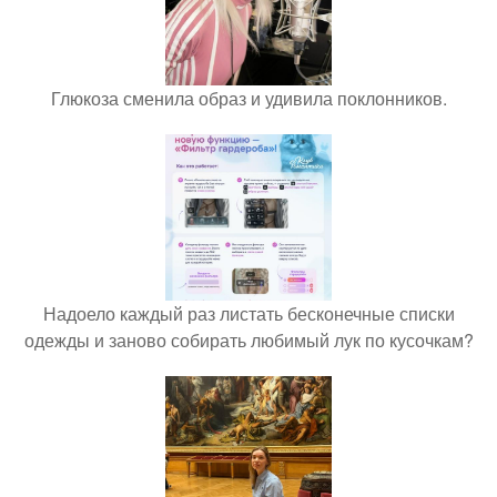
Глюкоза сменила образ и удивила поклонников.
Надоело каждый раз листать бесконечные списки
одежды и заново собирать любимый лук по кусочкам?