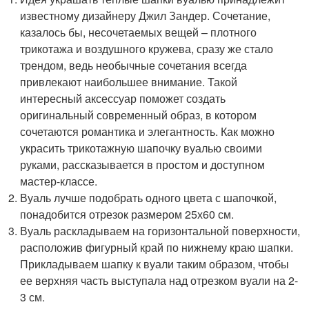
известному дизайнеру Джил Зандер. Сочетание,
казалось бы, несочетаемых вещей – плотного
трикотажа и воздушного кружева, сразу же стало
трендом, ведь необычные сочетания всегда
привлекают наибольшее внимание. Такой
интересный аксессуар поможет создать
оригинальный современный образ, в котором
сочетаются романтика и элегантность. Как можно
украсить трикотажную шапочку вуалью своими
руками, рассказывается в простом и доступном
мастер-классе.
Вуаль лучше подобрать одного цвета с шапочкой,
понадобится отрезок размером 25х60 см.
Вуаль раскладываем на горизонтальной поверхности,
расположив фигурный край по нижнему краю шапки.
Прикладываем шапку к вуали таким образом, чтобы
ее верхняя часть выступала над отрезком вуали на 2-
3 см.