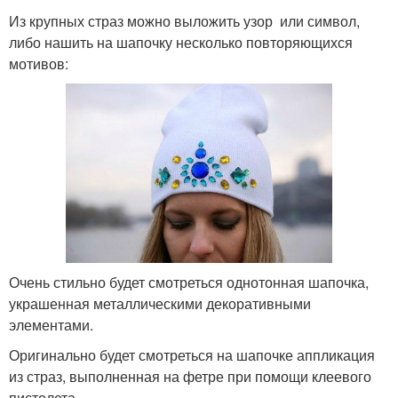
Из крупных страз можно выложить узор или символ,
либо нашить на шапочку несколько повторяющихся
мотивов:
Очень стильно будет смотреться однотонная шапочка,
украшенная металлическими декоративными
элементами.
Оригинально будет смотреться на шапочке аппликация
из страз, выполненная на фетре при помощи клеевого
пистолета.