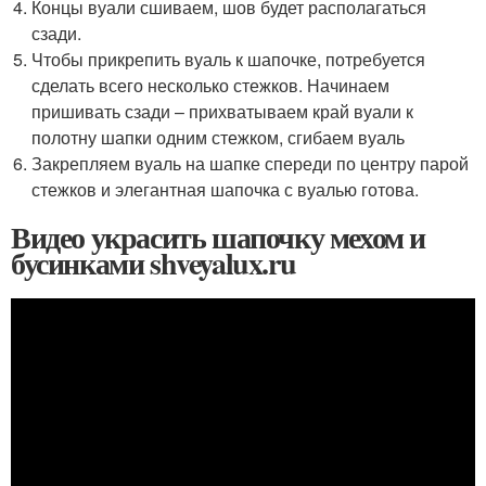
Концы вуали сшиваем, шов будет располагаться
сзади.
Чтобы прикрепить вуаль к шапочке, потребуется
сделать всего несколько стежков. Начинаем
пришивать сзади – прихватываем край вуали к
полотну шапки одним стежком, сгибаем вуаль
Закрепляем вуаль на шапке спереди по центру парой
стежков и элегантная шапочка с вуалью готова.
Видео украсить шапочку мехом и
бусинками shveyalux.ru