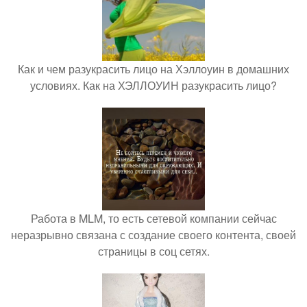
Как и чем разукрасить лицо на Хэллоуин в домашних
условиях. Как на ХЭЛЛОУИН разукрасить лицо?
Работа в MLM, то есть сетевой компании сейчас
неразрывно связана с создание своего контента, своей
страницы в соц сетях.