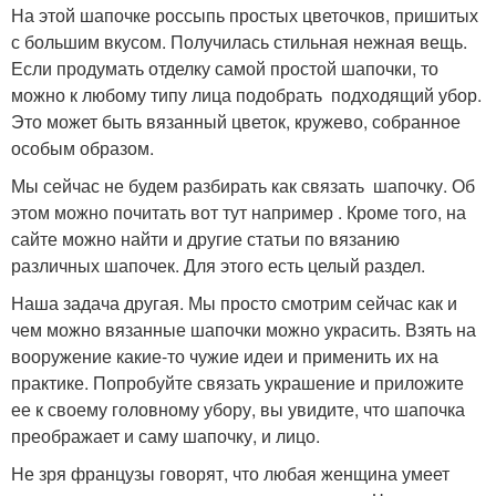
На этой шапочке россыпь простых цветочков, пришитых
с большим вкусом. Получилась стильная нежная вещь.
Если продумать отделку самой простой шапочки, то
можно к любому типу лица подобрать подходящий убор.
Это может быть вязанный цветок, кружево, собранное
особым образом.
Мы сейчас не будем разбирать как связать шапочку. Об
этом можно почитать вот тут например . Кроме того, на
сайте можно найти и другие статьи по вязанию
различных шапочек. Для этого есть целый раздел.
Наша задача другая. Мы просто смотрим сейчас как и
чем можно вязанные шапочки можно украсить. Взять на
вооружение какие-то чужие идеи и применить их на
практике. Попробуйте связать украшение и приложите
ее к своему головному убору, вы увидите, что шапочка
преображает и саму шапочку, и лицо.
Не зря французы говорят, что любая женщина умеет