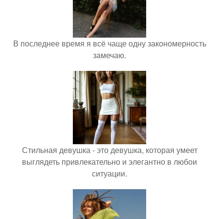
В последнее время я всё чаще одну закономерность
замечаю.
Стильная девушка - это девушка, которая умеет
выглядеть привлекательно и элегантно в любои
ситуации.