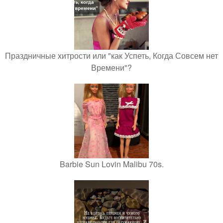
Праздничные хитрости или "как Успеть, Когда Совсем нет
Времени"?
Barbie Sun Lovin Malibu 70s.