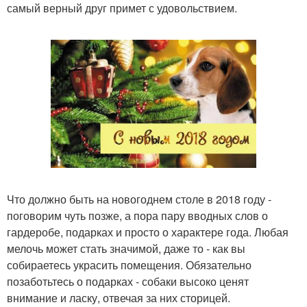
самый верный друг примет с удовольствием.
Что должно быть на новогоднем столе в 2018 году -
поговорим чуть позже, а пора пару вводных слов о
гардеробе, подарках и просто о характере года. Любая
мелочь может стать значимой, даже то - как вы
собираетесь украсить помещения. Обязательно
позаботьтесь о подарках - собаки высоко ценят
внимание и ласку, отвечая за них сторицей.