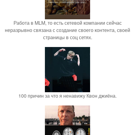
Работа в MLM, то есть сетевой компании сейчас
неразрывно связана с создание своего контента, своей
страницы в соц сетях.
100 причин за что я ненавижу Квон джиёна.