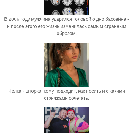
В 2006 году мужчина ударился головой о дно бассейна -
и после этого его жизнь изменилась самым странным
образом.
Челка - шторка: кому подходит, как носить и с какими
стрижками сочетать.