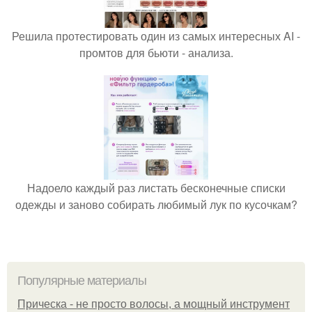
Решила протестировать один из самых интересных AI -
промтов для бьюти - анализа.
Надоело каждый раз листать бесконечные списки
одежды и заново собирать любимый лук по кусочкам?
Популярные материалы
Прическа - не просто волосы, а мощный инструмент