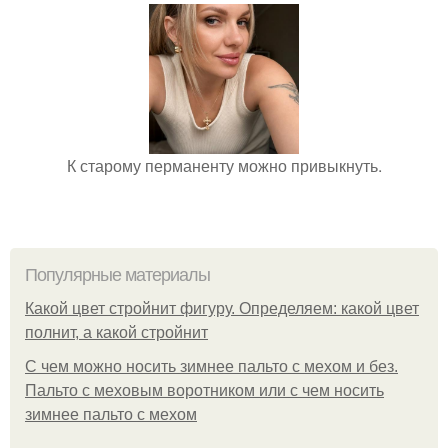
К старому перманенту можно привыкнуть.
Популярные материалы
Какой цвет стройнит фигуру. Определяем: какой цвет
полнит, а какой стройнит
C чем можно носить зимнее пальто с мехом и без.
Пальто с меховым воротником или с чем носить
зимнее пальто с мехом