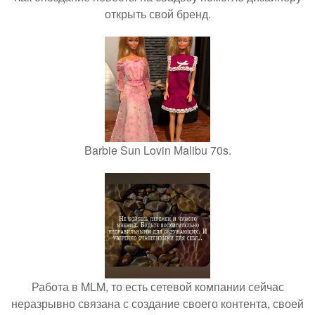
открыть свой бренд.
Barbie Sun Lovin Malibu 70s.
Работа в MLM, то есть сетевой компании сейчас
неразрывно связана с создание своего контента, своей