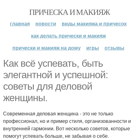
ПРИЧЕСКА И МАКИЯЖ
главная
новости
виды макияжа и причесок
как делать прически и макияж
прически и макияж на дому
игры
отзывы
Как всё успевать, быть
элегантной и успешной:
советы для деловой
женщины.
Современная деловая женщина - это не только
профессионал, но и пример стиля, организованности и
внутренней гармонии. Вот несколько советов, которые
помогут успевать больше, не забывая о себе.