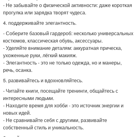
- Не забывайте о физической активности: даже короткая
прогулка или зарядка творят чудеса.
4. поддерживайте элегантность.
- Соберите базовый гардероб: несколько универсальных
костюмов, классическая обувь, аксессуары.
- Уделяйте внимание деталям: аккуратная прическа,
ухоженные руки, лёгкий макияж.
- Элегантность - это не только одежда, но и манеры,
речь, осанка.
5. развивайтесь и вдохновляйтесь.
- Читайте книги, посещайте тренинги, общайтесь с
интересными людьми.
- Находите время для хобби - это источник энергии и
новых идей.
- Не сравнивайте себя с другими, развивайте
собственный стиль и уникальность.