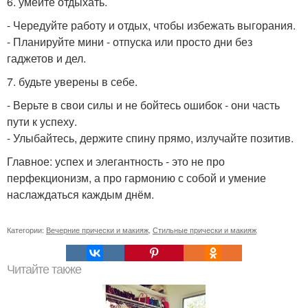
6. умейте отдыхать.
- Чередуйте работу и отдых, чтобы избежать выгорания.
- Планируйте мини - отпуска или просто дни без
гаджетов и дел.
7. будьте уверены в себе.
- Верьте в свои силы и не бойтесь ошибок - они часть
пути к успеху.
- Улыбайтесь, держите спину прямо, излучайте позитив.
Главное: успех и элегантность - это не про
перфекционизм, а про гармонию с собой и умение
наслаждаться каждым днём.
Категории:
Вечерние прически и макияж
,
Стильные прически и макияж
Читайте также