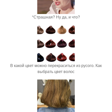
"Страшная? Ну да, и что?
В какой цвет можно перекраситься из русого. Как
выбрать цвет волос