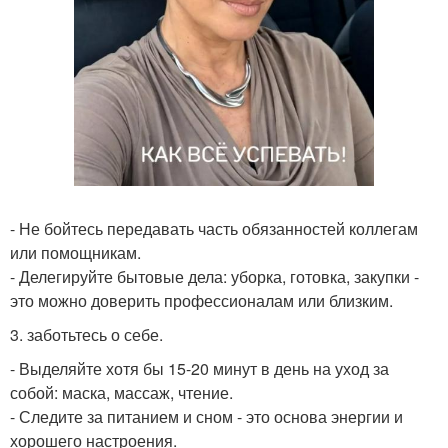
- Не бойтесь передавать часть обязанностей коллегам
или помощникам.
- Делегируйте бытовые дела: уборка, готовка, закупки -
это можно доверить профессионалам или близким.
3. заботьтесь о себе.
- Выделяйте хотя бы 15-20 минут в день на уход за
собой: маска, массаж, чтение.
- Следите за питанием и сном - это основа энергии и
хорошего настроения.