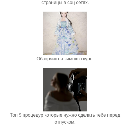
страницы в соц сетях.
Обзорчик на зимнюю курн.
Топ 5 процедур которые нужно сделать тебе перед
отпуском.