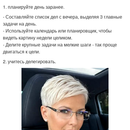
1. планируйте день заранее.
- Составляйте список дел с вечера, выделяя 3 главные
задачи на день.
- Используйте календарь или планировщик, чтобы
видеть картину недели целиком.
- Делите крупные задачи на мелкие шаги - так проще
двигаться к цели.
2. учитесь делегировать.