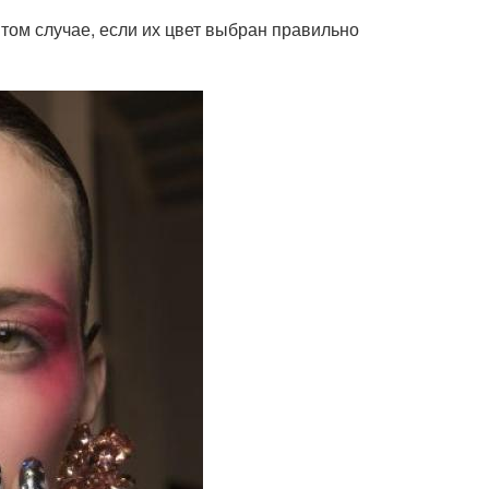
том случае, если их цвет выбран правильно