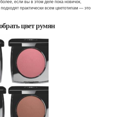
более, если вы в этом деле пока новичок,
 подходят практически всем цветотипам — это
обрать цвет румян