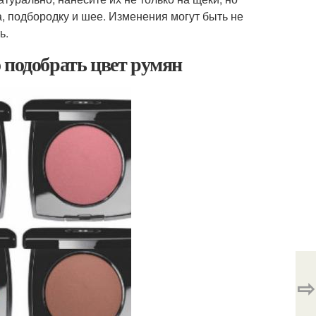
, подбородку и шее. Изменения могут быть не
ь.
 подобрать цвет румян
⇨