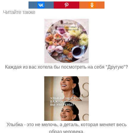
Читайте также
Каждая из вас хотела бы посмотреть на себя "Другую"?
Улыбка - это не мелочь, а деталь, которая меняет весь
образ человека.