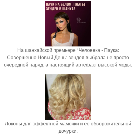
На шанхайской премьере "Человека - Паука:
Совершенно Новый День" зендея выбрала не просто
очередной наряд, а настоящий артефакт высокой моды.
Локоны для эффектной мамочки и её обворожительной
дочурки.