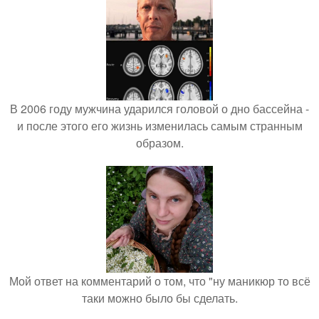
В 2006 году мужчина ударился головой о дно бассейна -
и после этого его жизнь изменилась самым странным
образом.
Мой ответ на комментарий о том, что "ну маникюр то всё
таки можно было бы сделать.