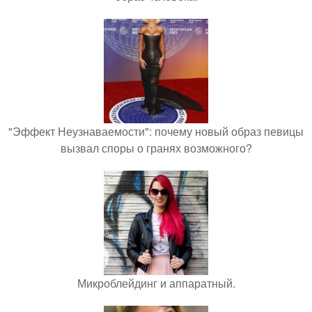
"Эффект Неузнаваемости": почему новый образ певицы
вызвал споры о гранях возможного?
Микроблейдинг и аппаратный.