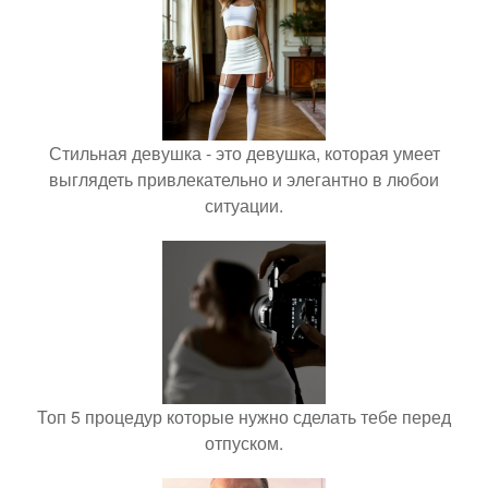
Стильная девушка - это девушка, которая умеет
выглядеть привлекательно и элегантно в любои
ситуации.
Топ 5 процедур которые нужно сделать тебе перед
отпуском.