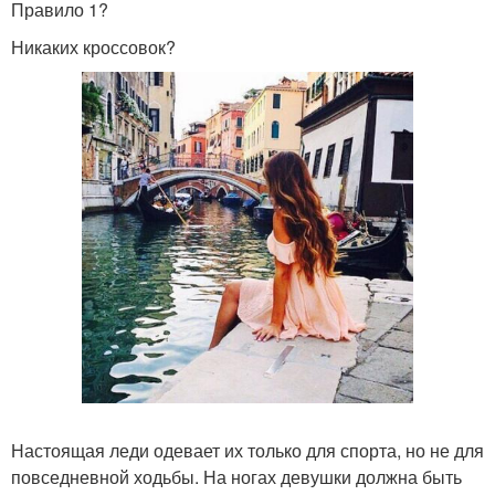
Правило 1?
Никаких кроссовок?
Настоящая леди одевает их только для спорта, но не для
повседневной ходьбы. На ногах девушки должна быть