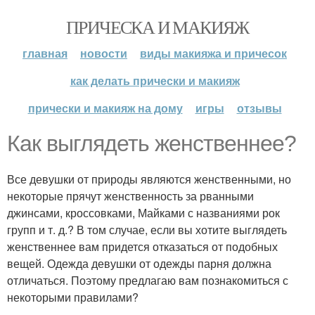
ПРИЧЕСКА И МАКИЯЖ
главная
новости
виды макияжа и причесок
как делать прически и макияж
прически и макияж на дому
игры
отзывы
Как выглядеть женственнее?
Все девушки от природы являются женственными, но
некоторые прячут женственность за рванными
джинсами, кроссовками, Майками с названиями рок
групп и т. д.? В том случае, если вы хотите выглядеть
женственнее вам придется отказаться от подобных
вещей. Одежда девушки от одежды парня должна
отличаться. Поэтому предлагаю вам познакомиться с
некоторыми правилами?