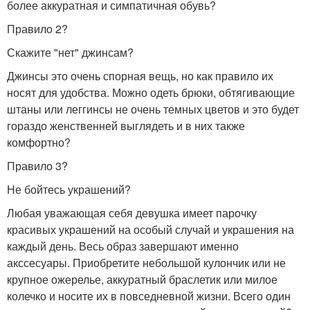
более аккуратная и симпатичная обувь?
Правило 2?
Скажите "нет" джинсам?
Джинсы это очень спорная вещь, но как правило их
носят для удобства. Можно одеть брюки, обтягивающие
штаны или леггинсы не очень темных цветов и это будет
гораздо женственней выглядеть и в них также
комфортно?
Правило 3?
Не бойтесь украшений?
Любая уважающая себя девушка имеет парочку
красивых украшений на особый случай и украшения на
каждый день. Весь образ завершают именно
акссесуары. Приобретите небольшой кулончик или не
крупное ожерелье, аккуратный браслетик или милое
колечко и носите их в повседневной жизни. Всего один