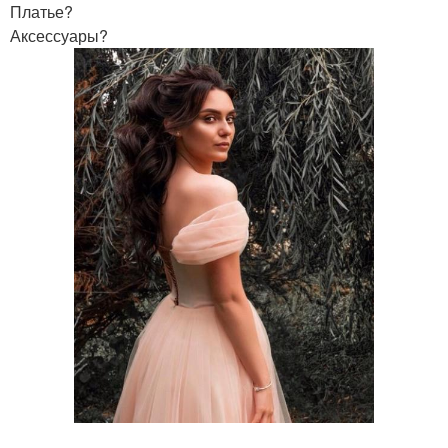
Платье?
Аксессуары?