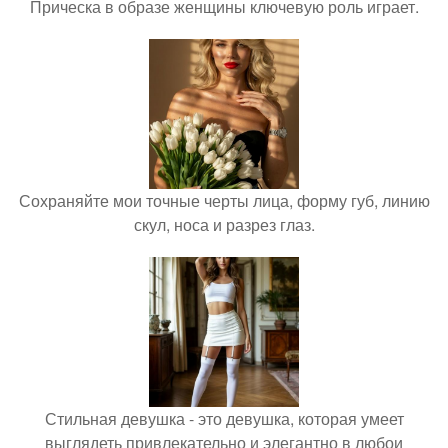
Прическа в образе женщины ключевую роль играет.
Сохраняйте мои точные черты лица, форму губ, линию
скул, носа и разрез глаз.
Стильная девушка - это девушка, которая умеет
выглядеть привлекательно и элегантно в любои