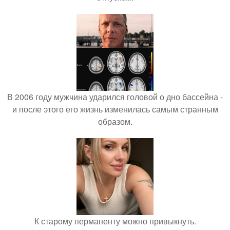
В 2006 году мужчина ударился головой о дно бассейна -
и после этого его жизнь изменилась самым странным
образом.
К старому перманенту можно привыкнуть.