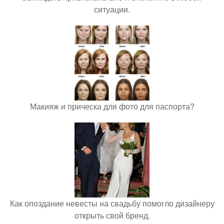
ситуации.
Макияж и прическа для фото для паспорта?
Как опоздание невесты на свадьбу помогло дизайнеру
открыть свой бренд.