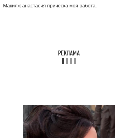
Макияж анастасия прическа моя работа.