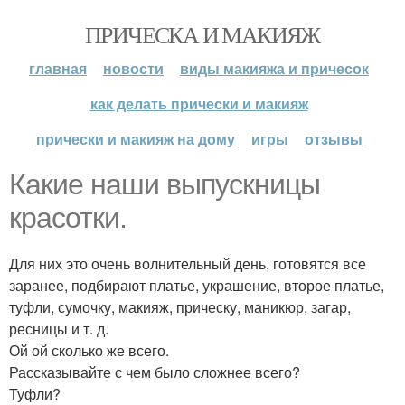
ПРИЧЕСКА И МАКИЯЖ
главная
новости
виды макияжа и причесок
как делать прически и макияж
прически и макияж на дому
игры
отзывы
Какие наши выпускницы
красотки.
Для них это очень волнительный день, готовятся все
заранее, подбирают платье, украшение, второе платье,
туфли, сумочку, макияж, прическу, маникюр, загар,
ресницы и т. д.
Ой ой сколько же всего.
Рассказывайте с чем было сложнее всего?
Туфли?